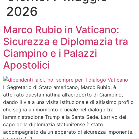
2026
Marco Rubio in Vaticano:
Sicurezza e Diplomazia tra
Ciampino e i Palazzi
Apostolici
Il Segretario di Stato americano, Marco Rubio, è
atterrato questa mattina all’aeroporto di Ciampino,
dando il via a una visita istituzionale di altissimo profilo
che segna un momento cruciale nel dialogo tra
l’amministrazione Trump e la Santa Sede. L’arrivo del
capo della diplomazia statunitense è stato
accompagnato da un apparato di sicurezza imponente.