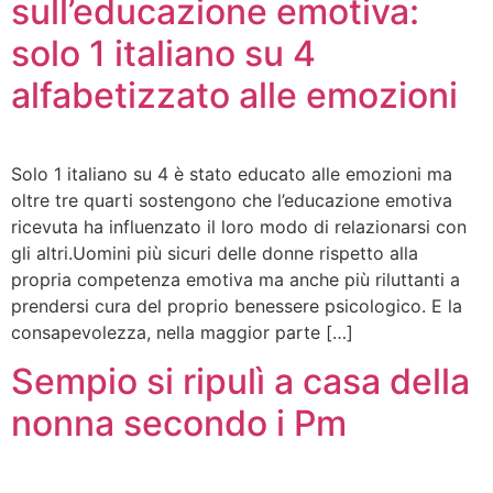
sull’educazione emotiva:
solo 1 italiano su 4
alfabetizzato alle emozioni
Solo 1 italiano su 4 è stato educato alle emozioni ma
oltre tre quarti sostengono che l’educazione emotiva
ricevuta ha influenzato il loro modo di relazionarsi con
gli altri.Uomini più sicuri delle donne rispetto alla
propria competenza emotiva ma anche più riluttanti a
prendersi cura del proprio benessere psicologico. E la
consapevolezza, nella maggior parte […]
Sempio si ripulì a casa della
nonna secondo i Pm