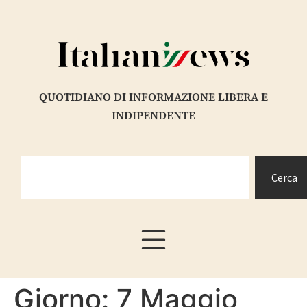
contenuto
QUOTIDIANO DI INFORMAZIONE LIBERA E
INDIPENDENTE
Cerca
Giorno:
7 Maggio