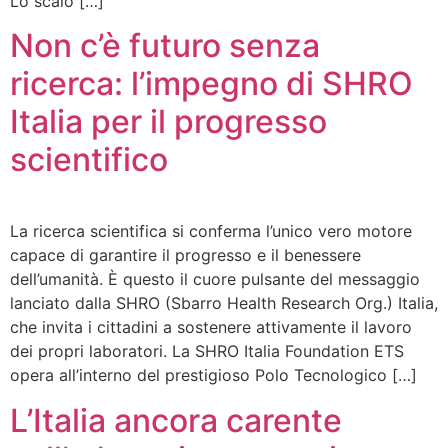
Lo scalo […]
Non c’è futuro senza
ricerca: l’impegno di SHRO
Italia per il progresso
scientifico
La ricerca scientifica si conferma l’unico vero motore
capace di garantire il progresso e il benessere
dell’umanità. È questo il cuore pulsante del messaggio
lanciato dalla SHRO (Sbarro Health Research Org.) Italia,
che invita i cittadini a sostenere attivamente il lavoro
dei propri laboratori. La SHRO Italia Foundation ETS
opera all’interno del prestigioso Polo Tecnologico […]
L’Italia ancora carente