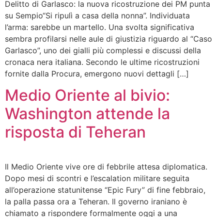
Delitto di Garlasco: la nuova ricostruzione dei PM punta
su Sempio“Si ripulì a casa della nonna”. Individuata
l’arma: sarebbe un martello. Una svolta significativa
sembra profilarsi nelle aule di giustizia riguardo al “Caso
Garlasco”, uno dei gialli più complessi e discussi della
cronaca nera italiana. Secondo le ultime ricostruzioni
fornite dalla Procura, emergono nuovi dettagli […]
Medio Oriente al bivio:
Washington attende la
risposta di Teheran
Il Medio Oriente vive ore di febbrile attesa diplomatica.
Dopo mesi di scontri e l’escalation militare seguita
all’operazione statunitense “Epic Fury” di fine febbraio,
la palla passa ora a Teheran. Il governo iraniano è
chiamato a rispondere formalmente oggi a una