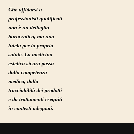
Che affidarsi a
professionisti qualificati
non è un dettaglio
burocratico, ma una
tutela per la propria
salute. La medicina
estetica sicura passa
dalla competenza
medica, dalla
tracciabilità dei prodotti
e da trattamenti eseguiti
in contesti adeguati.