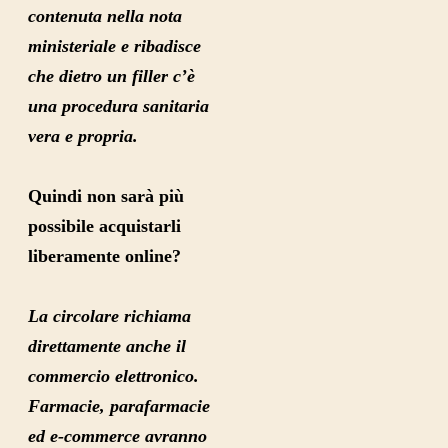
contenuta nella nota
ministeriale e ribadisce
che dietro un filler c’è
una procedura sanitaria
vera e propria.
Quindi non sarà più
possibile acquistarli
liberamente online?
La circolare richiama
direttamente anche il
commercio elettronico.
Farmacie, parafarmacie
ed e-commerce avranno