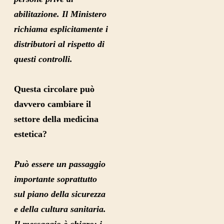
abilitazione. Il Ministero
richiama esplicitamente i
distributori al rispetto di
questi controlli.
Questa circolare può
davvero cambiare il
settore della medicina
estetica?
Può essere un passaggio
importante soprattutto
sul piano della sicurezza
e della cultura sanitaria.