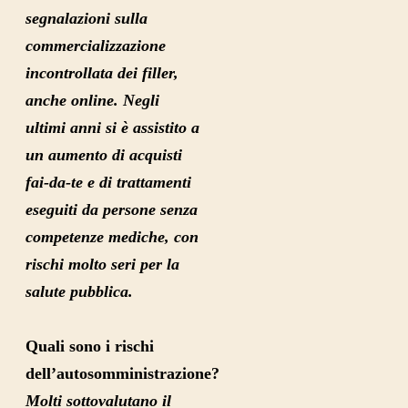
segnalazioni sulla
commercializzazione
incontrollata dei filler,
anche online. Negli
ultimi anni si è assistito a
un aumento di acquisti
fai-da-te e di trattamenti
eseguiti da persone senza
competenze mediche, con
rischi molto seri per la
salute pubblica.
Quali sono i rischi
dell’autosomministrazione?
Molti sottovalutano il