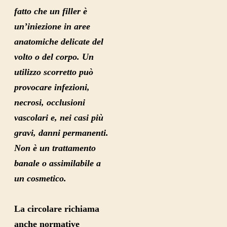
fatto che un filler è
un’iniezione in aree
anatomiche delicate del
volto o del corpo. Un
utilizzo scorretto può
provocare infezioni,
necrosi, occlusioni
vascolari e, nei casi più
gravi, danni permanenti.
Non è un trattamento
banale o assimilabile a
un cosmetico.
La circolare richiama
anche normative