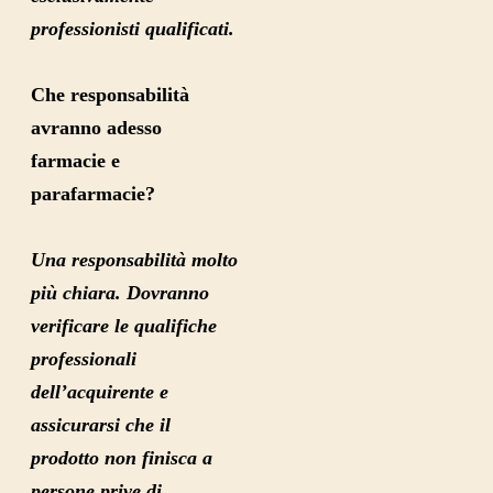
professionisti qualificati.
Che responsabilità
avranno adesso
farmacie e
parafarmacie?
Una responsabilità molto
più chiara. Dovranno
verificare le qualifiche
professionali
dell’acquirente e
assicurarsi che il
prodotto non finisca a
persone prive di