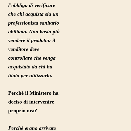
l’obbligo di verificare
che chi acquista sia un
professionista sanitario
abilitato. Non basta più
vendere il prodotto: il
venditore deve
controllare che venga
acquistato da chi ha
titolo per utilizzarlo.
Perché il Ministero ha
deciso di intervenire
proprio ora?
Perché erano arrivate