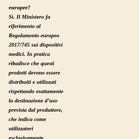
europee?
Sì. Il Ministero fa
riferimento al
Regolamento europeo
2017/745 sui dispositivi
medici. In pratica
ribadisce che questi
prodotti devono essere
distribuiti e utilizzati
rispettando esattamente
la destinazione d’uso
prevista dal produttore,
che indica come
utilizzatori
esclusivamente