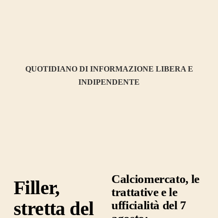
QUOTIDIANO DI INFORMAZIONE LIBERA E
INDIPENDENTE
Calciomercato, le
Filler,
trattative e le
stretta del
ufficialità del 7