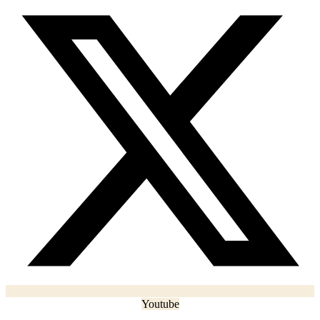
Youtube