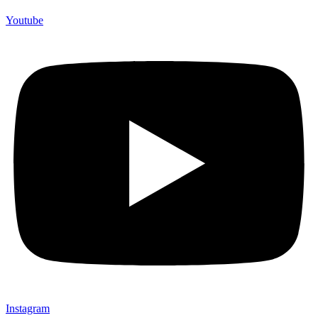
Youtube
Instagram