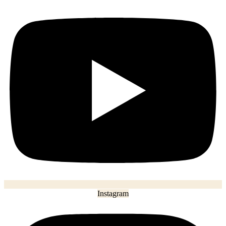
Instagram