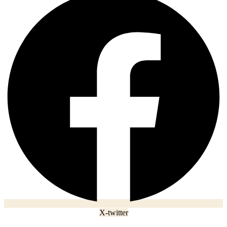
X-twitter