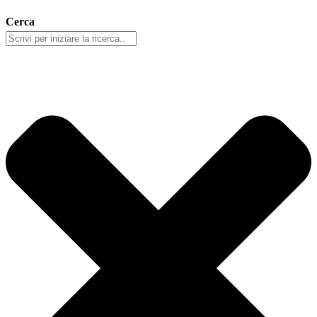
Cerca