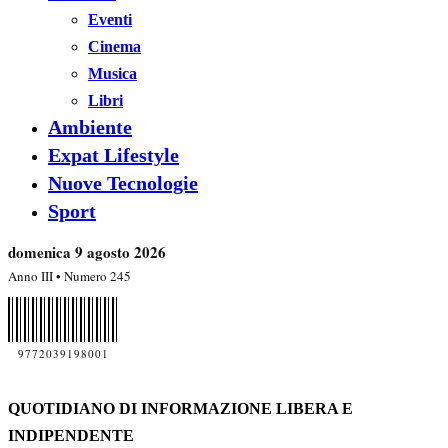
Eventi
Cinema
Musica
Libri
Ambiente
Expat Lifestyle
Nuove Tecnologie
Sport
domenica 9 agosto 2026
Anno III • Numero 245
9772039198001
QUOTIDIANO DI INFORMAZIONE LIBERA E
INDIPENDENTE