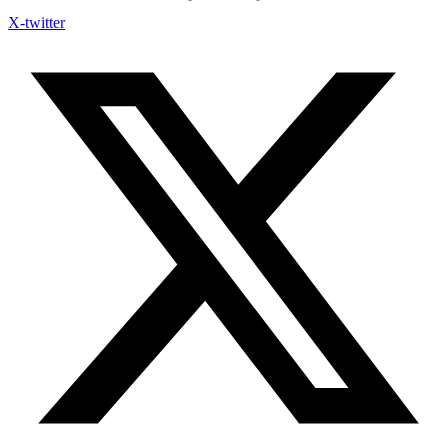
X-twitter