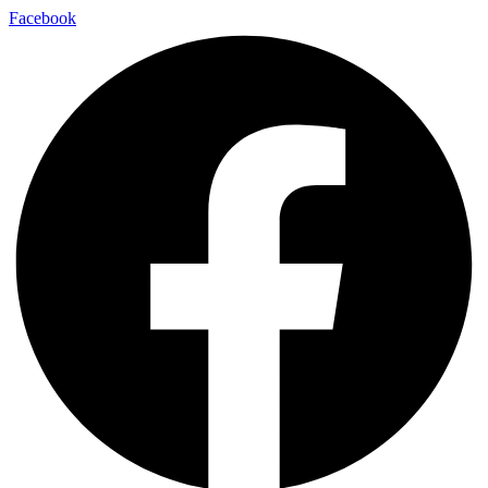
Facebook