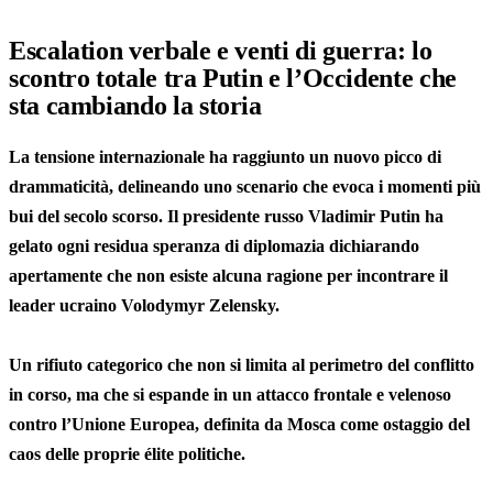
Escalation verbale e venti di guerra: lo
scontro totale tra Putin e l’Occidente che
sta cambiando la storia
La tensione internazionale ha raggiunto un nuovo picco di
drammaticità, delineando uno scenario che evoca i momenti più
bui del secolo scorso. Il presidente russo Vladimir Putin ha
gelato ogni residua speranza di diplomazia dichiarando
apertamente che non esiste alcuna ragione per incontrare il
leader ucraino Volodymyr Zelensky.
Un rifiuto categorico che non si limita al perimetro del conflitto
in corso, ma che si espande in un attacco frontale e velenoso
contro l’Unione Europea, definita da Mosca come ostaggio del
caos delle proprie élite politiche.