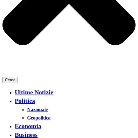
Cerca
Ultime Notizie
Politica
Nazionale
Geopolitica
Economia
Business