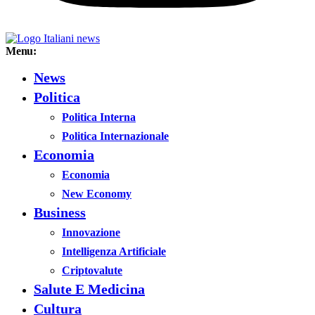
Menu:
News
Politica
Politica Interna
Politica Internazionale
Economia
Economia
New Economy
Business
Innovazione
Intelligenza Artificiale
Criptovalute
Salute E Medicina
Cultura