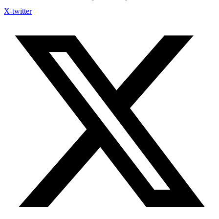
X-twitter