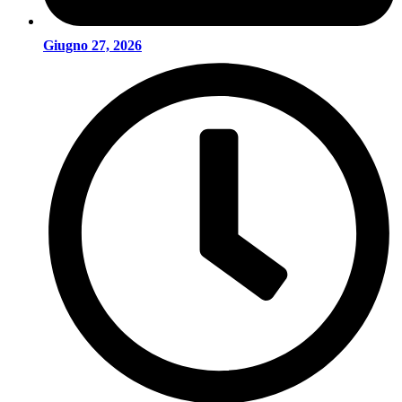
Giugno 27, 2026