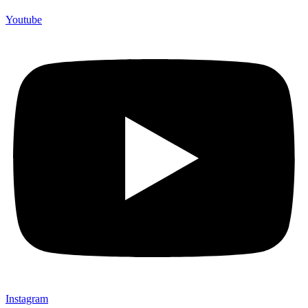
Youtube
Instagram