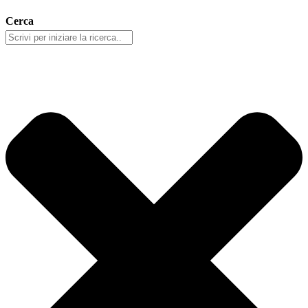
Cerca