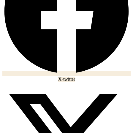
X-twitter