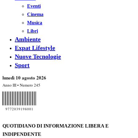
Eventi
Cinema
Musica
Libri
Ambiente
Expat Lifestyle
Nuove Tecnologie
Sport
lunedì 10 agosto 2026
Anno III • Numero 245
9772039198001
QUOTIDIANO DI INFORMAZIONE LIBERA E
INDIPENDENTE