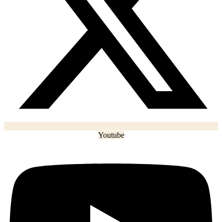
Youtube