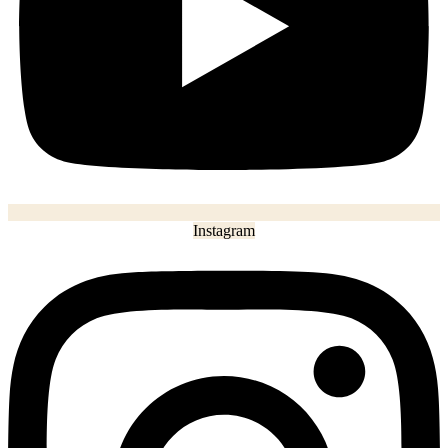
Instagram