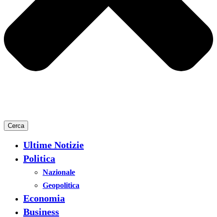
Cerca
Ultime Notizie
Politica
Nazionale
Geopolitica
Economia
Business