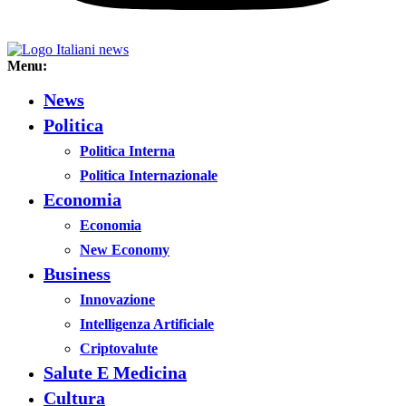
Menu:
News
Politica
Politica Interna
Politica Internazionale
Economia
Economia
New Economy
Business
Innovazione
Intelligenza Artificiale
Criptovalute
Salute E Medicina
Cultura