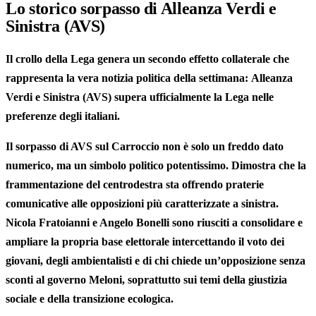
Lo storico sorpasso di Alleanza Verdi e
Sinistra (AVS)
Il crollo della Lega genera un secondo effetto collaterale che
rappresenta la vera notizia politica della settimana:
Alleanza
Verdi e Sinistra (AVS) supera ufficialmente la Lega
nelle
preferenze degli italiani.
Il sorpasso di AVS sul Carroccio non è solo un freddo dato
numerico, ma un simbolo politico potentissimo. Dimostra che la
frammentazione del centrodestra sta offrendo praterie
comunicative alle opposizioni più caratterizzate a sinistra.
Nicola Fratoianni e Angelo Bonelli sono riusciti a consolidare e
ampliare la propria base elettorale intercettando il voto dei
giovani, degli ambientalisti e di chi chiede un’opposizione senza
sconti al governo Meloni, soprattutto sui temi della giustizia
sociale e della transizione ecologica.