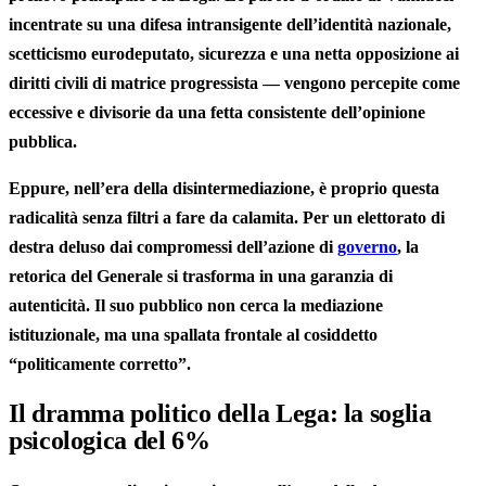
incentrate su una difesa intransigente dell’identità nazionale,
scetticismo eurodeputato, sicurezza e una netta opposizione ai
diritti civili di matrice progressista — vengono percepite come
eccessive e divisorie da una fetta consistente dell’opinione
pubblica.
Eppure, nell’era della disintermediazione, è proprio questa
radicalità senza filtri a fare da calamita. Per un elettorato di
destra deluso dai compromessi dell’azione di
governo
, la
retorica del Generale si trasforma in una
garanzia di
autenticità
. Il suo pubblico non cerca la mediazione
istituzionale, ma una spallata frontale al cosiddetto
“politicamente corretto”.
Il dramma politico della Lega: la soglia
psicologica del 6%