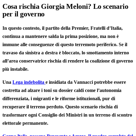
Cosa rischia Giorgia Meloni? Lo scenario
per il governo
In questo contesto, il partito della Premier,
Fratelli d’Italia
,
continua a mantenere salda la prima posizione, ma non è
immune alle conseguenze di questo terremoto periferico. Se il
travaso da sinistra a destra è bloccato, lo smottamento interno
all’area conservatrice rischia di rendere la coalizione di governo
più instabile.
Una
Lega indebolita
e insidiata da Vannacci potrebbe essere
costretta ad alzare i toni su dossier caldi come l’autonomia
differenziata, i migranti e le riforme istituzionali, pur di
recuperare il terreno perduto. Questo scenario rischia di
trasformare ogni Consiglio dei Ministri in un terreno di scontro
elettorale permanente.