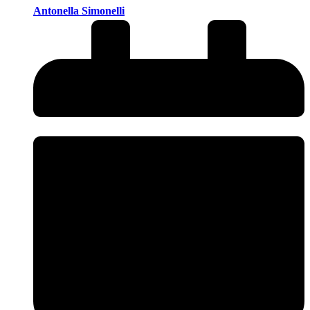
Antonella Simonelli