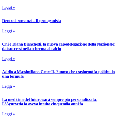
Leggi »
Dentro i romanzi – Il protagonista
Leggi »
Chi è Diana Bianchedi, la nuova capodelegazione della Nazionale:
dai successi nella scherma al calcio
Leggi »
Addio a Massimiliano Cencelli, l’uomo che trasformò la politica in
una formula
Leggi »
La medicina del futuro sarà sempre più personalizzata.
L’Ayurveda lo aveva intuito cinquemila anni fa
Leggi »