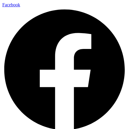
Facebook