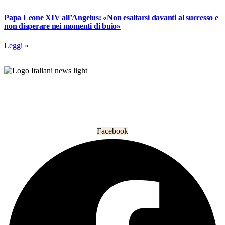
Papa Leone XIV all’Angelus: «Non esaltarsi davanti al successo e
non disperare nei momenti di buio»
Leggi »
L’informazione che unisce gli italiani nel mondo.
Facebook