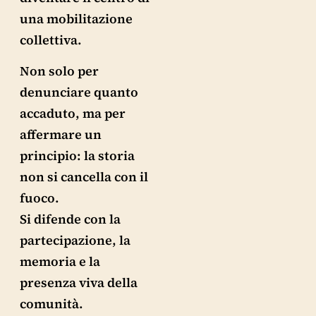
una mobilitazione
collettiva.
Non solo per
denunciare quanto
accaduto, ma per
affermare un
principio: la storia
non si cancella con il
fuoco.
Si difende con la
partecipazione, la
memoria e la
presenza viva della
comunità.