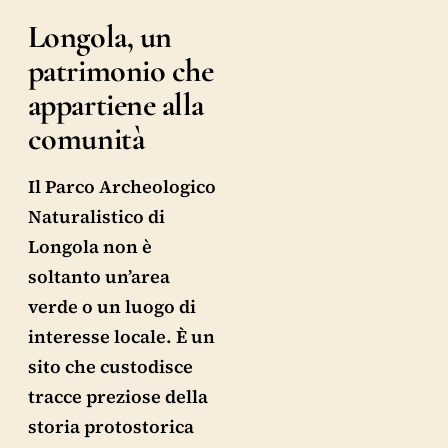
Longola, un
patrimonio che
appartiene alla
comunità
Il Parco Archeologico
Naturalistico di
Longola non è
soltanto un’area
verde o un luogo di
interesse locale. È un
sito che custodisce
tracce preziose della
storia protostorica