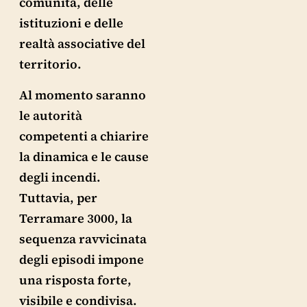
comunità, delle
istituzioni e delle
realtà associative del
territorio.
Al momento saranno
le autorità
competenti a chiarire
la dinamica e le cause
degli incendi.
Tuttavia, per
Terramare 3000, la
sequenza ravvicinata
degli episodi impone
una risposta forte,
visibile e condivisa.