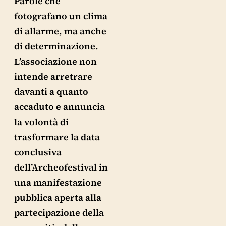
Parole che
fotografano un clima
di allarme, ma anche
di determinazione.
L’associazione non
intende arretrare
davanti a quanto
accaduto e annuncia
la volontà di
trasformare la data
conclusiva
dell’Archeofestival in
una manifestazione
pubblica aperta alla
partecipazione della