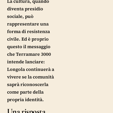
La cultura, quando
diventa presidio
sociale, può
rappresentare una
forma di resistenza
civile. Ed è proprio
questo il messaggio
che Terramare 3000
intende lanciare:
Longola continuerà a
vivere se la comunità
saprà riconoscerla
come parte della
propria identità.
Una risposta