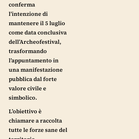
conferma
l’intenzione di
mantenere il 5 luglio
come data conclusiva
dell’Archeofestival,
trasformando
l’appuntamento in
una manifestazione
pubblica dal forte
valore civile e
simbolico.
L’obiettivo è
chiamare a raccolta
tutte le forze sane del