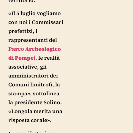
territorio.
«Il 5 luglio vogliamo
con noi i Commissari
prefettizi, i
rappresentanti del
Parco Archeologico
di Pompei,
le realtà
associative, gli
amministratori dei
Comuni limitrofi, la
stampa», sottolinea
la presidente Solino.
«Longola merita una
risposta corale».