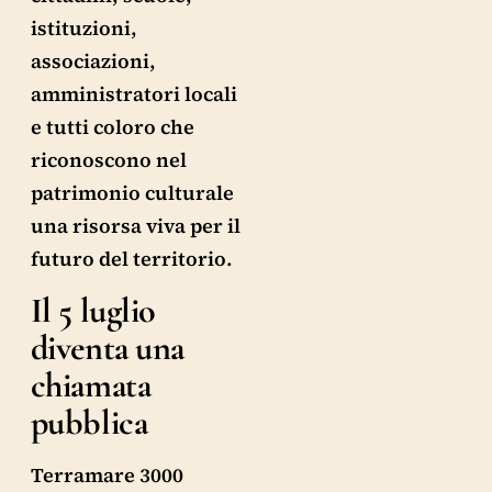
istituzioni,
associazioni,
amministratori locali
e tutti coloro che
riconoscono nel
patrimonio culturale
una risorsa viva per il
futuro del territorio.
Il 5 luglio
diventa una
chiamata
pubblica
Terramare 3000