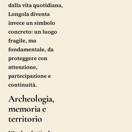
dalla vita quotidiana,
Longola diventa
invece un simbolo
concreto: un luogo
fragile, ma
fondamentale, da
proteggere con
attenzione,
partecipazione e
continuità.
Archeologia,
memoria e
territorio