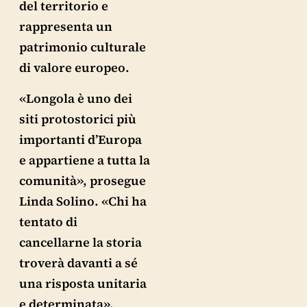
del territorio e
rappresenta un
patrimonio culturale
di valore europeo.
«Longola è uno dei
siti protostorici più
importanti d’Europa
e appartiene a tutta la
comunità», prosegue
Linda Solino. «Chi ha
tentato di
cancellarne la storia
troverà davanti a sé
una risposta unitaria
e determinata».