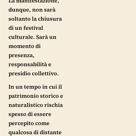
La manifestazione,
dunque, non sarà
soltanto la chiusura
di un festival
culturale. Sarà un
momento di
presenza,
responsabilità e
presidio collettivo.
In un tempo in cui il
patrimonio storico e
naturalistico rischia
spesso di essere
percepito come
qualcosa di distante