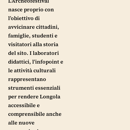
L’Archeofestival
nasce proprio con
l’obiettivo di
avvicinare cittadini,
famiglie, studenti e
visitatori alla storia
del sito. I laboratori
didattici, l’infopoint e
le attività culturali
rappresentano
strumenti essenziali
per rendere Longola
accessibile e
comprensibile anche
alle nuove