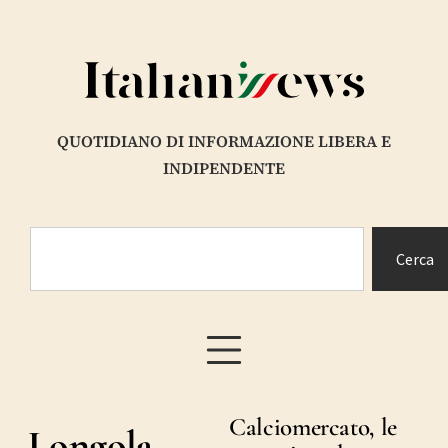
QUOTIDIANO DI INFORMAZIONE LIBERA E
INDIPENDENTE
Cerca
Calciomercato, le
Longola