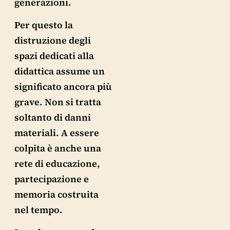
generazioni.
Per questo la
distruzione degli
spazi dedicati alla
didattica assume un
significato ancora più
grave. Non si tratta
soltanto di danni
materiali. A essere
colpita è anche una
rete di educazione,
partecipazione e
memoria costruita
nel tempo.