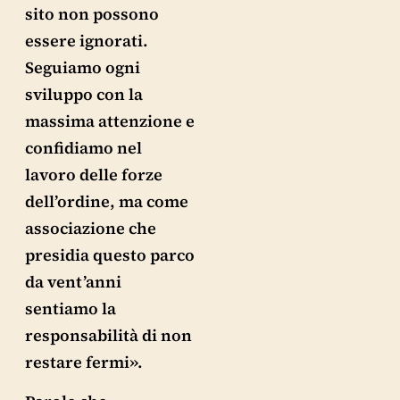
sito non possono
essere ignorati.
Seguiamo ogni
sviluppo con la
massima attenzione e
confidiamo nel
lavoro delle forze
dell’ordine, ma come
associazione che
presidia questo parco
da vent’anni
sentiamo la
responsabilità di non
restare fermi».