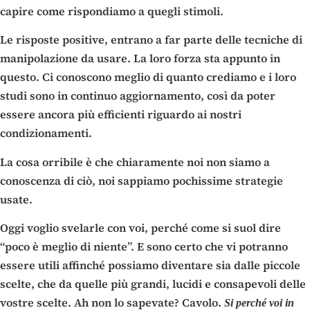
capire come rispondiamo a quegli stimoli.
Le risposte positive, entrano a far parte delle tecniche di
manipolazione da usare. La loro forza sta appunto in
questo. Ci conoscono meglio di quanto crediamo e i loro
studi sono in continuo aggiornamento, così da poter
essere ancora più efficienti riguardo ai nostri
condizionamenti.
La cosa orribile è che chiaramente noi non siamo a
conoscenza di ciò, noi sappiamo pochissime strategie
usate.
Oggi voglio svelarle con voi, perché come si suol dire
“poco è meglio di niente”. E sono certo che vi potranno
essere utili affinché possiamo diventare sia dalle piccole
scelte, che da quelle più grandi, lucidi e consapevoli delle
vostre scelte. Ah non lo sapevate? Cavolo.
Si perché voi in