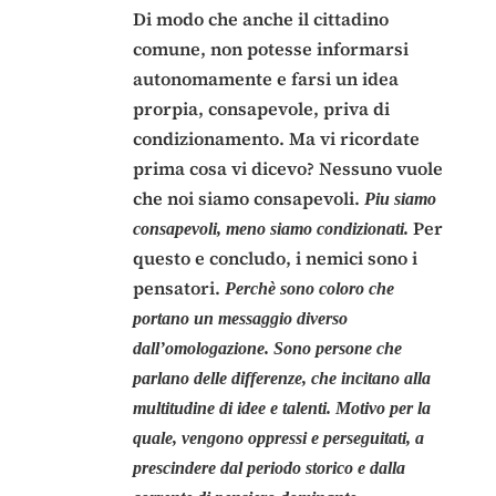
Di modo che anche il cittadino
comune, non potesse informarsi
autonomamente e farsi un idea
prorpia, consapevole, priva di
condizionamento. Ma vi ricordate
prima cosa vi dicevo? Nessuno vuole
che noi siamo consapevoli.
Piu siamo
Per
consapevoli, meno siamo condizionati.
questo e concludo, i nemici sono i
pensatori.
Perchè sono coloro che
portano un messaggio diverso
dall’omologazione. Sono persone che
parlano delle differenze, che incitano alla
multitudine di idee e talenti. Motivo per la
quale, vengono oppressi e perseguitati, a
prescindere dal periodo storico e dalla