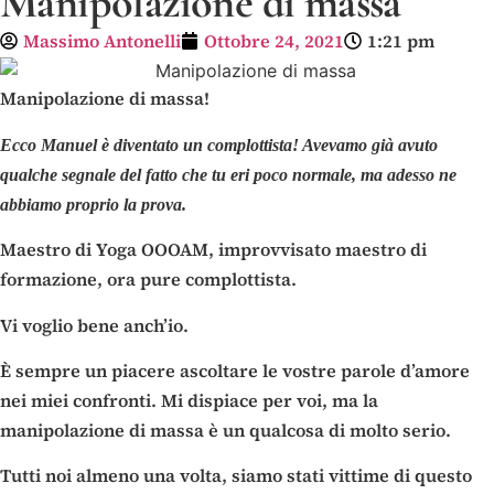
Manipolazione di massa
Massimo Antonelli
Ottobre 24, 2021
1:21 pm
Manipolazione di massa!
Ecco Manuel è diventato un complottista! Avevamo già avuto
qualche segnale del fatto che tu eri poco normale, ma adesso ne
abbiamo proprio la prova.
Maestro di Yoga OOOAM, improvvisato maestro di
formazione, ora pure complottista.
Vi voglio bene anch’io.
È sempre un piacere ascoltare le vostre parole d’amore
nei miei confronti. Mi dispiace per voi, ma la
manipolazione di massa è un qualcosa di molto serio.
Tutti noi almeno una volta, siamo stati vittime di questo