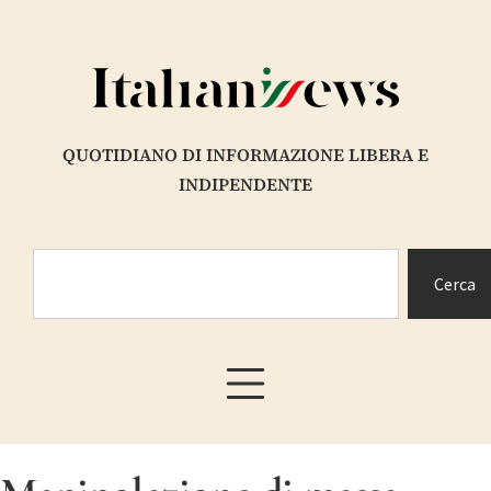
QUOTIDIANO DI INFORMAZIONE LIBERA E
INDIPENDENTE
Cerca