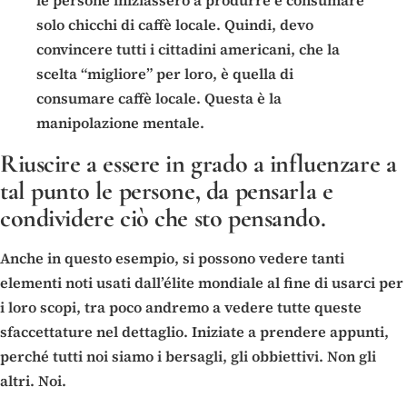
solo chicchi di caffè locale. Quindi, devo
convincere tutti i cittadini americani, che la
scelta “migliore” per loro, è quella di
consumare caffè locale. Questa è la
manipolazione mentale.
Riuscire a essere in grado a influenzare a
tal punto le persone, da pensarla e
condividere ciò che sto pensando.
Anche in questo esempio, si possono vedere tanti
elementi noti usati dall’élite mondiale al fine di usarci per
i loro scopi, tra poco andremo a vedere tutte queste
sfaccettature nel dettaglio. Iniziate a prendere appunti,
perché tutti noi siamo i bersagli, gli obbiettivi. Non gli
altri. Noi.