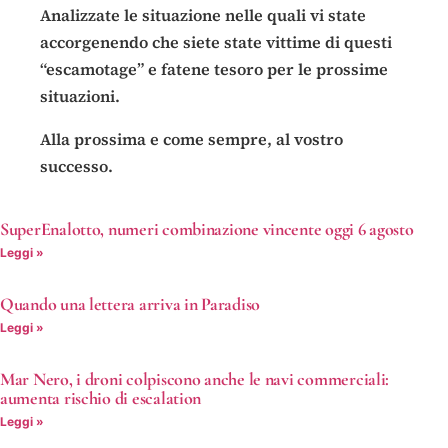
Analizzate le situazione nelle quali vi state
accorgenendo che siete state vittime di questi
“escamotage” e fatene tesoro per le prossime
situazioni.
Alla prossima e come sempre, al vostro
successo.
SuperEnalotto, numeri combinazione vincente oggi 6 agosto
Leggi »
Quando una lettera arriva in Paradiso
Leggi »
Mar Nero, i droni colpiscono anche le navi commerciali:
aumenta rischio di escalation
Leggi »