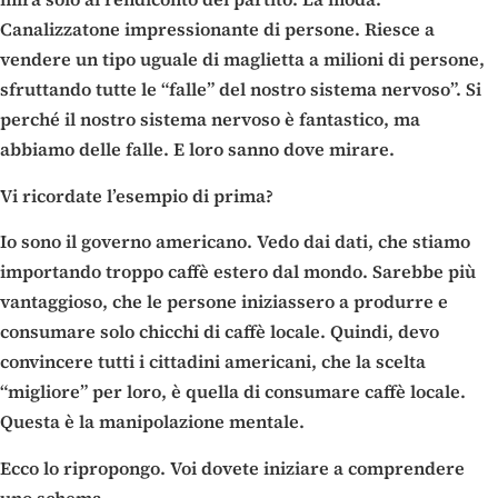
Canalizzatone impressionante di persone. Riesce a
vendere un tipo uguale di maglietta a milioni di persone,
sfruttando tutte le “falle” del nostro sistema nervoso”. Si
perché il nostro sistema nervoso è fantastico, ma
abbiamo delle falle. E loro sanno dove mirare.
Vi ricordate l’esempio di prima?
Io sono il governo americano. Vedo dai dati, che stiamo
importando troppo caffè estero dal mondo. Sarebbe più
vantaggioso, che le persone iniziassero a produrre e
consumare solo chicchi di caffè locale. Quindi, devo
convincere tutti i cittadini americani, che la scelta
“migliore” per loro, è quella di consumare caffè locale.
Questa è la manipolazione mentale.
Ecco lo ripropongo. Voi dovete iniziare a comprendere
uno schema.