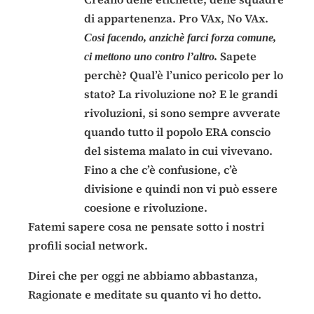
di appartenenza. Pro VAx, No VAx.
Cosi facendo, anzichè farci forza comune,
Sapete
ci mettono uno contro l’altro.
perchè? Qual’è l’unico pericolo per lo
stato? La rivoluzione no? E le grandi
rivoluzioni, si sono sempre avverate
quando tutto il popolo ERA conscio
del sistema malato in cui vivevano.
Fino a che c’è confusione, c’è
divisione e quindi non vi può essere
coesione e rivoluzione.
Fatemi sapere cosa ne pensate sotto i nostri
profili social network.
Direi che per oggi ne abbiamo abbastanza,
Ragionate e meditate su quanto vi ho detto.