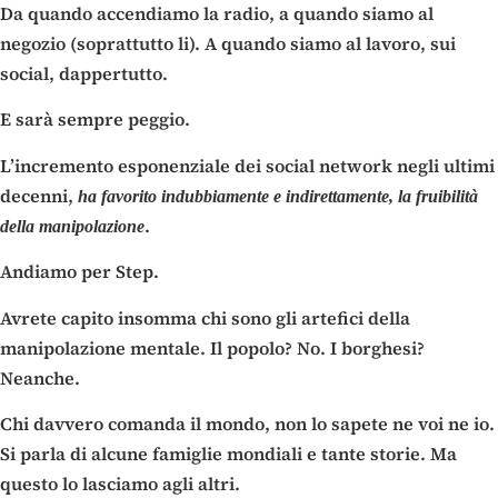
Da quando accendiamo la radio, a quando siamo al
negozio (soprattutto li). A quando siamo al lavoro, sui
social, dappertutto.
E sarà sempre peggio.
L’incremento esponenziale dei social network negli ultimi
decenni,
ha favorito indubbiamente e indirettamente, la fruibilità
.
della manipolazione
Andiamo per Step.
Avrete capito insomma chi sono gli artefici della
manipolazione mentale. Il popolo? No. I borghesi?
Neanche.
Chi davvero comanda il mondo, non lo sapete ne voi ne io.
Si parla di alcune famiglie mondiali e tante storie. Ma
questo lo lasciamo agli altri.