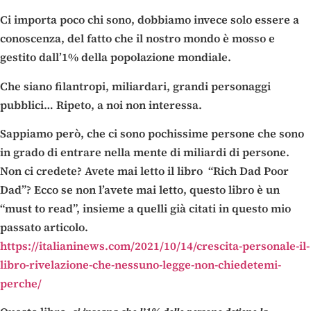
Ci importa poco chi sono, dobbiamo invece solo essere a
conoscenza, del fatto che il nostro mondo è mosso e
gestito dall’1% della popolazione mondiale.
Che siano filantropi, miliardari, grandi personaggi
pubblici… Ripeto, a noi non interessa.
Sappiamo però, che ci sono pochissime persone che sono
in grado di entrare nella mente di miliardi di persone.
Non ci credete? Avete mai letto il libro “Rich Dad Poor
Dad”? Ecco se non l’avete mai letto, questo libro è un
“must to read”, insieme a quelli già citati in questo mio
passato articolo.
https://italianinews.com/2021/10/14/crescita-personale-il-
libro-rivelazione-che-nessuno-legge-non-chiedetemi-
perche/