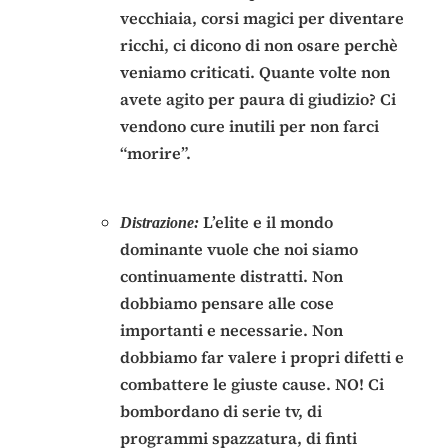
vecchiaia, corsi magici per diventare
ricchi, ci dicono di non osare perchè
veniamo criticati. Quante volte non
avete agito per paura di giudizio? Ci
vendono cure inutili per non farci
“morire”.
L’elite e il mondo
Distrazione:
dominante vuole che noi siamo
continuamente distratti. Non
dobbiamo pensare alle cose
importanti e necessarie. Non
dobbiamo far valere i propri difetti e
combattere le giuste cause. NO! Ci
bombordano di serie tv, di
programmi spazzatura, di finti