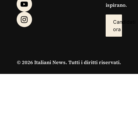
ispirano.
Candidati
ora
© 2026 Italiani News. Tutti i diritti riservati.