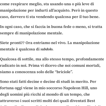
come respirare meglio, sta usando una o più leve di
manipolazione per indurti all’acquisto. Però in questo
caso, davvero ti sta vendendo qualcosa per il tuo bene.
In ogni caso, che si faccia in buona fede o meno, si tratta
sempre di manipolazione mentale.
Siete pronti?? Ora entriamo nel vivo. La manipolazione
mentale è qualcosa di
subdolo.
Qualcosa di sottile, ma allo stesso tempo, profondamente
radicato in noi. Prima vi dicevo che noi comuni mortali,
siamo a conoscenza solo delle “briciole”.
Sono stati fatti decine e decine di studi in merito. Per
fortuna oggi viene in mio soccorso Napoleon Hill, uno
degli uomini più ricchi al mondo di un tempo, che
attraverso i suoi scritti molti dei quali diventati Best