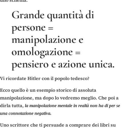
Grande quantità di
persone =
manipolazione e
omologazione =
pensiero e azione unica.
Vi ricordate Hitler con il popolo tedesco?
Ecco quello è un esempio storico di assoluta
manipolazione, ma dopo lo vedremo meglio. Che poi a
dirla tutta,
la manipolazione mentale in realtà non ha di per se
una connotazione negativa.
Uno scrittore che ti persuade a comprare dei libri su