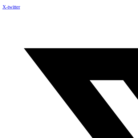
X-twitter