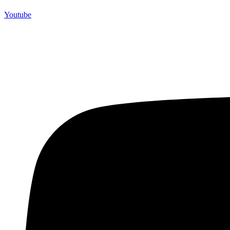
Youtube