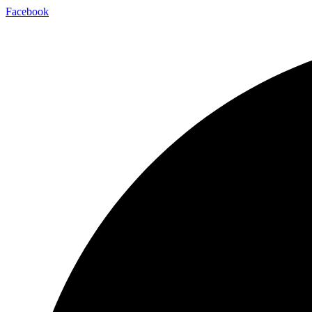
Facebook