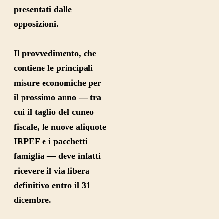
presentati dalle
opposizioni.
Il provvedimento, che
contiene le principali
misure economiche per
il prossimo anno — tra
cui il taglio del cuneo
fiscale, le nuove aliquote
IRPEF e i pacchetti
famiglia — deve infatti
ricevere il via libera
definitivo entro il 31
dicembre.