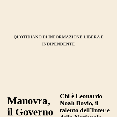
QUOTIDIANO DI INFORMAZIONE LIBERA E
INDIPENDENTE
Chi è Leonardo
Manovra,
Noah Bovio, il
il Governo
talento dell’Inter e