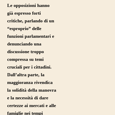
Le opposizioni hanno
già espresso forti
critiche, parlando di un
“esproprio” delle
funzioni parlamentari e
denunciando una
discussione troppo
compressa su temi
cruciali per i cittadini.
Dall’altra parte, la
maggioranza rivendica
la solidità della manovra
e la necessità di dare
certezze ai mercati e alle
famiglie nei tempi