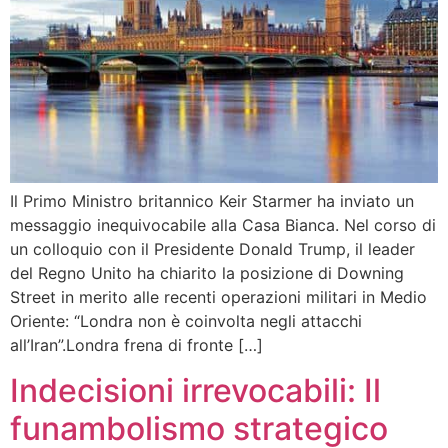
Il Primo Ministro britannico Keir Starmer ha inviato un
messaggio inequivocabile alla Casa Bianca. Nel corso di
un colloquio con il Presidente Donald Trump, il leader
del Regno Unito ha chiarito la posizione di Downing
Street in merito alle recenti operazioni militari in Medio
Oriente: “Londra non è coinvolta negli attacchi
all’Iran”.Londra frena di fronte […]
Indecisioni irrevocabili: Il
funambolismo strategico