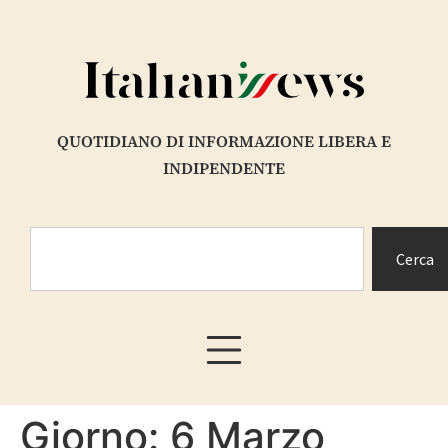
contenuto
QUOTIDIANO DI INFORMAZIONE LIBERA E
INDIPENDENTE
Cerca
Giorno:
6 Marzo