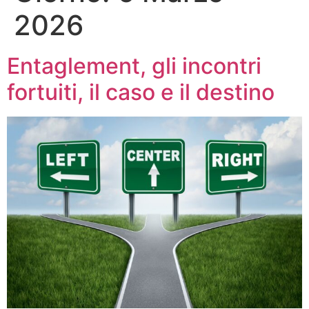
2026
Entaglement, gli incontri
fortuiti, il caso e il destino