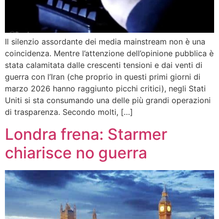
Il silenzio assordante dei media mainstream non è una
coincidenza. Mentre l’attenzione dell’opinione pubblica è
stata calamitata dalle crescenti tensioni e dai venti di
guerra con l’Iran (che proprio in questi primi giorni di
marzo 2026 hanno raggiunto picchi critici), negli Stati
Uniti si sta consumando una delle più grandi operazioni
di trasparenza. Secondo molti, […]
Londra frena: Starmer
chiarisce no guerra