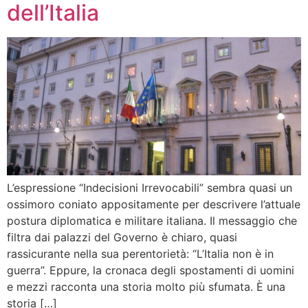
dell’Italia
L’espressione “Indecisioni Irrevocabili” sembra quasi un
ossimoro coniato appositamente per descrivere l’attuale
postura diplomatica e militare italiana. Il messaggio che
filtra dai palazzi del Governo è chiaro, quasi
rassicurante nella sua perentorietà: “L’Italia non è in
guerra”. Eppure, la cronaca degli spostamenti di uomini
e mezzi racconta una storia molto più sfumata. È una
storia […]