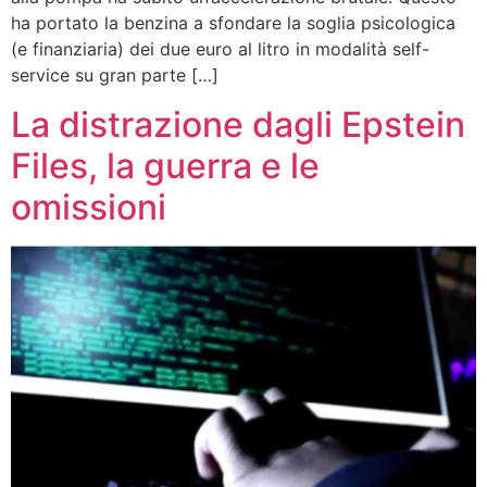
ha portato la benzina a sfondare la soglia psicologica
(e finanziaria) dei due euro al litro in modalità self-
service su gran parte […]
La distrazione dagli Epstein
Files, la guerra e le
omissioni