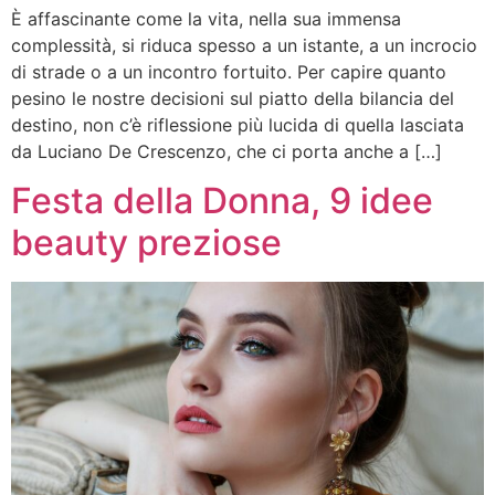
È affascinante come la vita, nella sua immensa
complessità, si riduca spesso a un istante, a un incrocio
di strade o a un incontro fortuito. Per capire quanto
pesino le nostre decisioni sul piatto della bilancia del
destino, non c’è riflessione più lucida di quella lasciata
da Luciano De Crescenzo, che ci porta anche a […]
Festa della Donna, 9 idee
beauty preziose