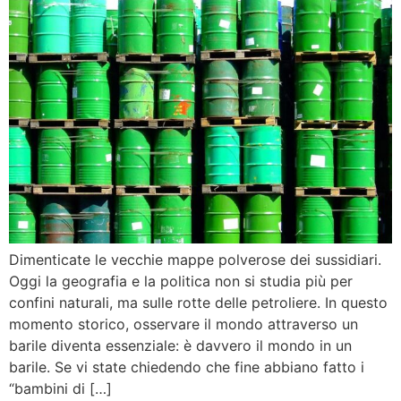
Dimenticate le vecchie mappe polverose dei sussidiari.
Oggi la geografia e la politica non si studia più per
confini naturali, ma sulle rotte delle petroliere. In questo
momento storico, osservare il mondo attraverso un
barile diventa essenziale: è davvero il mondo in un
barile. Se vi state chiedendo che fine abbiano fatto i
“bambini di […]