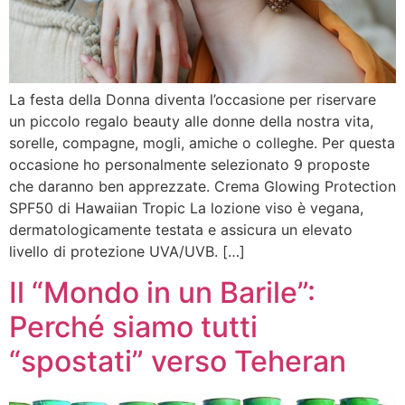
La festa della Donna diventa l’occasione per riservare
un piccolo regalo beauty alle donne della nostra vita,
sorelle, compagne, mogli, amiche o colleghe. Per questa
occasione ho personalmente selezionato 9 proposte
che daranno ben apprezzate. Crema Glowing Protection
SPF50 di Hawaiian Tropic La lozione viso è vegana,
dermatologicamente testata e assicura un elevato
livello di protezione UVA/UVB. […]
Il “Mondo in un Barile”:
Perché siamo tutti
“spostati” verso Teheran