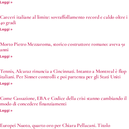
Leggi »
Carceri italiane al limite: sovraffollamento record e caldo oltre i
40 gradi
Leggi »
Morto Pietro Mezzaroma, storico costruttore romano: aveva 91
anni
Leggi »
Tennis, Alcaraz rinuncia a Cincinnati. Intanto a Montreal è flop
italiani. Per Sinner controlli e poi partenza per gli Stati Uniti
Leggi »
Come Cassazione, EBA e Codice della crisi stanno cambiando il
modo di concedere finanziamenti
Leggi »
Europei Nuoto, quarto oro per Chiara Pellacani. Titolo