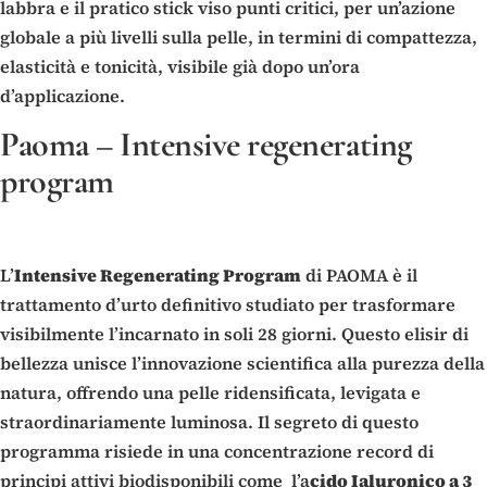
labbra e il pratico stick viso punti critici, per un’azione
globale a più livelli sulla pelle, in termini di compattezza,
elasticità e tonicità, visibile già dopo un’ora
d’applicazione.
Paoma –
Intensive regenerating
program
L’
Intensive Regenerating Program
di PAOMA è il
trattamento d’urto definitivo studiato per trasformare
visibilmente l’incarnato in soli 28 giorni. Questo elisir di
bellezza unisce l’innovazione scientifica alla purezza della
natura, offrendo una pelle ridensificata, levigata e
straordinariamente luminosa. Il segreto di questo
programma risiede in una concentrazione record di
principi attivi biodisponibili come l’a
cido Ialuronico a 3