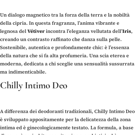
Un dialogo magnetico tra la forza della terra e la nobiltà
della cipria. In questa fragranza, l’anima vibrante e
legnosa del
Vétiver
incontra l’eleganza vellutata dell’
Iris
,
creando un contrasto raffinato che danza sulla pelle.
Sostenibile, autentica e profondamente chic: è l’essenza
della natura che si fa alta profumeria. Una scia eterea e
moderna, dedicata a chi sceglie una sensualità sussurrata
ma indimenticabile.
Chilly Intimo Deo
A differenza dei deodoranti tradizionali, Chilly Intimo Deo
è sviluppato appositamente per la delicatezza della zona
intima ed è ginecologicamente testato. La formula, a base