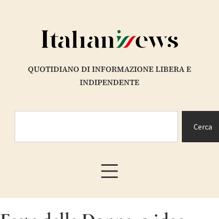
QUOTIDIANO DI INFORMAZIONE LIBERA E
INDIPENDENTE
Cerca