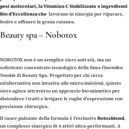
pesi molecolari, la Vitamina C Stabilizzata e ingredienti
Bio d’Eccellenza che
lavorano in sinergia per riparare,
lenire e affinare la grana cutanea.
Beauty spa
–
Nobotox
NOBOTOX non è un semplice siero anti-età, ma un
sofisticato concentrato tecnologico della linea
Ozoceutica
di Beauty Spa. Progettato per chi cerca
Neoskin
un’alternativa non invasiva alle micro-iniezioni, questo
siero agisce attraverso un approccio bio-mimetico per
distendere i tratti e levigare le rughe d’espressione con
precisione chirurgica.
Il cuore pulsante della formula è l’esclusivo
Botoxblend
,
un complesso sinergico di 4 attivi ultra-performanti. A