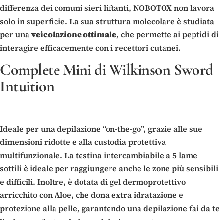
differenza dei comuni sieri liftanti, NOBOTOX non lavora
solo in superficie. La sua struttura molecolare è studiata
per una
veicolazione ottimale
, che permette ai peptidi di
interagire efficacemente con i recettori cutanei.
Complete Mini di Wilkinson Sword
Intuition
Ideale per una depilazione “on-the-go”, grazie alle sue
dimensioni ridotte e alla custodia protettiva
multifunzionale. La testina intercambiabile a 5 lame
sottili è ideale per raggiungere anche le zone più sensibili
e difficili. Inoltre, è dotata di gel dermoprotettivo
arricchito con Aloe, che dona extra idratazione e
protezione alla pelle, garantendo una depilazione fai da te