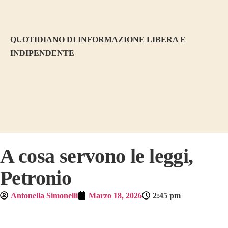
QUOTIDIANO DI INFORMAZIONE LIBERA E
INDIPENDENTE
A cosa servono le leggi,
Petronio
Antonella Simonelli
Marzo 18, 2026
2:45 pm