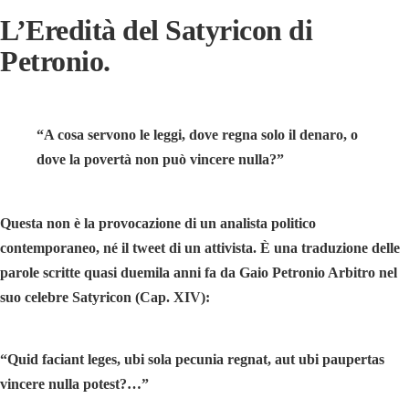
L’Eredità del Satyricon di
Petronio.
“A cosa servono le leggi, dove regna solo il denaro, o
dove la povertà non può vincere nulla?”
Questa non è la provocazione di un analista politico
contemporaneo, né il tweet di un attivista. È una traduzione delle
parole scritte quasi duemila anni fa da Gaio Petronio Arbitro nel
suo celebre Satyricon (Cap. XIV):
“Quid faciant leges, ubi sola pecunia regnat, aut ubi paupertas
vincere nulla potest?…”