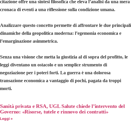
citazione offre una sintesi filosofica che eleva l’analisi da una mera
cronaca di eventi a una riflessione sulla condizione umana.
Analizzare questo concetto permette di affrontare le due principali
dinamiche della geopolitica moderna: l’egemonia economica e
l’emarginazione asimmetrica.
Senza una visione che metta la giustizia al di sopra del profitto, le
leggi diventano un ostacolo e un semplice strumento di
negoziazione per i poteri forti. La guerra è una dolorosa
transazione economica a vantaggio di pochi, pagata da troppi
morti.
Sanità privata e RSA, UGL Salute chiede l’intervento del
Governo: «Risorse, tutele e rinnovo dei contratti»
Leggi »