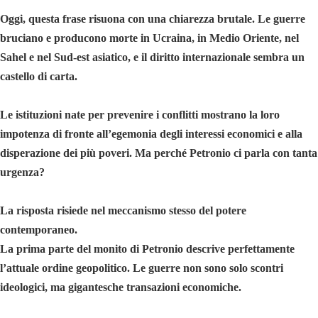
Oggi, questa frase risuona con una chiarezza brutale. Le guerre
bruciano e producono morte in Ucraina, in Medio Oriente, nel
Sahel e nel Sud-est asiatico, e il diritto internazionale sembra un
castello di carta.
Le istituzioni nate per prevenire i conflitti mostrano la loro
impotenza di fronte all’egemonia degli interessi economici e alla
disperazione dei più poveri. Ma perché Petronio ci parla con tanta
urgenza?
La risposta risiede nel meccanismo stesso del potere
contemporaneo.
La prima parte del monito di Petronio descrive perfettamente
l’attuale ordine geopolitico. Le guerre non sono solo scontri
ideologici, ma gigantesche transazioni economiche.