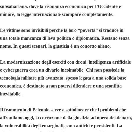
subsahariana, dove la risonanza economica per l’Occidente è
minore, la legge internazionale scompare completamente.
Le vittime sono invisibili perché la loro “povertà” si traduce in
una totale mancanza di leva politica o diplomatica. Restano senza
nome. In questi scenari, la giustizia è un concetto alieno.
La modernizzazione degli eserciti con droni, intelligenza artificiale
e cyberguerra crea un divario incolmabile. Chi non possiede la
tecnologia militare più avanzata, spesso legata a una solida base
economica, è destinato a non potersi difendere e una sconfitta
inevitabile.
Il frammento di Petronio serve a sottolineare che i problemi che
affrontiamo oggi, la corruzione della giustizia ad opera del denaro,
la vulnerabilità degli emarginati, sono antichi e persistenti. La