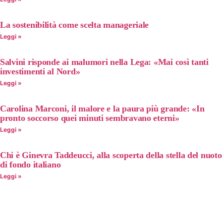
La sostenibilità come scelta manageriale
Leggi »
Salvini risponde ai malumori nella Lega: «Mai così tanti
investimenti al Nord»
Leggi »
Carolina Marconi, il malore e la paura più grande: «In
pronto soccorso quei minuti sembravano eterni»
Leggi »
Chi è Ginevra Taddeucci, alla scoperta della stella del nuoto
di fondo italiano
Leggi »