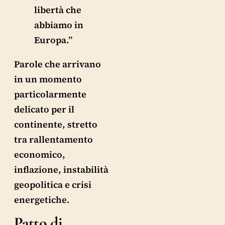
libertà che
abbiamo in
Europa.”
Parole che arrivano
in un momento
particolarmente
delicato per il
continente, stretto
tra rallentamento
economico,
inflazione, instabilità
geopolitica e crisi
energetiche.
Patto di