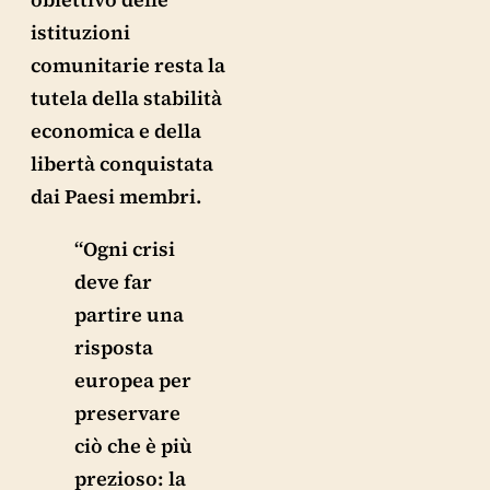
istituzioni
comunitarie resta la
tutela della stabilità
economica e della
libertà conquistata
dai Paesi membri.
“Ogni crisi
deve far
partire una
risposta
europea per
preservare
ciò che è più
prezioso: la