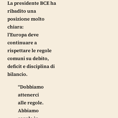
La presidente BCE ha
ribadito una
posizione molto
chiara:
l’Europa deve
continuare a
rispettare le regole
comuni su debito,
deficit e disciplina di
bilancio.
“Dobbiamo
attenerci
alle regole.
Abbiamo