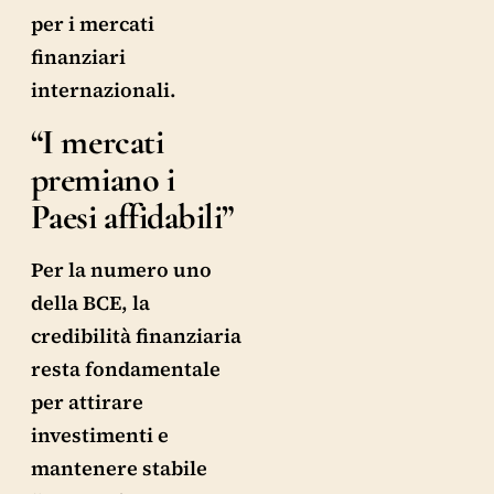
per i mercati
finanziari
internazionali.
“I mercati
premiano i
Paesi affidabili”
Per la numero uno
della BCE, la
credibilità finanziaria
resta fondamentale
per attirare
investimenti e
mantenere stabile