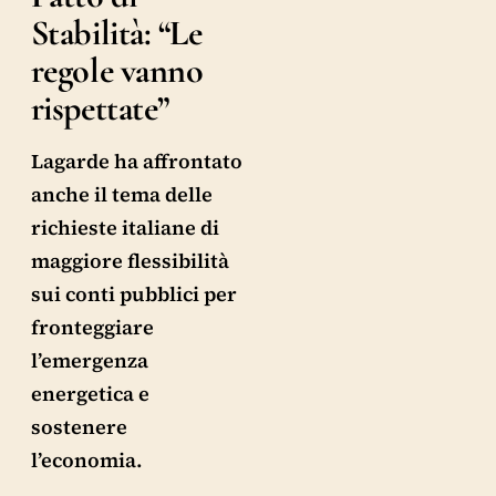
Stabilità: “Le
regole vanno
rispettate”
Lagarde ha affrontato
anche il tema delle
richieste italiane di
maggiore flessibilità
sui conti pubblici per
fronteggiare
l’emergenza
energetica e
sostenere
l’economia.