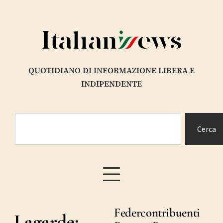
QUOTIDIANO DI INFORMAZIONE LIBERA E
INDIPENDENTE
Cerca
Federcontribuenti
Lagarde: