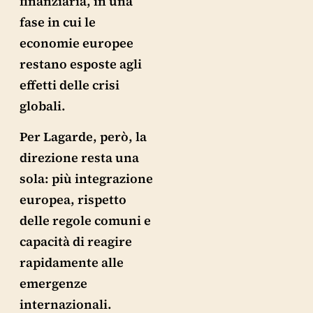
finanziaria, in una
fase in cui le
economie europee
restano esposte agli
effetti delle crisi
globali.
Per Lagarde, però, la
direzione resta una
sola: più integrazione
europea, rispetto
delle regole comuni e
capacità di reagire
rapidamente alle
emergenze
internazionali.