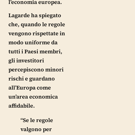
l’economia europea.
Lagarde ha spiegato
che, quando le regole
vengono rispettate in
modo uniforme da
tutti i Paesi membri,
gli investitori
percepiscono minori
rischi e guardano
all’Europa come
un’area economica
affidabile.
“Se le regole
valgono per