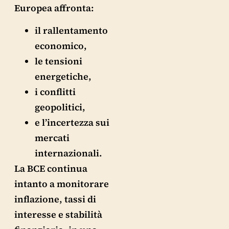
Europea affronta:
il rallentamento
economico,
le tensioni
energetiche,
i conflitti
geopolitici,
e l’incertezza sui
mercati
internazionali.
La BCE continua
intanto a monitorare
inflazione, tassi di
interesse e stabilità