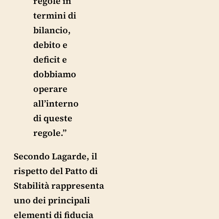
regole in
termini di
bilancio,
debito e
deficit e
dobbiamo
operare
all’interno
di queste
regole.”
Secondo Lagarde, il
rispetto del Patto di
Stabilità rappresenta
uno dei principali
elementi di fiducia