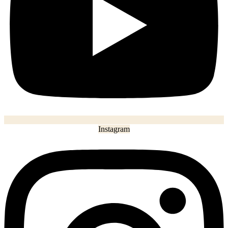
Instagram