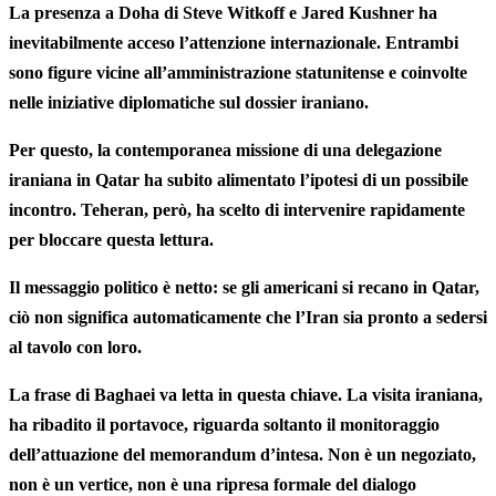
La presenza a Doha di Steve Witkoff e Jared Kushner ha
inevitabilmente acceso l’attenzione internazionale. Entrambi
sono figure vicine all’amministrazione statunitense e coinvolte
nelle iniziative diplomatiche sul dossier iraniano.
Per questo, la contemporanea missione di una delegazione
iraniana in Qatar ha subito alimentato l’ipotesi di un possibile
incontro. Teheran, però, ha scelto di intervenire rapidamente
per bloccare questa lettura.
Il messaggio politico è netto: se gli americani si recano in Qatar,
ciò non significa automaticamente che l’Iran sia pronto a sedersi
al tavolo con loro.
La frase di Baghaei va letta in questa chiave. La visita iraniana,
ha ribadito il portavoce, riguarda soltanto il monitoraggio
dell’attuazione del memorandum d’intesa. Non è un negoziato,
non è un vertice, non è una ripresa formale del dialogo