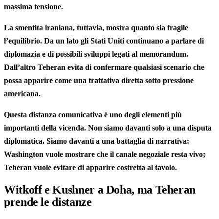
massima tensione.
La smentita iraniana, tuttavia, mostra quanto sia fragile
l’equilibrio. Da un lato gli Stati Uniti continuano a parlare di
diplomazia e di possibili sviluppi legati al memorandum.
Dall’altro Teheran evita di confermare qualsiasi scenario che
possa apparire come una trattativa diretta sotto pressione
americana.
Questa distanza comunicativa è uno degli elementi più
importanti della vicenda. Non siamo davanti solo a una disputa
diplomatica. Siamo davanti a una battaglia di narrativa:
Washington vuole mostrare che il canale negoziale resta vivo;
Teheran vuole evitare di apparire costretta al tavolo.
Witkoff e Kushner a Doha, ma Teheran
prende le distanze