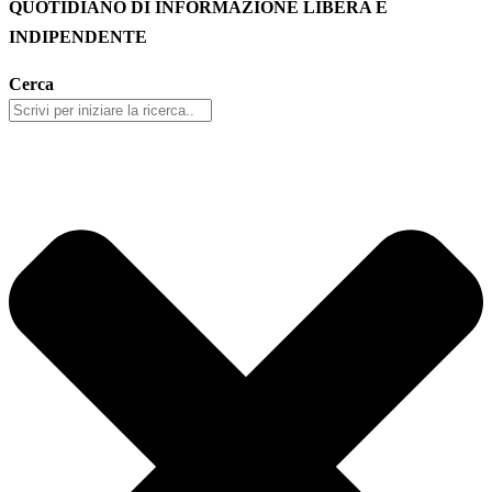
QUOTIDIANO DI INFORMAZIONE LIBERA E
INDIPENDENTE
Cerca