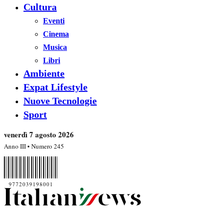
Cultura
Eventi
Cinema
Musica
Libri
Ambiente
Expat Lifestyle
Nuove Tecnologie
Sport
venerdì 7 agosto 2026
Anno III • Numero 245
9772039198001