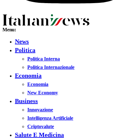
Menu:
News
Politica
Politica Interna
Politica Internazionale
Economia
Economia
New Economy
Business
Innovazione
Intelligenza Artificiale
Criptovalute
Salute E Medicina