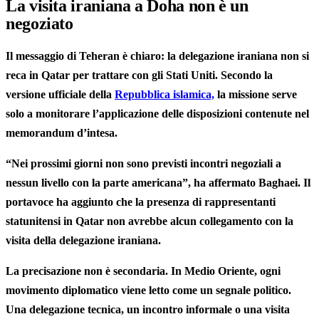
La visita iraniana a Doha non è un
negoziato
Il messaggio di Teheran è chiaro: la delegazione iraniana non si
reca in Qatar per trattare con gli Stati Uniti. Secondo la
versione ufficiale della
Repubblica islamica,
la missione serve
solo a monitorare l’applicazione delle disposizioni contenute nel
memorandum d’intesa.
“Nei prossimi giorni non sono previsti incontri negoziali a
nessun livello con la parte americana”, ha affermato Baghaei. Il
portavoce ha aggiunto che la presenza di rappresentanti
statunitensi in Qatar non avrebbe alcun collegamento con la
visita della delegazione iraniana.
La precisazione non è secondaria. In Medio Oriente, ogni
movimento diplomatico viene letto come un segnale politico.
Una delegazione tecnica, un incontro informale o una visita