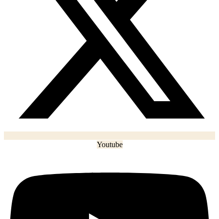
Youtube