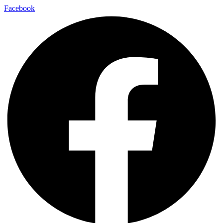
Facebook