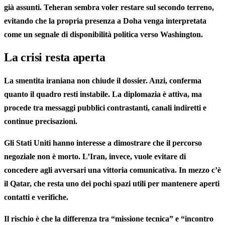
già assunti. Teheran sembra voler restare sul secondo terreno,
evitando che la propria presenza a Doha venga interpretata
come un segnale di disponibilità politica verso Washington.
La crisi resta aperta
La smentita iraniana non chiude il dossier. Anzi, conferma
quanto il quadro resti instabile. La diplomazia è attiva, ma
procede tra messaggi pubblici contrastanti, canali indiretti e
continue precisazioni.
Gli Stati Uniti hanno interesse a dimostrare che il percorso
negoziale non è morto. L’Iran, invece, vuole evitare di
concedere agli avversari una vittoria comunicativa. In mezzo c’è
il Qatar, che resta uno dei pochi spazi utili per mantenere aperti
contatti e verifiche.
Il rischio è che la differenza tra “missione tecnica” e “incontro