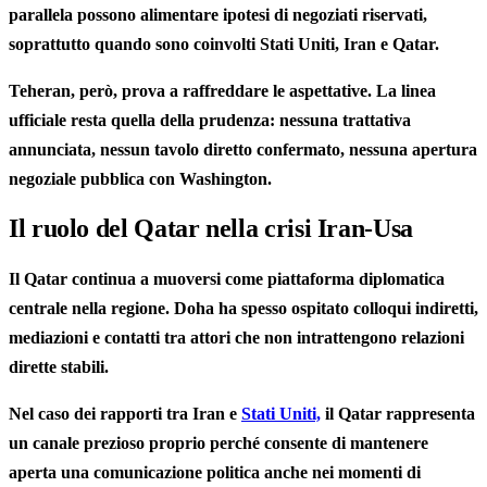
parallela possono alimentare ipotesi di negoziati riservati,
soprattutto quando sono coinvolti Stati Uniti, Iran e Qatar.
Teheran, però, prova a raffreddare le aspettative. La linea
ufficiale resta quella della prudenza: nessuna trattativa
annunciata, nessun tavolo diretto confermato, nessuna apertura
negoziale pubblica con Washington.
Il ruolo del Qatar nella crisi Iran-Usa
Il Qatar continua a muoversi come piattaforma diplomatica
centrale nella regione. Doha ha spesso ospitato colloqui indiretti,
mediazioni e contatti tra attori che non intrattengono relazioni
dirette stabili.
Nel caso dei rapporti tra Iran e
Stati Uniti,
il Qatar rappresenta
un canale prezioso proprio perché consente di mantenere
aperta una comunicazione politica anche nei momenti di