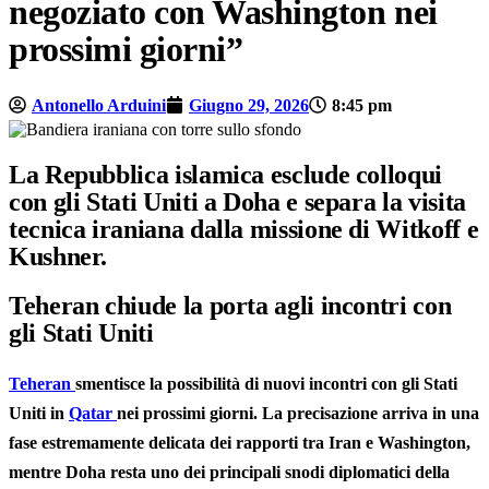
negoziato con Washington nei
prossimi giorni”
Antonello Arduini
Giugno 29, 2026
8:45 pm
La Repubblica islamica esclude colloqui
con gli Stati Uniti a Doha e separa la visita
tecnica iraniana dalla missione di Witkoff e
Kushner.
Teheran chiude la porta agli incontri con
gli Stati Uniti
Teheran
smentisce la possibilità di nuovi incontri con gli Stati
Uniti in
Qatar
nei prossimi giorni. La precisazione arriva in una
fase estremamente delicata dei rapporti tra Iran e Washington,
mentre Doha resta uno dei principali snodi diplomatici della