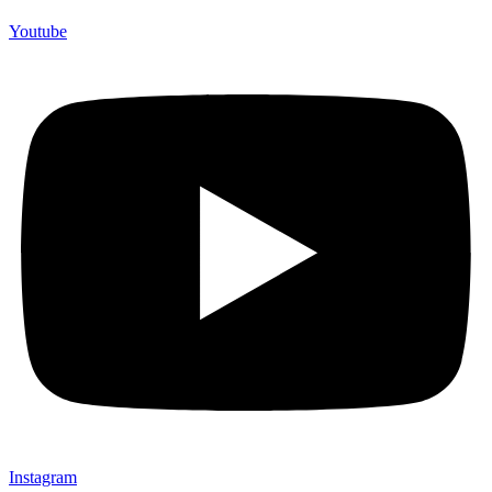
Youtube
Instagram