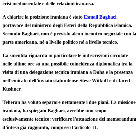
crisi mediorientale e delle relazioni iran-usa.
A chiarire la posizione iraniana è stato
Esmail Baghaei,
portavoce del ministero degli Esteri della Repubblica islamica.
Secondo Baghaei, non è previsto alcun incontro negoziale con la
parte americana, né a livello politico né a livello tecnico.
La smentita riguarda in particolare le indiscrezioni circolate
nelle ultime ore su una possibile coincidenza diplomatica tra la
visita di una delegazione tecnica iraniana a Doha e la presenza
nell’emirato dell’inviato statunitense Steve Witkoff e di Jared
Kushner.
Teheran ha voluto separare nettamente i due piani. La missione
iraniana, ha spiegato Baghaei, avrebbe uno scopo
esclusivamente tecnico: verificare l’attuazione del memorandum
d’intesa già raggiunto, compreso l’articolo 11.