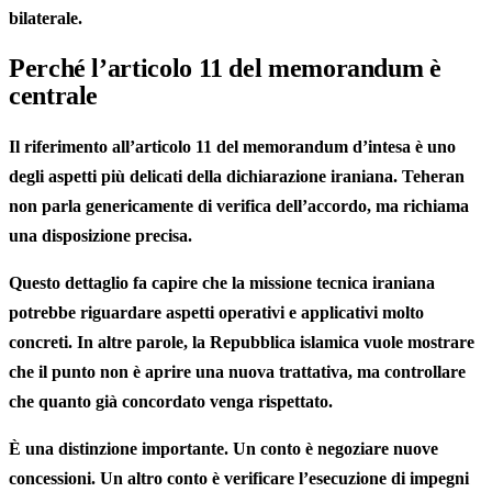
bilaterale.
Perché l’articolo 11 del memorandum è
centrale
Il riferimento all’articolo 11 del memorandum d’intesa è uno
degli aspetti più delicati della dichiarazione iraniana. Teheran
non parla genericamente di verifica dell’accordo, ma richiama
una disposizione precisa.
Questo dettaglio fa capire che la missione tecnica iraniana
potrebbe riguardare aspetti operativi e applicativi molto
concreti. In altre parole, la Repubblica islamica vuole mostrare
che il punto non è aprire una nuova trattativa, ma controllare
che quanto già concordato venga rispettato.
È una distinzione importante. Un conto è negoziare nuove
concessioni. Un altro conto è verificare l’esecuzione di impegni