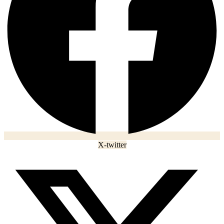
X-twitter