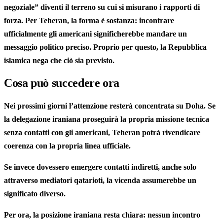
negoziale” diventi il terreno su cui si misurano i rapporti di
forza. Per Teheran, la forma è sostanza: incontrare
ufficialmente gli americani significherebbe mandare un
messaggio politico preciso. Proprio per questo, la Repubblica
islamica nega che ciò sia previsto.
Cosa può succedere ora
Nei prossimi giorni l’attenzione resterà concentrata su Doha. Se
la delegazione iraniana proseguirà la propria missione tecnica
senza contatti con gli americani, Teheran potrà rivendicare
coerenza con la propria linea ufficiale.
Se invece dovessero emergere contatti indiretti, anche solo
attraverso mediatori qatarioti, la vicenda assumerebbe un
significato diverso.
Per ora, la posizione iraniana resta chiara: nessun incontro