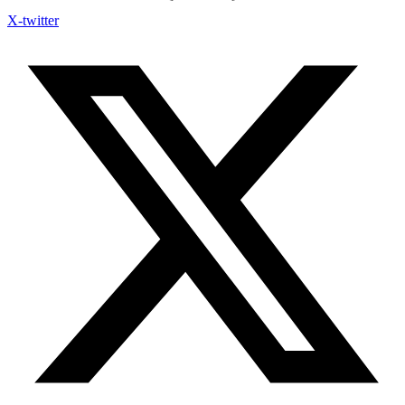
X-twitter