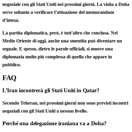
negoziale con gli Stati Uniti nei prossimi giorni. La visita a Doha
serve soltanto a verificare l’attuazione del memorandum
d’intesa.
La partita diplomatica, però, è tutt’altro che conclusa. Nel
Medio Oriente di oggi, anche una smentita può diventare un
segnale. E spesso, dietro le parole ufficiali, si muove una
diplomazia molto più complessa di quella che appare in
pubblico.
FAQ
L’Iran incontrerà gli Stati Uniti in Qatar?
Secondo Teheran, nei prossimi giorni non sono previsti incontri
negoziali con gli Stati Uniti a nessun livello.
Perché una delegazione iraniana va a Doha?