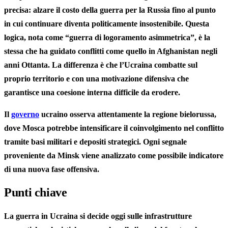
precisa: alzare il costo della guerra per la Russia fino al punto
in cui continuare diventa politicamente insostenibile. Questa
logica, nota come “guerra di logoramento asimmetrica”, è la
stessa che ha guidato conflitti come quello in Afghanistan negli
anni Ottanta. La differenza è che l’Ucraina combatte sul
proprio territorio e con una motivazione difensiva che
garantisce una coesione interna difficile da erodere.
Il
governo
ucraino osserva attentamente la regione bielorussa,
dove Mosca potrebbe intensificare il coinvolgimento nel conflitto
tramite basi militari e depositi strategici. Ogni segnale
proveniente da Minsk viene analizzato come possibile indicatore
di una nuova fase offensiva.
Punti chiave
La guerra in Ucraina si decide oggi sulle infrastrutture