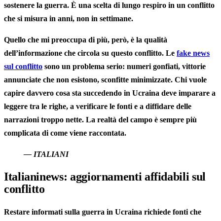
sostenere la guerra. È una scelta di lungo respiro in un conflitto
che si misura in anni, non in settimane.
Quello che mi preoccupa di più, però, è la qualità
dell’informazione che circola su questo conflitto. Le
fake news
sul conflitto
sono un problema serio: numeri gonfiati, vittorie
annunciate che non esistono, sconfitte minimizzate. Chi vuole
capire davvero cosa sta succedendo in Ucraina deve imparare a
leggere tra le righe, a verificare le fonti e a diffidare delle
narrazioni troppo nette. La realtà del campo è sempre più
complicata di come viene raccontata.
— ITALIANI
Italianinews: aggiornamenti affidabili sul
conflitto
Restare informati sulla guerra in Ucraina richiede fonti che