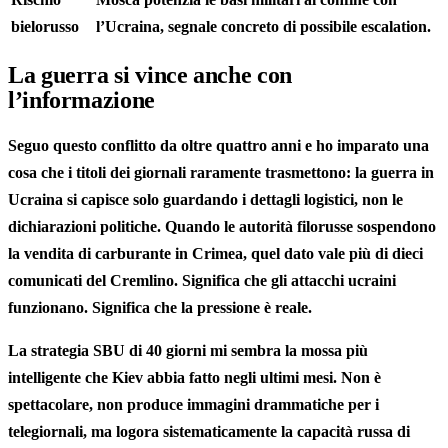
bielorusso
l’Ucraina, segnale concreto di possibile escalation.
La guerra si vince anche con
l’informazione
Seguo questo conflitto da oltre quattro anni e ho imparato una
cosa che i titoli dei giornali raramente trasmettono: la guerra in
Ucraina si capisce solo guardando i dettagli logistici, non le
dichiarazioni politiche. Quando le autorità filorusse sospendono
la vendita di carburante in Crimea, quel dato vale più di dieci
comunicati del Cremlino. Significa che gli attacchi ucraini
funzionano. Significa che la pressione è reale.
La strategia SBU di 40 giorni mi sembra la mossa più
intelligente che Kiev abbia fatto negli ultimi mesi. Non è
spettacolare, non produce immagini drammatiche per i
telegiornali, ma logora sistematicamente la capacità russa di