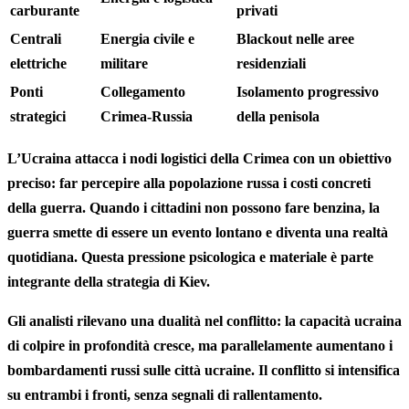
carburante
privati
Centrali
Energia civile e
Blackout nelle aree
elettriche
militare
residenziali
Ponti
Collegamento
Isolamento progressivo
strategici
Crimea-Russia
della penisola
L’Ucraina attacca i nodi logistici della Crimea con un obiettivo
preciso: far percepire alla popolazione russa i costi concreti
della guerra. Quando i cittadini non possono fare benzina, la
guerra smette di essere un evento lontano e diventa una realtà
quotidiana. Questa pressione psicologica e materiale è parte
integrante della strategia di Kiev.
Gli analisti rilevano una dualità nel conflitto: la capacità ucraina
di colpire in profondità cresce, ma parallelamente aumentano i
bombardamenti russi sulle città ucraine. Il conflitto si intensifica
su entrambi i fronti, senza segnali di rallentamento.