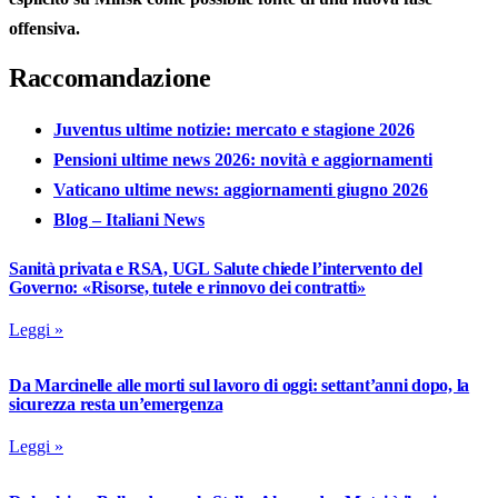
offensiva.
Raccomandazione
Juventus ultime notizie: mercato e stagione 2026
Pensioni ultime news 2026: novità e aggiornamenti
Vaticano ultime news: aggiornamenti giugno 2026
Blog – Italiani News
Sanità privata e RSA, UGL Salute chiede l’intervento del
Governo: «Risorse, tutele e rinnovo dei contratti»
Leggi »
Da Marcinelle alle morti sul lavoro di oggi: settant’anni dopo, la
sicurezza resta un’emergenza
Leggi »