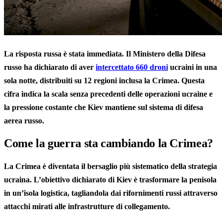
La risposta russa è stata immediata. Il Ministero della Difesa
russo ha dichiarato di aver
intercettato 660 droni
ucraini in una
sola notte, distribuiti su 12 regioni inclusa la Crimea. Questa
cifra indica la scala senza precedenti delle operazioni ucraine e
la pressione costante che Kiev mantiene sul sistema di difesa
aerea russo.
Come la guerra sta cambiando la Crimea?
La Crimea è diventata il bersaglio più sistematico della strategia
ucraina. L’obiettivo dichiarato di Kiev è trasformare la penisola
in un’isola logistica, tagliandola dai rifornimenti russi attraverso
attacchi mirati alle infrastrutture di collegamento.