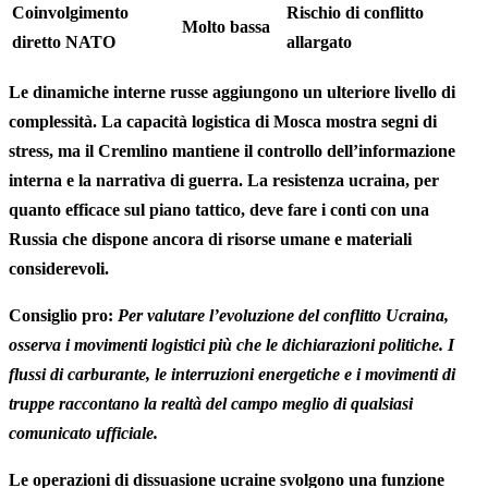
Coinvolgimento
Rischio di conflitto
Molto bassa
diretto NATO
allargato
Le dinamiche interne russe aggiungono un ulteriore livello di
complessità. La capacità logistica di Mosca mostra segni di
stress, ma il Cremlino mantiene il controllo dell’informazione
interna e la narrativa di guerra. La resistenza ucraina, per
quanto efficace sul piano tattico, deve fare i conti con una
Russia che dispone ancora di risorse umane e materiali
considerevoli.
Consiglio pro:
Per valutare l’evoluzione del conflitto Ucraina,
osserva i movimenti logistici più che le dichiarazioni politiche. I
flussi di carburante, le interruzioni energetiche e i movimenti di
truppe raccontano la realtà del campo meglio di qualsiasi
comunicato ufficiale.
Le operazioni di dissuasione ucraine svolgono una funzione