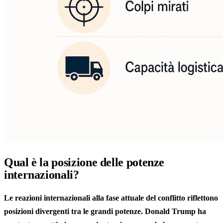
Qual è la posizione delle potenze
internazionali?
Le reazioni internazionali alla fase attuale del conflitto riflettono
posizioni divergenti tra le grandi potenze. Donald Trump ha