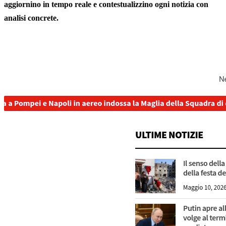
aggiornino in tempo reale e contestualizzino ogni notizia con
analisi concrete.