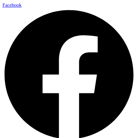
Facebook