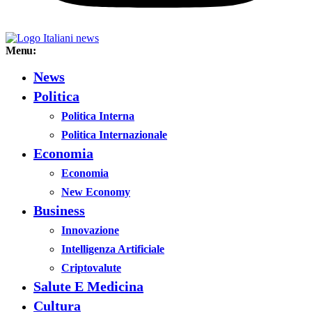
Menu:
News
Politica
Politica Interna
Politica Internazionale
Economia
Economia
New Economy
Business
Innovazione
Intelligenza Artificiale
Criptovalute
Salute E Medicina
Cultura