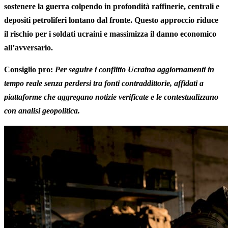
sostenere la guerra colpendo in profondità raffinerie, centrali e
depositi petroliferi lontano dal fronte. Questo approccio riduce
il rischio per i soldati ucraini e massimizza il danno economico
all’avversario.
Consiglio pro:
Per seguire i conflitto Ucraina aggiornamenti in
tempo reale senza perdersi tra fonti contraddittorie, affidati a
piattaforme che aggregano notizie verificate e le contestualizzano
con analisi geopolitica.