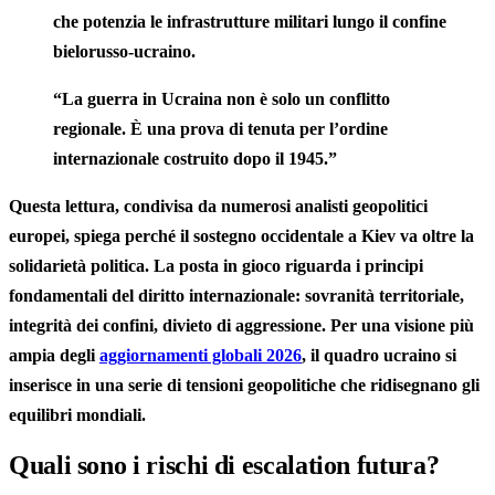
che potenzia le infrastrutture militari lungo il confine
bielorusso-ucraino.
“La guerra in Ucraina non è solo un conflitto
regionale. È una prova di tenuta per l’ordine
internazionale costruito dopo il 1945.”
Questa lettura, condivisa da numerosi analisti geopolitici
europei, spiega perché il sostegno occidentale a Kiev va oltre la
solidarietà politica. La posta in gioco riguarda i principi
fondamentali del diritto internazionale: sovranità territoriale,
integrità dei confini, divieto di aggressione. Per una visione più
ampia degli
aggiornamenti globali 2026
, il quadro ucraino si
inserisce in una serie di tensioni geopolitiche che ridisegnano gli
equilibri mondiali.
Quali sono i rischi di escalation futura?