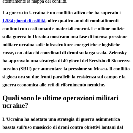
La guerra in Ucraina è un conflitto attivo che ha superato i
1.584 giorni di ostilità
, oltre quattro anni di combattimenti
continui con costi umani e materiali enormi. Le ultime notizie
sulla guerra in Ucraina mostrano una fase di intensa pressione
militare ucraina sulle infrastrutture energetiche e logistiche
russe, con attacchi coordinati di droni su larga scala. Zelensky
ha approvato una strategia di 40 giorni del Servizio di Sicurezza
ucraino (SBU) per aumentare la pressione su Mosca. Il conflitto
si gioca ora su due fronti paralleli: la resistenza sul campo e la
guerra economica alle reti di rifornimento nemiche.
Quali sono le ultime operazioni militari
ucraine?
L’Ucraina ha adottato una strategia di guerra asimmetrica
basata sull’uso massiccio di droni contro obiettivi lontani dal