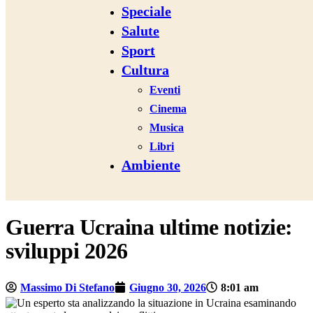
Speciale
Salute
Sport
Cultura
Eventi
Cinema
Musica
Libri
Ambiente
Guerra Ucraina ultime notizie:
sviluppi 2026
Massimo Di Stefano
Giugno 30, 2026
8:01 am