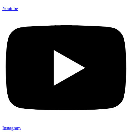
Youtube
Instagram