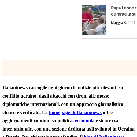
Italianinews raccoglie ogni giorno le notizie più rilevanti sul
conflitto ucraino, dagli attacchi con droni alle mosse
diplomatiche internazionali, con un approccio giornalistico
chiaro e verificato. La
homepage di Italianinews
offre
aggiornamenti continui su politica,
economia
e sicurezza
internazionale, con una sezione dedicata agli sviluppi in Ucraina