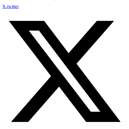
X-twitter