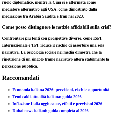
ruolo diplomatico, mentre la Cina si è affermata come
mediatore alternativo agli USA, come dimostrato dalla
mediazione tra Arabia Saudita e Iran nel 2023.
Come posso distinguere le notizie affidabili sulla crisi?
Confrontare più fonti con prospettive diverse, come ISPI,
Internazionale e TPI, riduce il rischio di assorbire una sola
narrativa. La psicologia sociale nei media dimostra che la
ripetizione di un singolo frame narrativo altera stabilmente la
percezione pubblica.
Raccomandati
Economia italiana 2026: previsioni, rischi e opportunità
Temi caldi attualità italiana: guida 2026
Inflazione Italia oggi: cause, effetti e previsioni 2026
Dubai news italiani: guida completa al 2026