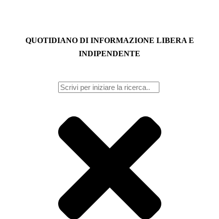
QUOTIDIANO DI INFORMAZIONE LIBERA E
INDIPENDENTE