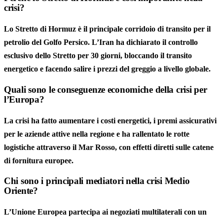
crisi?
Lo Stretto di Hormuz è il principale corridoio di transito per il
petrolio del Golfo Persico. L’Iran ha dichiarato il controllo
esclusivo dello Stretto per 30 giorni, bloccando il transito
energetico e facendo salire i prezzi del greggio a livello globale.
Quali sono le conseguenze economiche della crisi per
l’Europa?
La crisi ha fatto aumentare i costi energetici, i premi assicurativi
per le aziende attive nella regione e ha rallentato le rotte
logistiche attraverso il Mar Rosso, con effetti diretti sulle catene
di fornitura europee.
Chi sono i principali mediatori nella crisi Medio
Oriente?
L’Unione Europea partecipa ai negoziati multilaterali con un