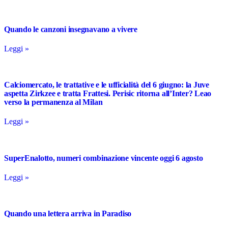
Quando le canzoni insegnavano a vivere
Leggi »
Calciomercato, le trattative e le ufficialità del 6 giugno: la Juve
aspetta Zirkzee e tratta Frattesi. Perisic ritorna all’Inter? Leao
verso la permanenza al Milan
Leggi »
SuperEnalotto, numeri combinazione vincente oggi 6 agosto
Leggi »
Quando una lettera arriva in Paradiso