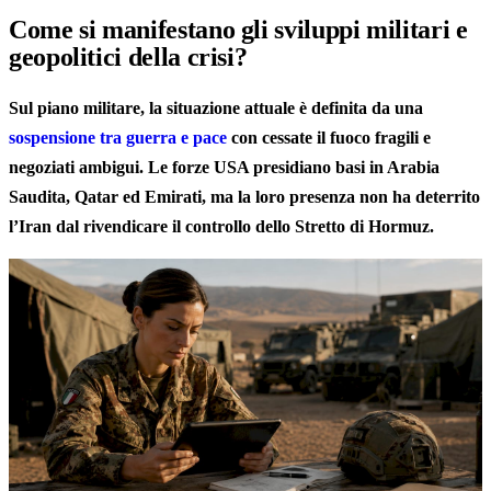
Come si manifestano gli sviluppi militari e
geopolitici della crisi?
Sul piano militare, la situazione attuale è definita da una
sospensione tra guerra e pace
con cessate il fuoco fragili e
negoziati ambigui. Le forze USA presidiano basi in Arabia
Saudita, Qatar ed Emirati, ma la loro presenza non ha deterrito
l’Iran dal rivendicare il controllo dello Stretto di Hormuz.