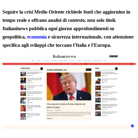
Seguire la crisi Medio Oriente richiede fonti che aggiornino in
tempo reale e offrano analisi di contesto, non solo titoli.
Italianinews pubblica ogni giorno approfondimenti su
geopolitica,
economia
e sicurezza internazionale, con attenzione
specifica agli sviluppi che toccano l’Italia e l’Europa.