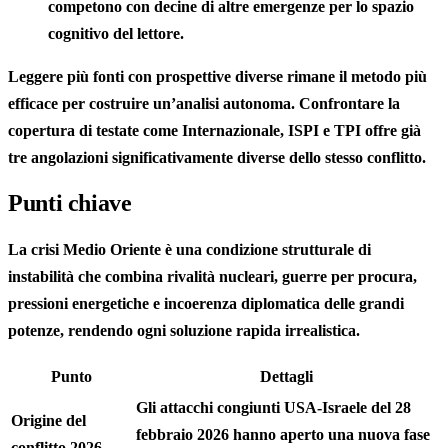
competono con decine di altre emergenze per lo spazio
cognitivo del lettore.
Leggere più fonti con prospettive diverse rimane il metodo più
efficace per costruire un’analisi autonoma. Confrontare la
copertura di testate come Internazionale, ISPI e TPI offre già
tre angolazioni significativamente diverse dello stesso conflitto.
Punti chiave
La crisi Medio Oriente è una condizione strutturale di
instabilità che combina rivalità nucleari, guerre per procura,
pressioni energetiche e incoerenza diplomatica delle grandi
potenze, rendendo ogni soluzione rapida irrealistica.
Punto
Dettagli
Gli attacchi congiunti USA-Israele del 28
Origine del
febbraio 2026 hanno aperto una nuova fase
conflitto 2026