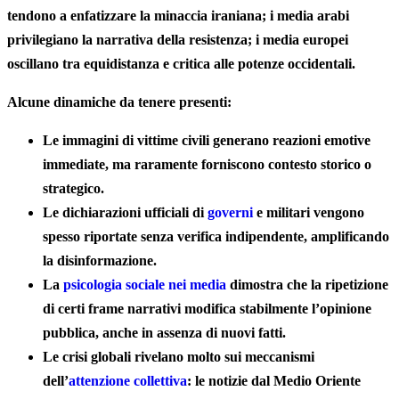
tendono a enfatizzare la minaccia iraniana; i media arabi
privilegiano la narrativa della resistenza; i media europei
oscillano tra equidistanza e critica alle potenze occidentali.
Alcune dinamiche da tenere presenti:
Le immagini di vittime civili generano reazioni emotive
immediate, ma raramente forniscono contesto storico o
strategico.
Le dichiarazioni ufficiali di
governi
e militari vengono
spesso riportate senza verifica indipendente, amplificando
la disinformazione.
La
psicologia sociale nei media
dimostra che la ripetizione
di certi frame narrativi modifica stabilmente l’opinione
pubblica, anche in assenza di nuovi fatti.
Le crisi globali rivelano molto sui meccanismi
dell’
attenzione collettiva
: le notizie dal Medio Oriente