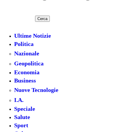
Cerca
Ultime Notizie
Politica
Nazionale
Geopolitica
Economia
Business
Nuove Tecnologie
I.A.
Speciale
Salute
Sport