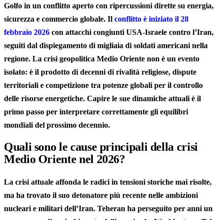
Golfo in un conflitto aperto con ripercussioni dirette su energia,
sicurezza e commercio globale. Il
conflitto è iniziato il 28
febbraio 2026
con attacchi congiunti USA-Israele contro l’Iran,
seguiti dal dispiegamento di migliaia di soldati americani nella
regione. La crisi geopolitica Medio Oriente non è un evento
isolato: è il prodotto di decenni di rivalità religiose, dispute
territoriali e competizione tra potenze globali per il controllo
delle risorse energetiche. Capire le sue dinamiche attuali è il
primo passo per interpretare correttamente gli equilibri
mondiali del prossimo decennio.
Quali sono le cause principali della crisi
Medio Oriente nel 2026?
La crisi attuale affonda le radici in tensioni storiche mai risolte,
ma ha trovato il suo detonatore più recente nelle ambizioni
nucleari e militari dell’Iran. Teheran ha perseguito per anni un