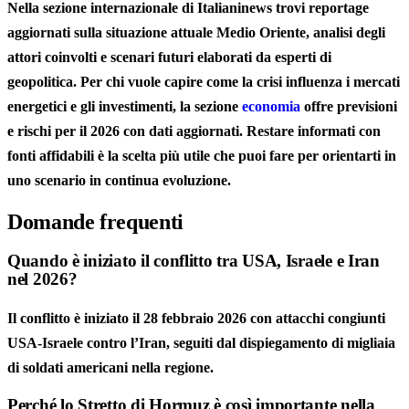
Nella sezione internazionale di Italianinews trovi reportage
aggiornati sulla situazione attuale Medio Oriente, analisi degli
attori coinvolti e scenari futuri elaborati da esperti di
geopolitica. Per chi vuole capire come la crisi influenza i mercati
energetici e gli investimenti, la sezione
economia
offre previsioni
e rischi per il 2026 con dati aggiornati. Restare informati con
fonti affidabili è la scelta più utile che puoi fare per orientarti in
uno scenario in continua evoluzione.
Domande frequenti
Quando è iniziato il conflitto tra USA, Israele e Iran
nel 2026?
Il conflitto è iniziato il 28 febbraio 2026 con attacchi congiunti
USA-Israele contro l’Iran, seguiti dal dispiegamento di migliaia
di soldati americani nella regione.
Perché lo Stretto di Hormuz è così importante nella