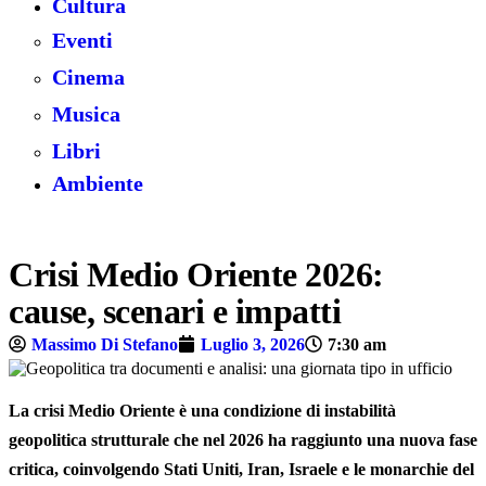
Cultura
Eventi
Cinema
Musica
Libri
Ambiente
Crisi Medio Oriente 2026:
cause, scenari e impatti
Massimo Di Stefano
Luglio 3, 2026
7:30 am
La crisi Medio Oriente è una condizione di instabilità
geopolitica strutturale che nel 2026 ha raggiunto una nuova fase
critica, coinvolgendo Stati Uniti, Iran, Israele e le monarchie del