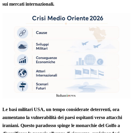
sui mercati internazionali.
Le basi militari USA, un tempo considerate deterrenti, ora
aumentano la vulnerabilità dei paesi ospitanti verso attacchi
iraniani. Questo paradosso spinge le monarchie del Golfo a