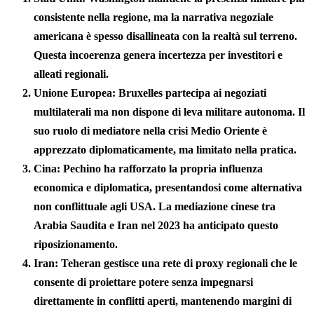
consistente nella regione, ma la narrativa negoziale
americana è spesso disallineata con la realtà sul terreno.
Questa incoerenza genera incertezza per investitori e
alleati regionali.
Unione Europea:
Bruxelles partecipa ai negoziati
multilaterali ma non dispone di leva militare autonoma. Il
suo ruolo di mediatore nella crisi Medio Oriente è
apprezzato diplomaticamente, ma limitato nella pratica.
Cina:
Pechino ha rafforzato la propria influenza
economica e diplomatica, presentandosi come alternativa
non conflittuale agli USA. La mediazione cinese tra
Arabia Saudita e Iran nel 2023 ha anticipato questo
riposizionamento.
Iran:
Teheran gestisce una rete di proxy regionali che le
consente di proiettare potere senza impegnarsi
direttamente in conflitti aperti, mantenendo margini di