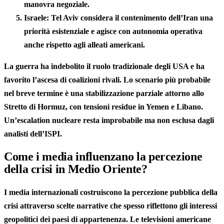
manovra negoziale.
Israele:
Tel Aviv considera il contenimento dell’Iran una
priorità esistenziale e agisce con autonomia operativa
anche rispetto agli alleati americani.
La guerra ha indebolito il ruolo tradizionale degli USA e ha
favorito l’ascesa di coalizioni rivali. Lo scenario più probabile
nel breve termine è una stabilizzazione parziale attorno allo
Stretto di Hormuz, con tensioni residue in Yemen e Libano.
Un’escalation nucleare resta improbabile ma non esclusa dagli
analisti dell’ISPI.
Come i media influenzano la percezione
della crisi in Medio Oriente?
I media internazionali costruiscono la percezione pubblica della
crisi attraverso scelte narrative che spesso riflettono gli interessi
geopolitici dei paesi di appartenenza. Le televisioni americane