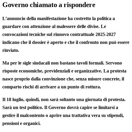
Governo chiamato a rispondere
L’annuncio della manifestazione ha costretto la politica a
guardare con attenzione al malessere delle divise. Le
convocazioni tecniche sul rinnovo contrattuale 2025-2027
indicano che il dossier è aperto e che il confronto non può essere
rinviato.
Ma per le sigle sindacali non bastano tavoli formali. Servono
risposte economiche, previdenziali e organizzative. La protesta
nasce proprio dalla convinzione che, senza misure concrete, il
comparto rischi di arrivare a un punto di rottura.
Il 18 luglio, quindi, non sarà soltanto una giornata di protesta.
Sarà un test politico. Il Governo dovrà capire se limitarsi a
gestire il malcontento o aprire una trattativa vera su stipendi,
pensioni e organici.