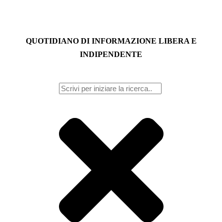
QUOTIDIANO DI INFORMAZIONE LIBERA E
INDIPENDENTE