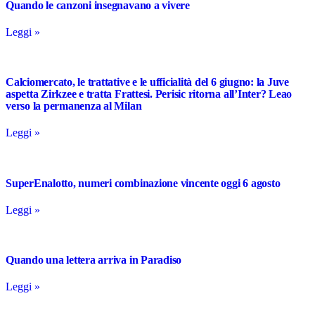
Quando le canzoni insegnavano a vivere
Leggi »
Calciomercato, le trattative e le ufficialità del 6 giugno: la Juve
aspetta Zirkzee e tratta Frattesi. Perisic ritorna all’Inter? Leao
verso la permanenza al Milan
Leggi »
SuperEnalotto, numeri combinazione vincente oggi 6 agosto
Leggi »
Quando una lettera arriva in Paradiso
Leggi »