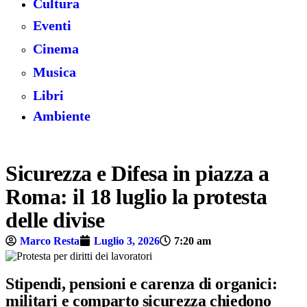
Cultura
Eventi
Cinema
Musica
Libri
Ambiente
Sicurezza e Difesa in piazza a
Roma: il 18 luglio la protesta
delle divise
Marco Resta
Luglio 3, 2026
7:20 am
Stipendi, pensioni e carenza di organici:
militari e comparto sicurezza chiedono