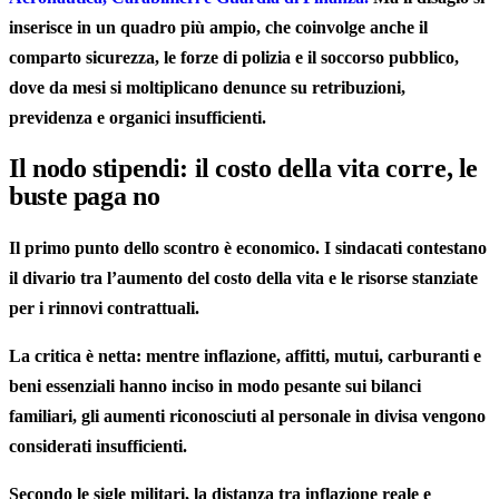
inserisce in un quadro più ampio, che coinvolge anche il
comparto sicurezza, le forze di polizia e il soccorso pubblico,
dove da mesi si moltiplicano denunce su retribuzioni,
previdenza e organici insufficienti.
Il nodo stipendi: il costo della vita corre, le
buste paga no
Il primo punto dello scontro è economico. I sindacati contestano
il divario tra l’aumento del costo della vita e le risorse stanziate
per i rinnovi contrattuali.
La critica è netta: mentre inflazione, affitti, mutui, carburanti e
beni essenziali hanno inciso in modo pesante sui bilanci
familiari, gli aumenti riconosciuti al personale in divisa vengono
considerati insufficienti.
Secondo le sigle militari, la distanza tra inflazione reale e