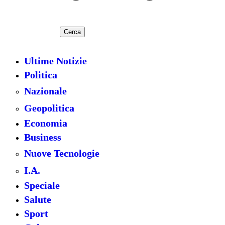
Cerca
Ultime Notizie
Politica
Nazionale
Geopolitica
Economia
Business
Nuove Tecnologie
I.A.
Speciale
Salute
Sport