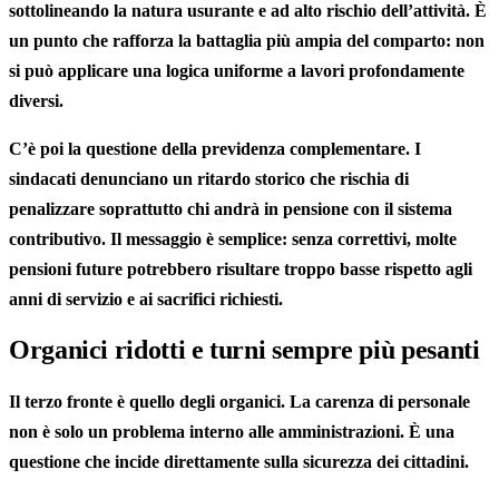
sottolineando la natura usurante e ad alto rischio dell’attività. È
un punto che rafforza la battaglia più ampia del comparto: non
si può applicare una logica uniforme a lavori profondamente
diversi.
C’è poi la questione della previdenza complementare. I
sindacati denunciano un ritardo storico che rischia di
penalizzare soprattutto chi andrà in pensione con il sistema
contributivo. Il messaggio è semplice: senza correttivi, molte
pensioni future potrebbero risultare troppo basse rispetto agli
anni di servizio e ai sacrifici richiesti.
Organici ridotti e turni sempre più pesanti
Il terzo fronte è quello degli organici. La carenza di personale
non è solo un problema interno alle amministrazioni. È una
questione che incide direttamente sulla sicurezza dei cittadini.