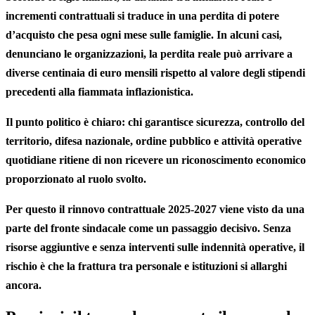
incrementi contrattuali si traduce in una perdita di potere
d’acquisto che pesa ogni mese sulle famiglie. In alcuni casi,
denunciano le organizzazioni, la perdita reale può arrivare a
diverse centinaia di euro mensili rispetto al valore degli stipendi
precedenti alla fiammata inflazionistica.
Il punto politico è chiaro: chi garantisce sicurezza, controllo del
territorio, difesa nazionale, ordine pubblico e attività operative
quotidiane ritiene di non ricevere un riconoscimento economico
proporzionato al ruolo svolto.
Per questo il rinnovo contrattuale 2025-2027 viene visto da una
parte del fronte sindacale come un passaggio decisivo. Senza
risorse aggiuntive e senza interventi sulle indennità operative, il
rischio è che la frattura tra personale e istituzioni si allarghi
ancora.