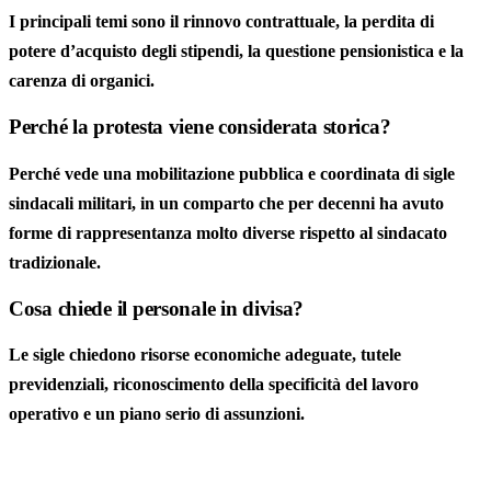
I principali temi sono il rinnovo contrattuale, la perdita di
potere d’acquisto degli stipendi, la questione pensionistica e la
carenza di organici.
Perché la protesta viene considerata storica?
Perché vede una mobilitazione pubblica e coordinata di sigle
sindacali militari, in un comparto che per decenni ha avuto
forme di rappresentanza molto diverse rispetto al sindacato
tradizionale.
Cosa chiede il personale in divisa?
Le sigle chiedono risorse economiche adeguate, tutele
previdenziali, riconoscimento della specificità del lavoro
operativo e un piano serio di assunzioni.