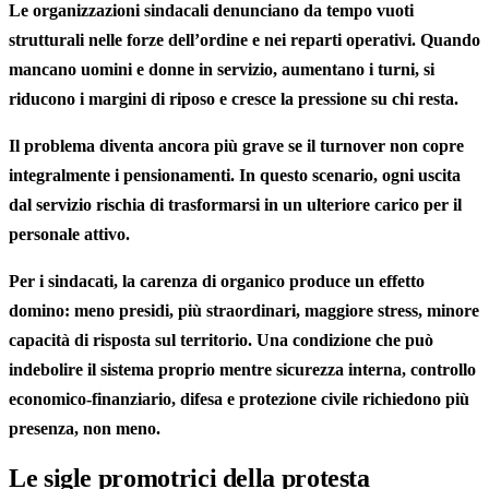
Le organizzazioni sindacali denunciano da tempo vuoti
strutturali nelle forze dell’ordine e nei reparti operativi. Quando
mancano uomini e donne in servizio, aumentano i turni, si
riducono i margini di riposo e cresce la pressione su chi resta.
Il problema diventa ancora più grave se il turnover non copre
integralmente i pensionamenti. In questo scenario, ogni uscita
dal servizio rischia di trasformarsi in un ulteriore carico per il
personale attivo.
Per i sindacati, la carenza di organico produce un effetto
domino: meno presidi, più straordinari, maggiore stress, minore
capacità di risposta sul territorio. Una condizione che può
indebolire il sistema proprio mentre sicurezza interna, controllo
economico-finanziario, difesa e protezione civile richiedono più
presenza, non meno.
Le sigle promotrici della protesta