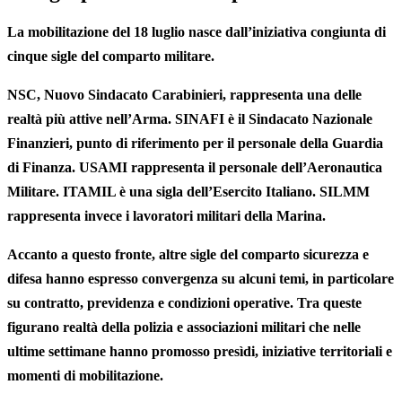
La mobilitazione del 18 luglio nasce dall’iniziativa congiunta di
cinque sigle del comparto militare.
NSC, Nuovo Sindacato Carabinieri, rappresenta una delle
realtà più attive nell’Arma. SINAFI è il Sindacato Nazionale
Finanzieri, punto di riferimento per il personale della Guardia
di Finanza. USAMI rappresenta il personale dell’Aeronautica
Militare. ITAMIL è una sigla dell’Esercito Italiano. SILMM
rappresenta invece i lavoratori militari della Marina.
Accanto a questo fronte, altre sigle del comparto sicurezza e
difesa hanno espresso convergenza su alcuni temi, in particolare
su contratto, previdenza e condizioni operative. Tra queste
figurano realtà della polizia e associazioni militari che nelle
ultime settimane hanno promosso presìdi, iniziative territoriali e
momenti di mobilitazione.