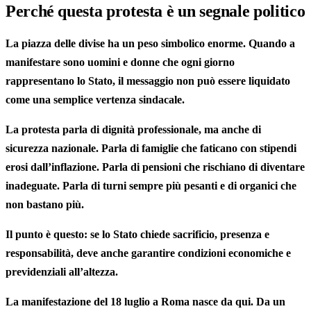
Perché questa protesta è un segnale politico
La piazza delle divise ha un peso simbolico enorme. Quando a
manifestare sono uomini e donne che ogni giorno
rappresentano lo Stato, il messaggio non può essere liquidato
come una semplice vertenza sindacale.
La protesta parla di dignità professionale, ma anche di
sicurezza nazionale. Parla di famiglie che faticano con stipendi
erosi dall’inflazione. Parla di pensioni che rischiano di diventare
inadeguate. Parla di turni sempre più pesanti e di organici che
non bastano più.
Il punto è questo: se lo Stato chiede sacrificio, presenza e
responsabilità, deve anche garantire condizioni economiche e
previdenziali all’altezza.
La manifestazione del 18 luglio a Roma nasce da qui. Da un