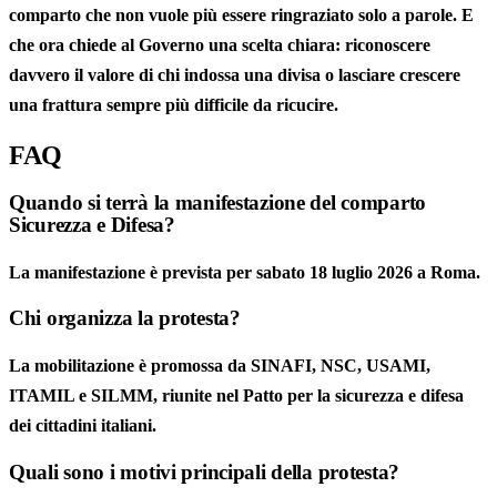
comparto che non vuole più essere ringraziato solo a parole. E
che ora chiede al Governo una scelta chiara: riconoscere
davvero il valore di chi indossa una divisa o lasciare crescere
una frattura sempre più difficile da ricucire.
FAQ
Quando si terrà la manifestazione del comparto
Sicurezza e Difesa?
La manifestazione è prevista per sabato 18 luglio 2026 a Roma.
Chi organizza la protesta?
La mobilitazione è promossa da SINAFI, NSC, USAMI,
ITAMIL e SILMM, riunite nel Patto per la sicurezza e difesa
dei cittadini italiani.
Quali sono i motivi principali della protesta?