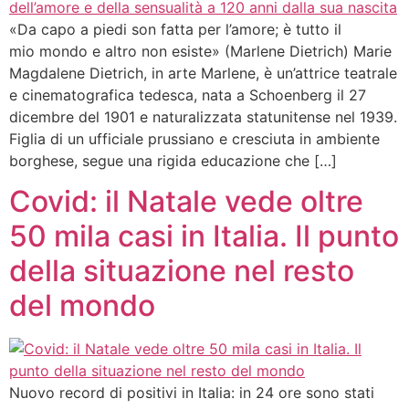
«Da capo a piedi son fatta per l’amore; è tutto il
mio mondo e altro non esiste» (Marlene Dietrich) Marie
Magdalene Dietrich, in arte Marlene, è un’attrice teatrale
e cinematografica tedesca, nata a Schoenberg il 27
dicembre del 1901 e naturalizzata statunitense nel 1939.
Figlia di un ufficiale prussiano e cresciuta in ambiente
borghese, segue una rigida educazione che […]
Covid: il Natale vede oltre
50 mila casi in Italia. Il punto
della situazione nel resto
del mondo
Nuovo record di positivi in Italia: in 24 ore sono stati