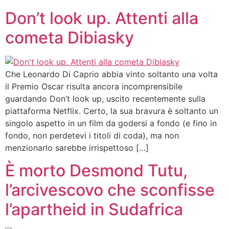
Don’t look up. Attenti alla
cometa Dibiasky
Che Leonardo Di Caprio abbia vinto soltanto una volta
il Premio Oscar risulta ancora incomprensibile
guardando Don’t look up, uscito recentemente sulla
piattaforma Netflix. Certo, la sua bravura è soltanto un
singolo aspetto in un film da godersi a fondo (e fino in
fondo, non perdetevi i titoli di coda), ma non
menzionarlo sarebbe irrispettoso […]
È morto Desmond Tutu,
l’arcivescovo che sconfisse
l’apartheid in Sudafrica