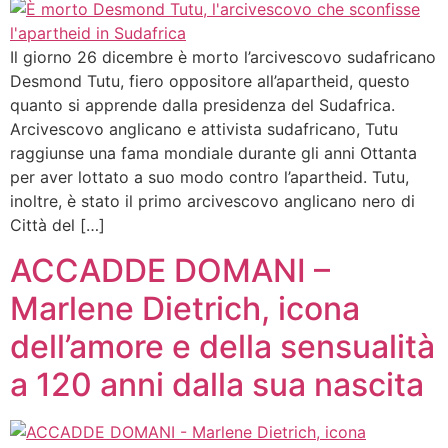
Il giorno 26 dicembre è morto l’arcivescovo sudafricano
Desmond Tutu, fiero oppositore all’apartheid, questo
quanto si apprende dalla presidenza del Sudafrica.
Arcivescovo anglicano e attivista sudafricano, Tutu
raggiunse una fama mondiale durante gli anni Ottanta
per aver lottato a suo modo contro l’apartheid. Tutu,
inoltre, è stato il primo arcivescovo anglicano nero di
Città del […]
ACCADDE DOMANI –
Marlene Dietrich, icona
dell’amore e della sensualità
a 120 anni dalla sua nascita