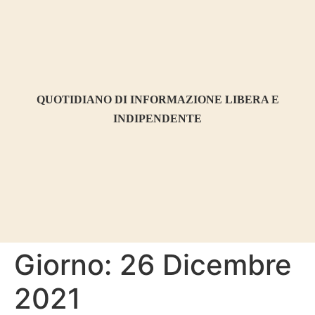
contenuto
QUOTIDIANO DI INFORMAZIONE LIBERA E
INDIPENDENTE
Giorno:
26 Dicembre
2021