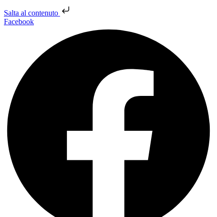
Salta al contenuto
Facebook