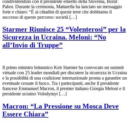
condividendolo con il presidente emerito della Slovenia, Borut
Pahor. Durante la cerimonia, Mattarella ha lanciato un messaggio
forte e chiaro: “È ai cittadini di queste terre che dobbiamo il
successo di questo percorso: società […]
Starmer Riunisce 25 “Volenterosi” per la
Sicurezza in Ucraina. Meloni: “No
all’Invio di Truppe”
Il primo ministro britannico Keir Starmer ha convocato un summit
virtuale con 25 leader mondiali per discutere la sicurezza in Ucraina
e la possibilità di una coalizione internazionale pronta a garantire un
eventuale cessate il fuoco. Tra i partecipanti, anche il presidente
francese Emmanuel Macron, il premier italiano Giorgia Meloni e il
presidente ucraino Volodymyr […]
Macron: “La Pressione su Mosca Deve
Essere Chiara”