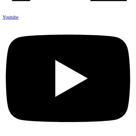
Youtube