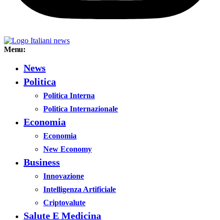
Menu:
News
Politica
Politica Interna
Politica Internazionale
Economia
Economia
New Economy
Business
Innovazione
Intelligenza Artificiale
Criptovalute
Salute E Medicina