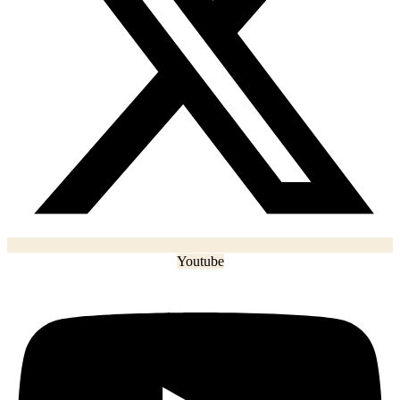
Youtube