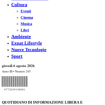
Cultura
Eventi
Cinema
Musica
Libri
Ambiente
Expat Lifestyle
Nuove Tecnologie
Sport
giovedì 6 agosto 2026
Anno III • Numero 245
9772039198001
QUOTIDIANO DI INFORMAZIONE LIBERA E