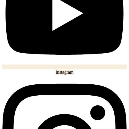
Instagram