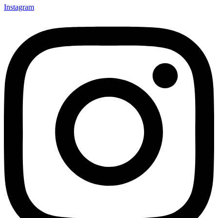
Instagram