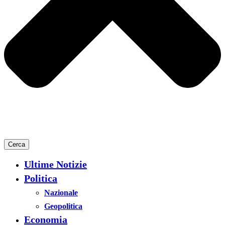
Cerca
Ultime Notizie
Politica
Nazionale
Geopolitica
Economia