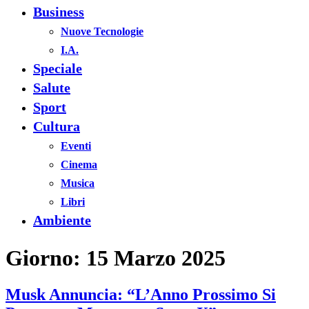
Business
Nuove Tecnologie
I.A.
Speciale
Salute
Sport
Cultura
Eventi
Cinema
Musica
Libri
Ambiente
Giorno:
15 Marzo 2025
Musk Annuncia: “L’Anno Prossimo Si