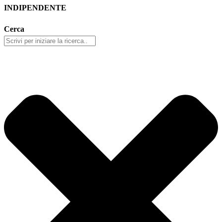
INDIPENDENTE
Cerca