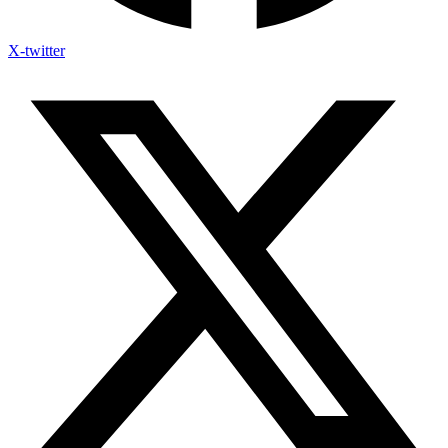
X-twitter