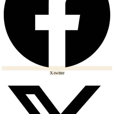
X-twitter