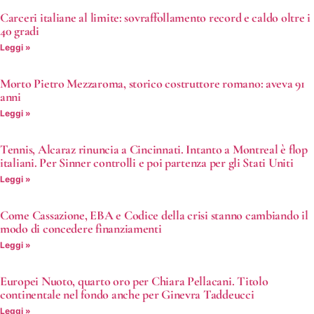
Carceri italiane al limite: sovraffollamento record e caldo oltre i
40 gradi
Leggi »
Morto Pietro Mezzaroma, storico costruttore romano: aveva 91
anni
Leggi »
Tennis, Alcaraz rinuncia a Cincinnati. Intanto a Montreal è flop
italiani. Per Sinner controlli e poi partenza per gli Stati Uniti
Leggi »
Come Cassazione, EBA e Codice della crisi stanno cambiando il
modo di concedere finanziamenti
Leggi »
Europei Nuoto, quarto oro per Chiara Pellacani. Titolo
continentale nel fondo anche per Ginevra Taddeucci
Leggi »