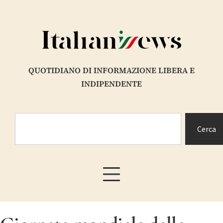
QUOTIDIANO DI INFORMAZIONE LIBERA E
INDIPENDENTE
Cerca