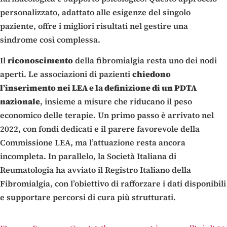
personalizzato, adattato alle esigenze del singolo
paziente, offre i migliori risultati nel gestire una
sindrome così complessa.
Il
riconoscimento
della fibromialgia resta uno dei nodi
aperti. Le associazioni di pazienti
chiedono
l’inserimento nei LEA e la definizione di un PDTA
nazionale
, insieme a misure che riducano il peso
economico delle terapie. Un primo passo è arrivato nel
2022, con fondi dedicati e il parere favorevole della
Commissione LEA, ma l’attuazione resta ancora
incompleta. In parallelo, la Società Italiana di
Reumatologia ha avviato il Registro Italiano della
Fibromialgia, con l’obiettivo di rafforzare i dati disponibili
e supportare percorsi di cura più strutturati.