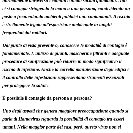
normalmente attraverso i comuni contatti sociali quotidiani. Non
ci si contagia stringendo la mano a una persona, condividendo un
pasto o frequentando ambienti pubblici non contaminati. Il rischio
è strettamente legato all’esposizione ambientale in luoghi
frequentati dai roditori.
Dal punto di vista preventivo, conoscere le modalità di contagio è
fondamentale. L’utilizzo di guanti, mascherine filtranti e adeguate
procedure di sanificazione può ridurre in modo significativo il
rischio di infezione. Anche la corretta manutenzione degli edifici e
il controllo delle infestazioni rappresentano strumenti essenziali
per proteggere la salute.
È possibile il contagio da persona a persona?
Uno degli aspetti che genera maggiore preoccupazione quando si
parla di Hantavirus riguarda la possibilità di contagio tra esseri
umani. Nella maggior parte dei casi, però, questo virus non si