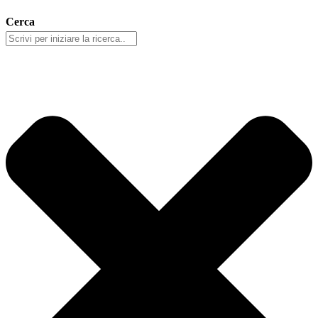
Cerca