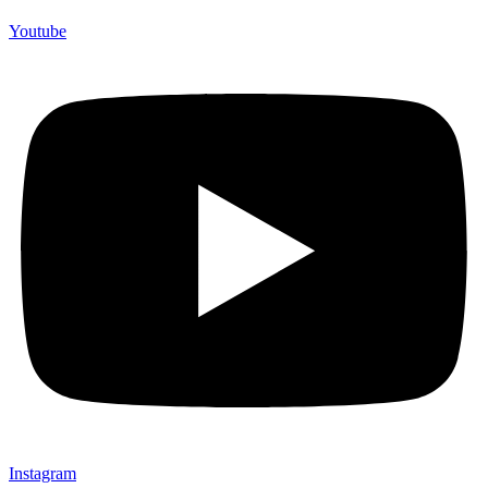
Youtube
Instagram