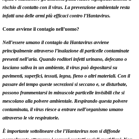
rischio di contatto con il virus. La prevenzione ambientale resta
infatti una delle armi più efficaci contro l’Hantavirus.
Come avviene il contagio nell’uomo?
Nell’essere umano il contagio da Hantavirus avviene
principalmente attraverso l’inalazione di particelle contaminate
presenti nell’aria. Quando roditori infetti urinano, defecano o
lasciano saliva in un ambiente, il virus può depositarsi su
pavimenti, superfici, tessuti, legna, fieno o altri materiali. Con il
passare del tempo queste secrezioni si seccano e, se disturbate,
possono frammentarsi in minuscole particelle invisibili che si
mescolano alla polvere ambientale. Respirando questa polvere
contaminata, il virus riesce a entrare nell’organismo umano
attraverso le vie respiratorie.
È importante sottolineare che l’Hantavirus non si diffonde