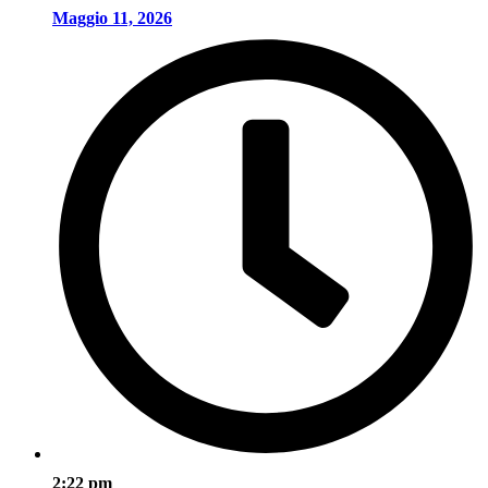
Maggio 11, 2026
2:22 pm