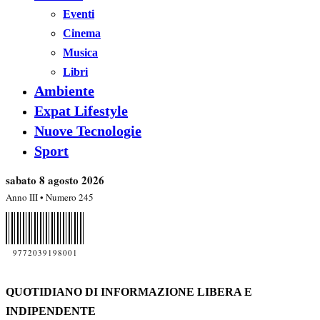
Eventi
Cinema
Musica
Libri
Ambiente
Expat Lifestyle
Nuove Tecnologie
Sport
sabato 8 agosto 2026
Anno III • Numero 245
9772039198001
QUOTIDIANO DI INFORMAZIONE LIBERA E
INDIPENDENTE