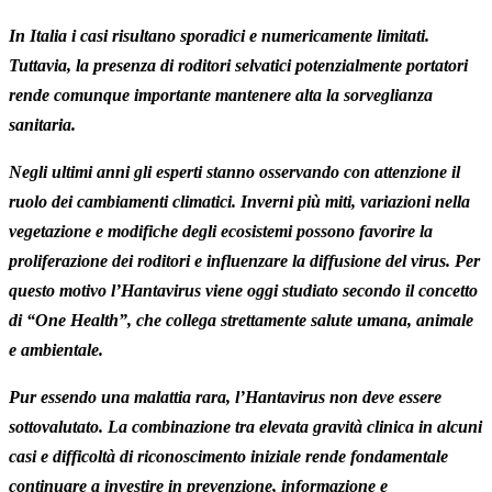
In Italia i casi risultano sporadici e numericamente limitati.
Tuttavia, la presenza di roditori selvatici potenzialmente portatori
rende comunque importante mantenere alta la sorveglianza
sanitaria.
Negli ultimi anni gli esperti stanno osservando con attenzione il
ruolo dei cambiamenti climatici. Inverni più miti, variazioni nella
vegetazione e modifiche degli ecosistemi possono favorire la
proliferazione dei roditori e influenzare la diffusione del virus. Per
questo motivo l’Hantavirus viene oggi studiato secondo il concetto
di “One Health”, che collega strettamente salute umana, animale
e ambientale.
Pur essendo una malattia rara, l’Hantavirus non deve essere
sottovalutato. La combinazione tra elevata gravità clinica in alcuni
casi e difficoltà di riconoscimento iniziale rende fondamentale
continuare a investire in prevenzione, informazione e