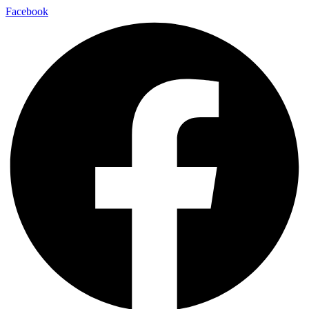
Facebook