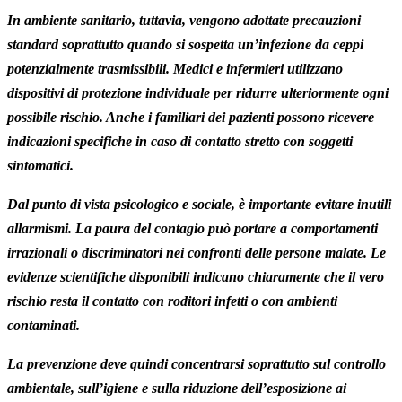
In ambiente sanitario, tuttavia, vengono adottate precauzioni
standard soprattutto quando si sospetta un’infezione da ceppi
potenzialmente trasmissibili. Medici e infermieri utilizzano
dispositivi di protezione individuale per ridurre ulteriormente ogni
possibile rischio. Anche i familiari dei pazienti possono ricevere
indicazioni specifiche in caso di contatto stretto con soggetti
sintomatici.
Dal punto di vista psicologico e sociale, è importante evitare inutili
allarmismi. La paura del contagio può portare a comportamenti
irrazionali o discriminatori nei confronti delle persone malate. Le
evidenze scientifiche disponibili indicano chiaramente che il vero
rischio resta il contatto con roditori infetti o con ambienti
contaminati.
La prevenzione deve quindi concentrarsi soprattutto sul controllo
ambientale, sull’igiene e sulla riduzione dell’esposizione ai