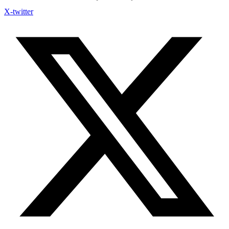
X-twitter