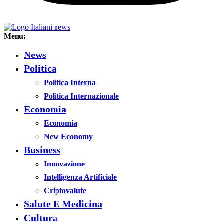
Menu:
News
Politica
Politica Interna
Politica Internazionale
Economia
Economia
New Economy
Business
Innovazione
Intelligenza Artificiale
Criptovalute
Salute E Medicina
Cultura