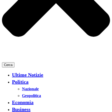
Cerca
Ultime Notizie
Politica
Nazionale
Geopolitica
Economia
Business