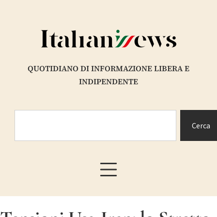
QUOTIDIANO DI INFORMAZIONE LIBERA E
INDIPENDENTE
Cerca