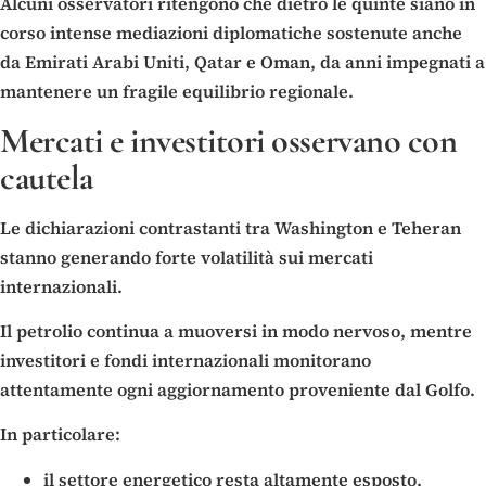
Alcuni osservatori ritengono che dietro le quinte siano in
corso intense mediazioni diplomatiche sostenute anche
da Emirati Arabi Uniti, Qatar e Oman, da anni impegnati a
mantenere un fragile equilibrio regionale.
Mercati e investitori osservano con
cautela
Le dichiarazioni contrastanti tra Washington e Teheran
stanno generando forte volatilità sui mercati
internazionali.
Il petrolio continua a muoversi in modo nervoso, mentre
investitori e fondi internazionali monitorano
attentamente ogni aggiornamento proveniente dal Golfo.
In particolare:
il settore energetico resta altamente esposto,