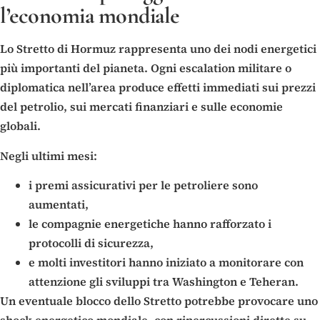
l’economia mondiale
Lo Stretto di Hormuz rappresenta uno dei nodi energetici
più importanti del pianeta. Ogni escalation militare o
diplomatica nell’area produce effetti immediati sui prezzi
del petrolio, sui mercati finanziari e sulle economie
globali.
Negli ultimi mesi:
i premi assicurativi per le petroliere sono
aumentati,
le compagnie energetiche hanno rafforzato i
protocolli di sicurezza,
e molti investitori hanno iniziato a monitorare con
attenzione gli sviluppi tra Washington e Teheran.
Un eventuale blocco dello Stretto potrebbe provocare uno
shock energetico mondiale, con ripercussioni dirette su