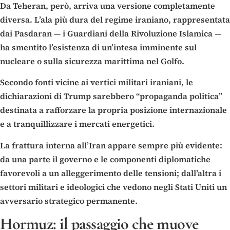
Da Teheran, però, arriva una versione completamente
diversa. L’ala più dura del regime iraniano, rappresentata
dai Pasdaran — i Guardiani della Rivoluzione Islamica —
ha smentito l’esistenza di un’intesa imminente sul
nucleare o sulla sicurezza marittima nel Golfo.
Secondo fonti vicine ai vertici militari iraniani, le
dichiarazioni di Trump sarebbero “propaganda politica”
destinata a rafforzare la propria posizione internazionale
e a tranquillizzare i mercati energetici.
La frattura interna all’Iran appare sempre più evidente:
da una parte il governo e le componenti diplomatiche
favorevoli a un alleggerimento delle tensioni; dall’altra i
settori militari e ideologici che vedono negli Stati Uniti un
avversario strategico permanente.
Hormuz: il passaggio che muove