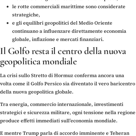
le rotte commerciali marittime sono considerate
strategiche,
e gli equilibri geopolitici del Medio Oriente
continuano a influenzare direttamente economia
globale, inflazione e mercati finanziari.
Il Golfo resta il centro della nuova
geopolitica mondiale
La crisi sullo Stretto di Hormuz conferma ancora una
volta come il Golfo Persico sia diventato il vero baricentro
della nuova geopolitica globale.
Tra energia, commercio internazionale, investimenti
strategici e sicurezza militare, ogni tensione nella regione
produce effetti immediati sull’economia mondiale.
E mentre Trump parla di accordo imminente e Teheran