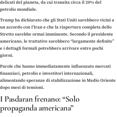
delicati del pianeta, da cui transita circa il 20% del
petrolio mondiale.
Trump ha dichiarato che gli Stati Uniti sarebbero vicini a
un accordo con l’Iran e che la riapertura completa dello
Stretto sarebbe ormai imminente. Secondo il presidente
americano, le trattative sarebbero “largamente definite”
e i dettagli formali potrebbero arrivare entro pochi
giorni.
Parole che hanno immediatamente influenzato mercati
finanziari, petrolio e investitori internazionali,
alimentando speranze di stabilizzazione in Medio Oriente
dopo mesi di tensioni.
I Pasdaran frenano: “Solo
propaganda americana”