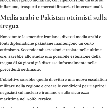
inflazione, trasporti e mercati finanziari internazionali.
Media arabi e Pakistan ottimisti sulla
tregua
Nonostante le smentite iraniane, diversi media arabi e
fonti diplomatiche pakistane mantengono un certo
ottimismo. Secondo indiscrezioni circolate nelle ultime
ore, sarebbe allo studio una possibile estensione della
tregua di 60 giorni già discussa informalmente nelle
precedenti settimane.
L’obiettivo sarebbe quello di evitare una nuova escalation
militare nella regione e creare le condizioni per riaprire i
negoziati sul nucleare iraniano e sulla sicurezza
marittima nel Golfo Persico.