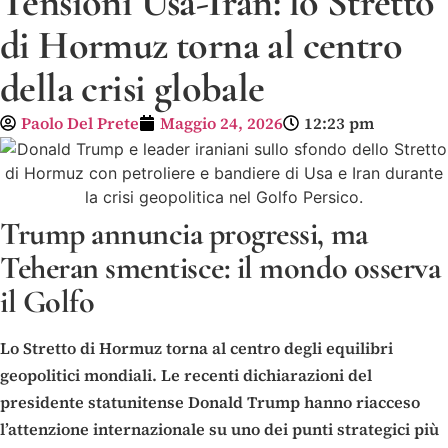
Tensioni Usa-Iran: lo Stretto
di Hormuz torna al centro
della crisi globale
Paolo Del Prete
Maggio 24, 2026
12:23 pm
Trump annuncia progressi, ma
Teheran smentisce: il mondo osserva
il Golfo
Lo Stretto di Hormuz torna al centro degli equilibri
geopolitici mondiali. Le recenti dichiarazioni del
presidente statunitense Donald Trump hanno riacceso
l’attenzione internazionale su uno dei punti strategici più