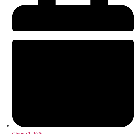
Giugno 1, 2026