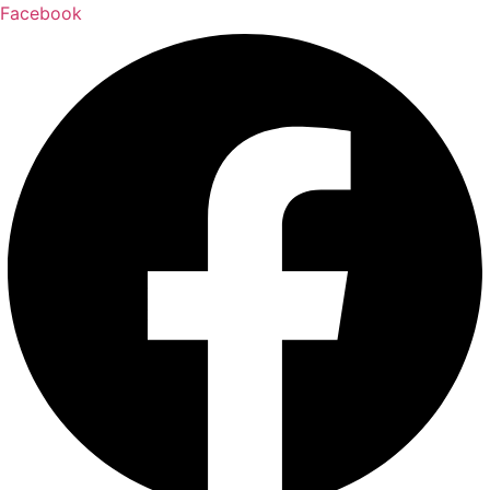
Facebook