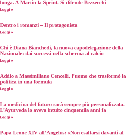
lunga. A Martin la Sprint. Si difende Bezzecchi
Leggi »
Dentro i romanzi – Il protagonista
Leggi »
Chi è Diana Bianchedi, la nuova capodelegazione della
Nazionale: dai successi nella scherma al calcio
Leggi »
Addio a Massimiliano Cencelli, l’uomo che trasformò la
politica in una formula
Leggi »
La medicina del futuro sarà sempre più personalizzata.
L’Ayurveda lo aveva intuito cinquemila anni fa
Leggi »
Papa Leone XIV all’Angelus: «Non esaltarsi davanti al