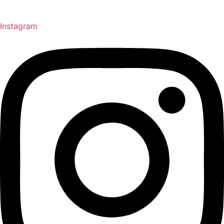
Instagram