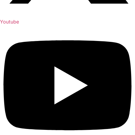
Youtube