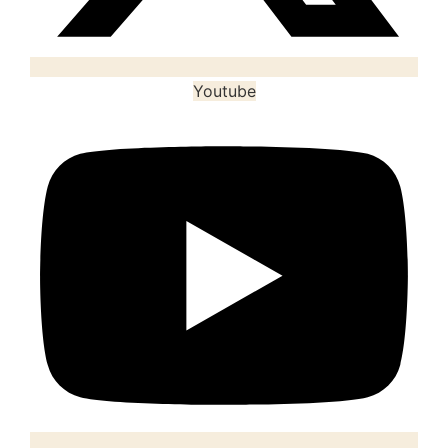
Youtube