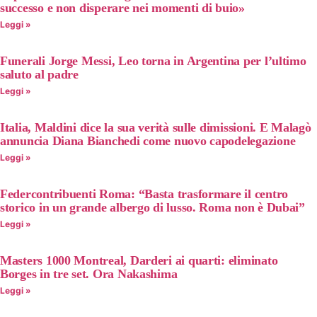
successo e non disperare nei momenti di buio»
Leggi »
Funerali Jorge Messi, Leo torna in Argentina per l’ultimo
saluto al padre
Leggi »
Italia, Maldini dice la sua verità sulle dimissioni. E Malagò
annuncia Diana Bianchedi come nuovo capodelegazione
Leggi »
Federcontribuenti Roma: “Basta trasformare il centro
storico in un grande albergo di lusso. Roma non è Dubai”
Leggi »
Masters 1000 Montreal, Darderi ai quarti: eliminato
Borges in tre set. Ora Nakashima
Leggi »