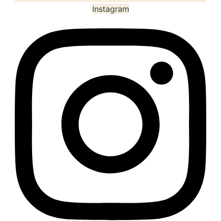
Instagram