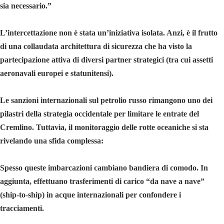
sia necessario.”
L’intercettazione non è stata un’iniziativa isolata. Anzi, è il frutto
di una collaudata architettura di sicurezza che ha visto la
partecipazione attiva di diversi partner strategici (tra cui assetti
aeronavali europei e statunitensi).
Le sanzioni internazionali sul petrolio russo rimangono uno dei
pilastri della strategia occidentale per limitare le entrate del
Cremlino. Tuttavia, il monitoraggio delle rotte oceaniche si sta
rivelando una sfida complessa:
Spesso queste imbarcazioni cambiano bandiera di comodo. In
aggiunta, effettuano trasferimenti di carico “da nave a nave”
(ship-to-ship) in acque internazionali per confondere i
tracciamenti.