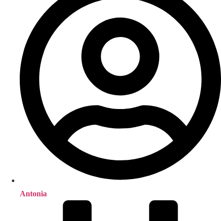
Antonia