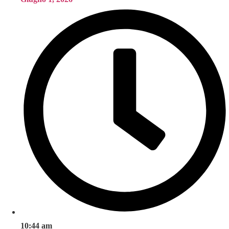
10:44 am