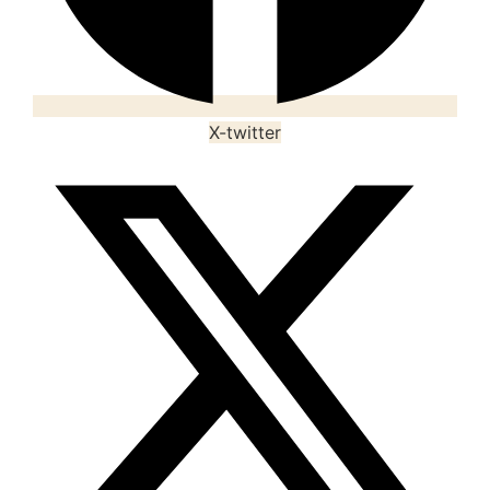
X-twitter