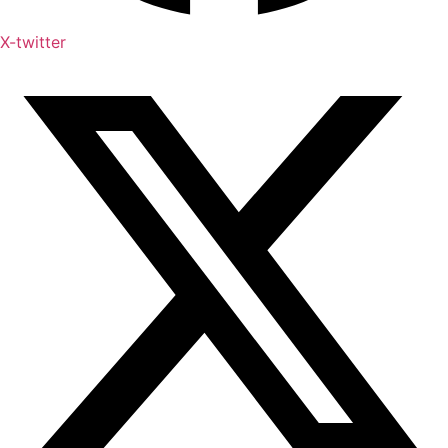
X-twitter