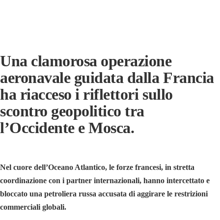
Una clamorosa operazione
aeronavale guidata dalla Francia
ha riacceso i riflettori sullo
scontro geopolitico tra
l’Occidente e Mosca.
Nel cuore dell’Oceano Atlantico, le forze francesi, in stretta
coordinazione con i partner internazionali, hanno intercettato e
bloccato una petroliera russa accusata di aggirare le restrizioni
commerciali globali.