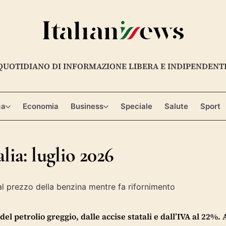
QUOTIDIANO DI INFORMAZIONE LIBERA E INDIPENDENT
ca
Economia
Business
Speciale
Salute
Sport
lia: luglio 2026
del petrolio greggio, dalle accise statali e dall’IVA al 22%. A