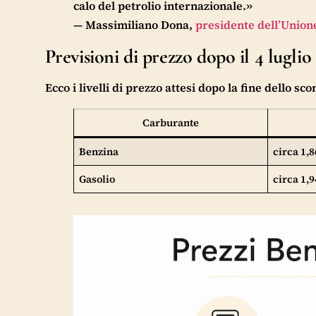
calo del petrolio internazionale.»
— Massimiliano Dona,
presidente dell’Unio
Previsioni di prezzo dopo il 4 luglio
Ecco i livelli di prezzo attesi dopo la fine dello sc
Carburante
Benzina
circa 1,8
Gasolio
circa 1,9