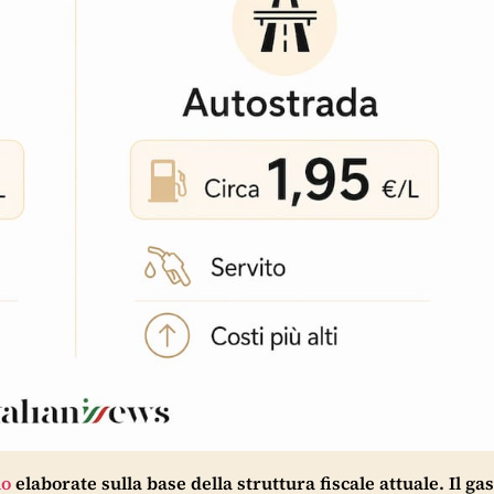
io
elaborate sulla base della struttura fiscale attuale. Il gas