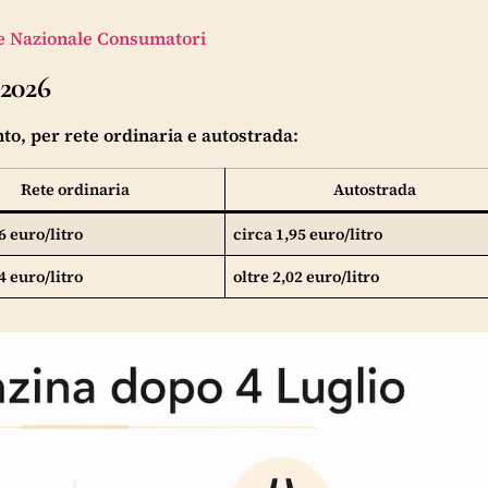
ne Nazionale Consumatori
 2026
onto, per rete ordinaria e autostrada:
Rete ordinaria
Autostrada
6 euro/litro
circa 1,95 euro/litro
4 euro/litro
oltre 2,02 euro/litro