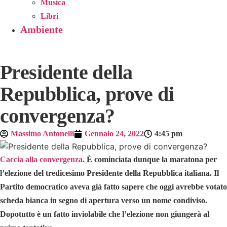
Musica
Libri
Ambiente
Presidente della
Repubblica, prove di
convergenza?
Massimo Antonelli
Gennaio 24, 2022
4:45 pm
Caccia alla convergenza
. È cominciata dunque la maratona per
l’elezione del tredicesimo Presidente della Repubblica italiana. Il
Partito democratico aveva già fatto sapere che oggi avrebbe votato
scheda bianca in segno di apertura verso un nome condiviso.
Dopotutto è un fatto inviolabile che l’elezione non giungerà al