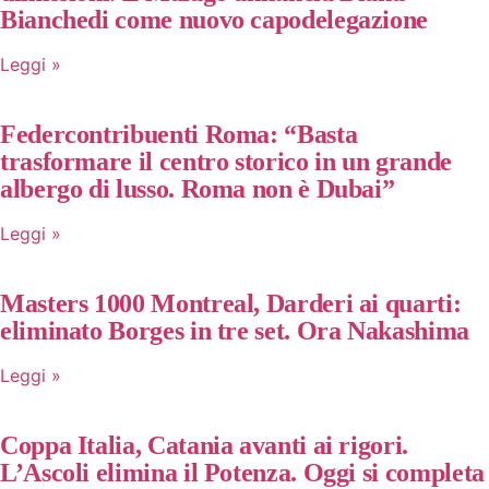
Bianchedi come nuovo capodelegazione
Leggi »
Federcontribuenti Roma: “Basta
trasformare il centro storico in un grande
albergo di lusso. Roma non è Dubai”
Leggi »
Masters 1000 Montreal, Darderi ai quarti:
eliminato Borges in tre set. Ora Nakashima
Leggi »
Coppa Italia, Catania avanti ai rigori.
L’Ascoli elimina il Potenza. Oggi si completa