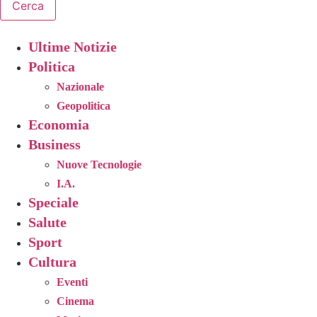
Cerca
Ultime Notizie
Politica
Nazionale
Geopolitica
Economia
Business
Nuove Tecnologie
I.A.
Speciale
Salute
Sport
Cultura
Eventi
Cinema