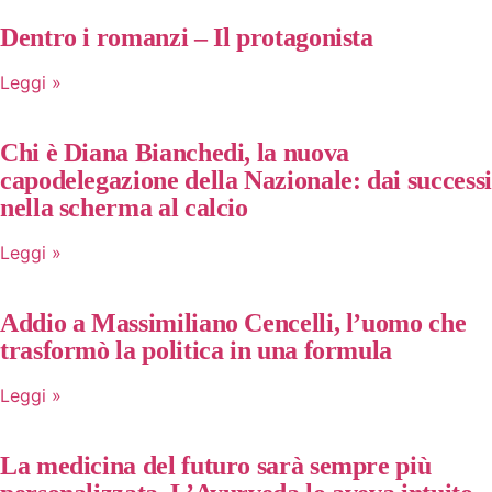
Dentro i romanzi – Il protagonista
Leggi »
Chi è Diana Bianchedi, la nuova
capodelegazione della Nazionale: dai successi
nella scherma al calcio
Leggi »
Addio a Massimiliano Cencelli, l’uomo che
trasformò la politica in una formula
Leggi »
La medicina del futuro sarà sempre più