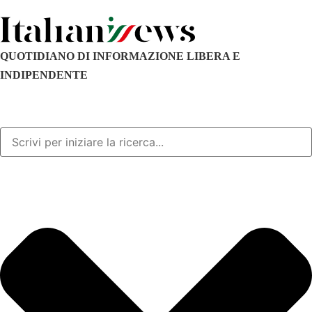
QUOTIDIANO DI INFORMAZIONE LIBERA E
INDIPENDENTE