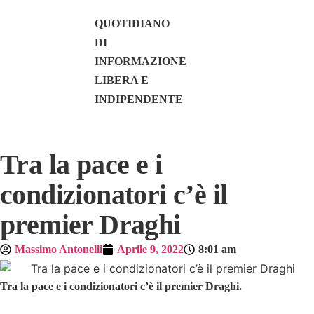
QUOTIDIANO
DI
INFORMAZIONE
LIBERA E
INDIPENDENTE
Tra la pace e i
condizionatori c’è il
premier Draghi
Massimo Antonelli
Aprile 9, 2022
8:01 am
Tra la pace e i condizionatori c’è il premier Draghi.