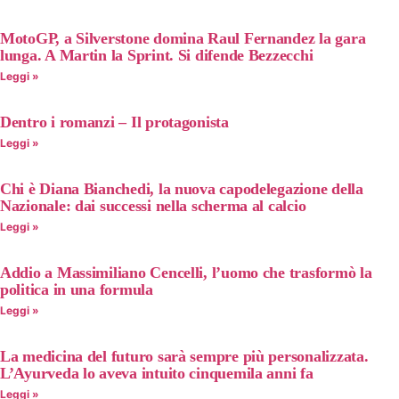
MotoGP, a Silverstone domina Raul Fernandez la gara
lunga. A Martin la Sprint. Si difende Bezzecchi
Leggi »
Dentro i romanzi – Il protagonista
Leggi »
Chi è Diana Bianchedi, la nuova capodelegazione della
Nazionale: dai successi nella scherma al calcio
Leggi »
Addio a Massimiliano Cencelli, l’uomo che trasformò la
politica in una formula
Leggi »
La medicina del futuro sarà sempre più personalizzata.
L’Ayurveda lo aveva intuito cinquemila anni fa
Leggi »