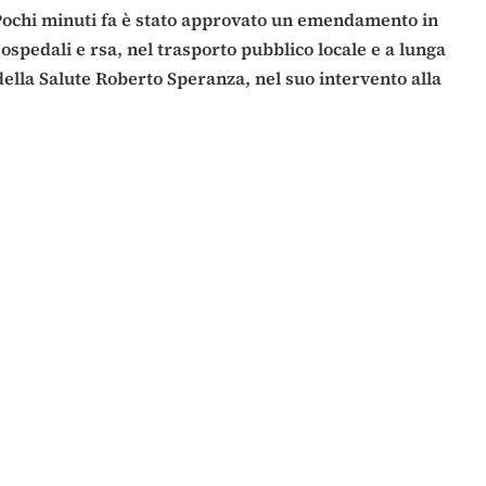
Pochi minuti fa è stato approvato un emendamento in
ospedali e rsa, nel trasporto pubblico locale e a lunga
 della Salute Roberto Speranza, nel suo intervento alla