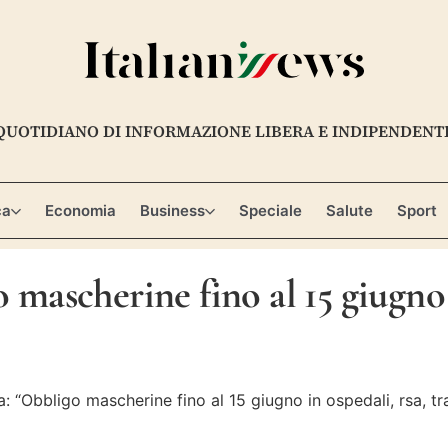
QUOTIDIANO DI INFORMAZIONE LIBERA E INDIPENDENT
ca
Economia
Business
Speciale
Salute
Sport
scherine fino al 15 giugno in