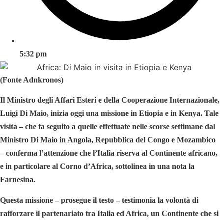
5:32 pm
(Fonte Adnkronos)
Il Ministro degli Affari Esteri e della Cooperazione Internazionale,
Luigi Di Maio, inizia oggi una missione in Etiopia e in Kenya. Tale
visita – che fa seguito a quelle effettuate nelle scorse settimane dal
Ministro Di Maio in Angola, Repubblica del Congo e Mozambico
– conferma l’attenzione che l’Italia riserva al Continente africano,
e in particolare al Corno d’Africa, sottolinea in una nota la
Farnesina.
Questa missione – prosegue il testo – testimonia la volontà di
rafforzare il partenariato tra Italia ed Africa, un Continente che si