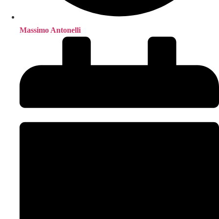
Massimo Antonelli