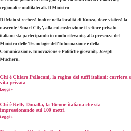
regionali e multilaterali. Il Ministro
Di Maio si recherà inoltre nella località di Konza, dove visiterà la
nascente ‘Smart City’, alla cui costruzione il settore privato
italiano sta partecipando in modo rilevante, alla presenza del
Ministro delle Tecnologie dell’Informazione e della
Comunicazione, Innovazione e Politiche giovanili, Joseph
Mucheru.
Chi è Chiara Pellacani, la regina dei tuffi italiani: carriera e
vita privata
Leggi »
Chi è Kelly Doualla, la 16enne italiana che sta
impressionando sui 100 metri
Leggi »