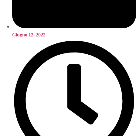
Giugno 12, 2022