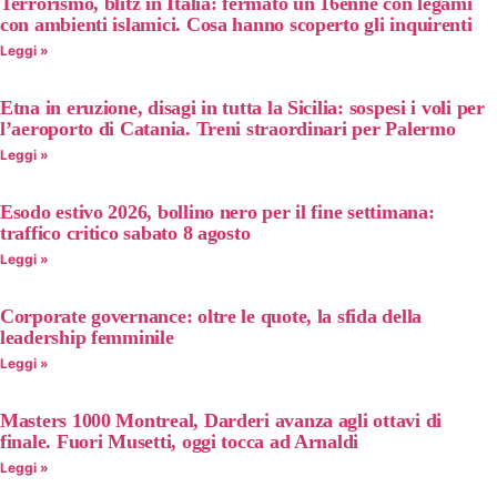
Terrorismo, blitz in Italia: fermato un 16enne con legami
con ambienti islamici. Cosa hanno scoperto gli inquirenti
Leggi »
Etna in eruzione, disagi in tutta la Sicilia: sospesi i voli per
l’aeroporto di Catania. Treni straordinari per Palermo
Leggi »
Esodo estivo 2026, bollino nero per il fine settimana:
traffico critico sabato 8 agosto
Leggi »
Corporate governance: oltre le quote, la sfida della
leadership femminile
Leggi »
Masters 1000 Montreal, Darderi avanza agli ottavi di
finale. Fuori Musetti, oggi tocca ad Arnaldi
Leggi »