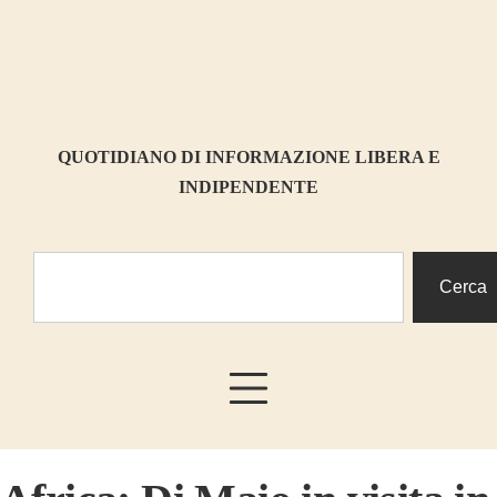
QUOTIDIANO DI INFORMAZIONE LIBERA E
INDIPENDENTE
Cerca