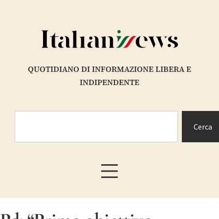
QUOTIDIANO DI INFORMAZIONE LIBERA E
INDIPENDENTE
Cerca