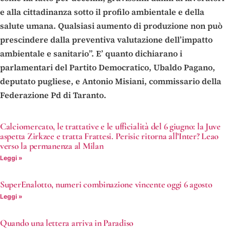
e alla cittadinanza sotto il profilo ambientale e della
salute umana. Qualsiasi aumento di produzione non può
prescindere dalla preventiva valutazione dell’impatto
ambientale e sanitario”. E’ quanto dichiarano i
parlamentari del Partito Democratico, Ubaldo Pagano,
deputato pugliese, e Antonio Misiani, commissario della
Federazione Pd di Taranto.
Calciomercato, le trattative e le ufficialità del 6 giugno: la Juve
aspetta Zirkzee e tratta Frattesi. Perisic ritorna all’Inter? Leao
verso la permanenza al Milan
Leggi »
SuperEnalotto, numeri combinazione vincente oggi 6 agosto
Leggi »
Quando una lettera arriva in Paradiso