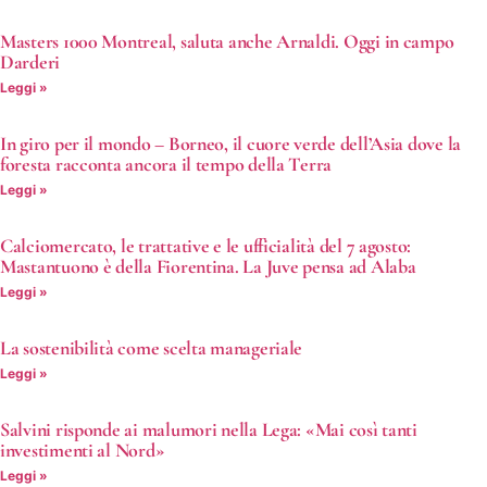
Masters 1000 Montreal, saluta anche Arnaldi. Oggi in campo
Darderi
Leggi »
In giro per il mondo – Borneo, il cuore verde dell’Asia dove la
foresta racconta ancora il tempo della Terra
Leggi »
Calciomercato, le trattative e le ufficialità del 7 agosto:
Mastantuono è della Fiorentina. La Juve pensa ad Alaba
Leggi »
La sostenibilità come scelta manageriale
Leggi »
Salvini risponde ai malumori nella Lega: «Mai così tanti
investimenti al Nord»
Leggi »