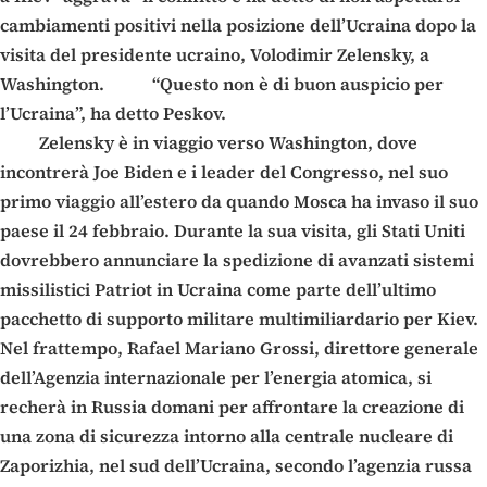
cambiamenti positivi nella posizione dell’Ucraina dopo la
visita del presidente ucraino, Volodimir Zelensky, a
Washington. “Questo non è di buon auspicio per
l’Ucraina”, ha detto Peskov.
Zelensky è in viaggio verso Washington, dove
incontrerà Joe Biden e i leader del Congresso, nel suo
primo viaggio all’estero da quando Mosca ha invaso il suo
paese il 24 febbraio. Durante la sua visita, gli Stati Uniti
dovrebbero annunciare la spedizione di avanzati sistemi
missilistici Patriot in Ucraina come parte dell’ultimo
pacchetto di supporto militare multimiliardario per Kiev.
Nel frattempo, Rafael Mariano Grossi, direttore generale
dell’Agenzia internazionale per l’energia atomica, si
recherà in Russia domani per affrontare la creazione di
una zona di sicurezza intorno alla centrale nucleare di
Zaporizhia, nel sud dell’Ucraina, secondo l’agenzia russa