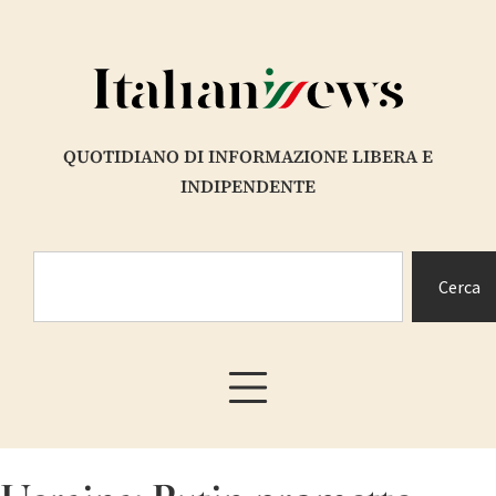
QUOTIDIANO DI INFORMAZIONE LIBERA E
INDIPENDENTE
Cerca