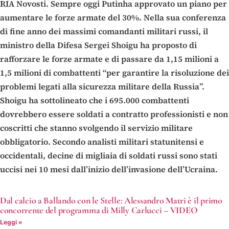
RIA Novosti. Sempre oggi Putinha approvato un piano per
aumentare le forze armate del 30%. Nella sua conferenza
di fine anno dei massimi comandanti militari russi, il
ministro della Difesa Sergei Shoigu ha proposto di
rafforzare le forze armate e di passare da 1,15 milioni a
1,5 milioni di combattenti “per garantire la risoluzione dei
problemi legati alla sicurezza militare della Russia”.
Shoigu ha sottolineato che i 695.000 combattenti
dovrebbero essere soldati a contratto professionisti e non
coscritti che stanno svolgendo il servizio militare
obbligatorio. Secondo analisti militari statunitensi e
occidentali, decine di migliaia di soldati russi sono stati
uccisi nei 10 mesi dall’inizio dell’invasione dell’Ucraina.
Dal calcio a Ballando con le Stelle: Alessandro Matri è il primo
concorrente del programma di Milly Carlucci – VIDEO
Leggi »