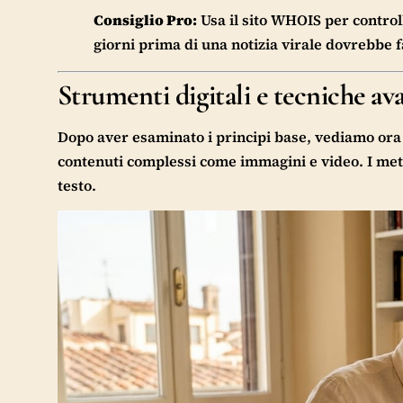
Consiglio Pro:
Usa il sito WHOIS per control
giorni prima di una notizia virale dovrebbe f
Strumenti digitali e tecniche av
Dopo aver esaminato i principi base, vediamo ora 
contenuti complessi come immagini e video. I meto
testo.