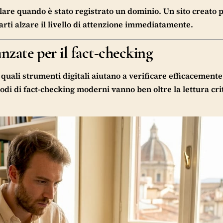
lare quando è stato registrato un dominio. Un sito creato 
arti alzare il livello di attenzione immediatamente.
anzate per il fact-checking
quali strumenti digitali aiutano a verificare efficacemente
di di fact-checking moderni vanno ben oltre la lettura crit