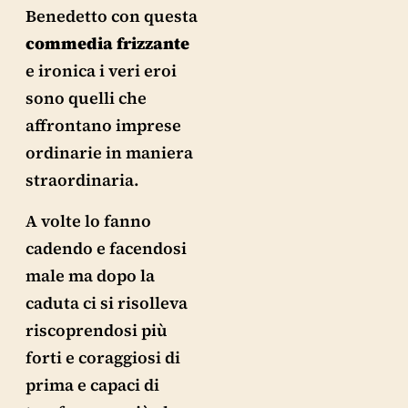
Benedetto con questa
commedia
frizzante
e ironica i veri eroi
sono quelli che
affrontano imprese
ordinarie in maniera
straordinaria.
A volte lo fanno
cadendo e facendosi
male ma dopo la
caduta ci si risolleva
riscoprendosi più
forti e coraggiosi di
prima e capaci di