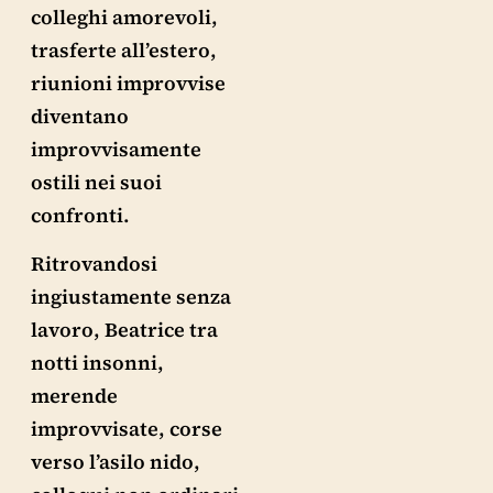
colleghi amorevoli,
trasferte all’estero,
riunioni improvvise
diventano
improvvisamente
ostili nei suoi
confronti.
Ritrovandosi
ingiustamente senza
lavoro, Beatrice tra
notti insonni,
merende
improvvisate, corse
verso l’asilo nido,