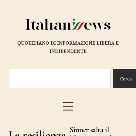
QUOTIDIANO DI INFORMAZIONE LIBERA E
INDIPENDENTE
Cerca
Sinner salta il
La resilienza