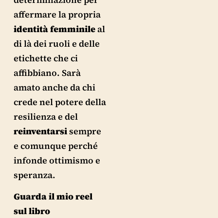
affermare la propria
identità
femminile
al
di là dei ruoli e delle
etichette che ci
affibbiano. Sarà
amato anche da chi
crede nel potere della
resilienza e del
reinventarsi
sempre
e comunque perché
infonde ottimismo e
speranza.
Guarda il mio reel
sul libro