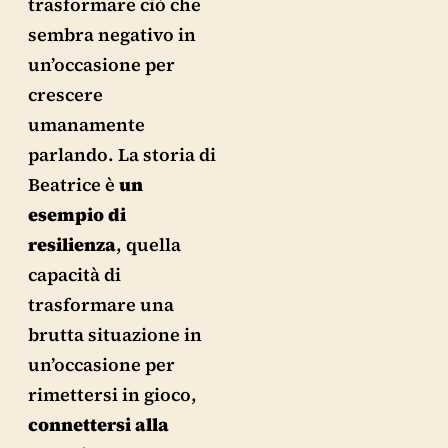
trasformare ciò che
sembra negativo in
un’occasione per
crescere
umanamente
parlando. La storia di
Beatrice è
un
esempio
di
resilienza
, quella
capacità di
trasformare una
brutta situazione in
un’occasione per
rimettersi in gioco,
connettersi alla