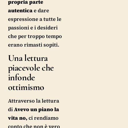
propria parte
autentica
e dare
espressione a tutte le
passioni e i desideri
che per troppo tempo
erano rimasti sopiti.
Una lettura
piacevole che
infonde
ottimismo
Attraverso la lettura
di
Avevo un piano la
vita no,
ci rendiamo
conto che non è vero