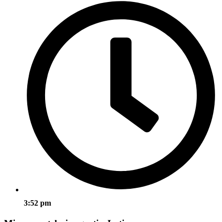
3:52 pm