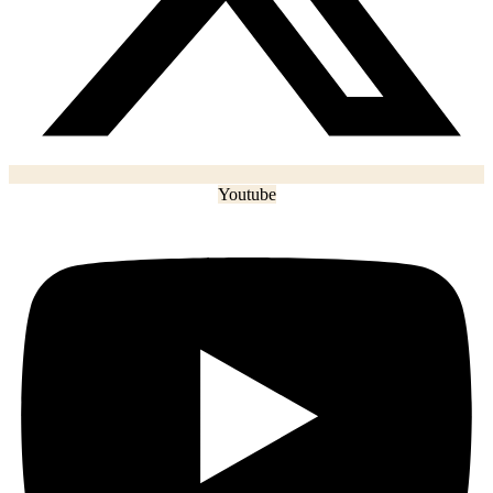
Youtube