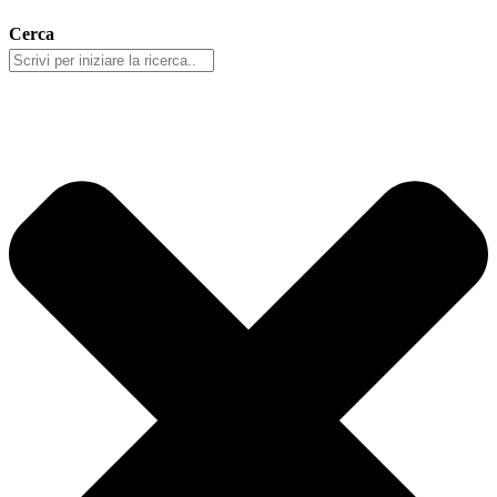
Cerca