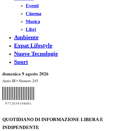
Eventi
Cinema
Musica
Libri
Ambiente
Expat Lifestyle
Nuove Tecnologie
Sport
domenica 9 agosto 2026
Anno III • Numero 245
9772039198001
QUOTIDIANO DI INFORMAZIONE LIBERA E
INDIPENDENTE