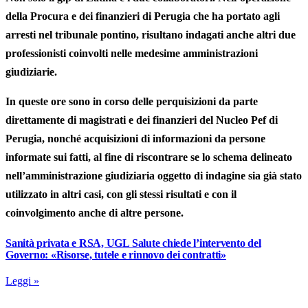
della Procura e dei finanzieri di Perugia che ha portato agli
arresti nel tribunale pontino, risultano indagati anche altri due
professionisti coinvolti nelle medesime amministrazioni
giudiziarie.
In queste ore sono in corso delle perquisizioni da parte
direttamente di magistrati e dei finanzieri del Nucleo Pef di
Perugia, nonché acquisizioni di informazioni da persone
informate sui fatti, al fine di riscontrare se lo schema delineato
nell’amministrazione giudiziaria oggetto di indagine sia già stato
utilizzato in altri casi, con gli stessi risultati e con il
coinvolgimento anche di altre persone.
Sanità privata e RSA, UGL Salute chiede l’intervento del
Governo: «Risorse, tutele e rinnovo dei contratti»
Leggi »