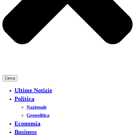
Cerca
Ultime Notizie
Politica
Nazionale
Geopolitica
Economia
Business