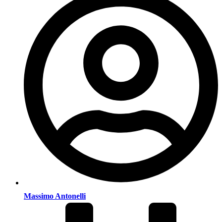
Massimo Antonelli