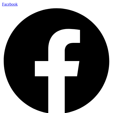
Facebook