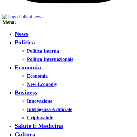
Menu:
News
Politica
Politica Interna
Politica Internazionale
Economia
Economia
New Economy
Business
Innovazione
Intelligenza Artificiale
Criptovalute
Salute E Medicina
Cultura