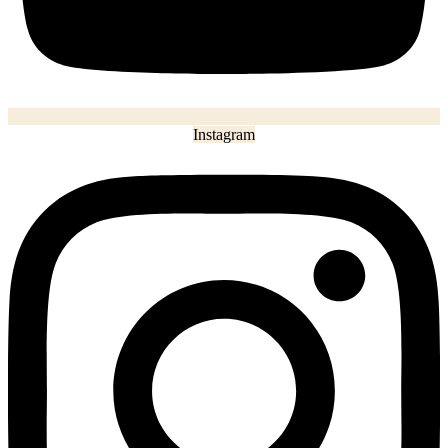
Instagram