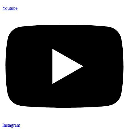
Youtube
Instagram