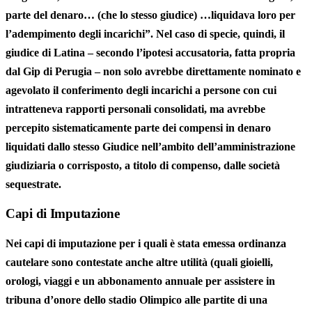
parte del denaro… (che lo stesso giudice) …liquidava loro per
l’adempimento degli incarichi”. Nel caso di specie, quindi, il
giudice di Latina – secondo l’ipotesi accusatoria, fatta propria
dal Gip di Perugia – non solo avrebbe direttamente nominato e
agevolato il conferimento degli incarichi a persone con cui
intratteneva rapporti personali consolidati, ma avrebbe
percepito sistematicamente parte dei compensi in denaro
liquidati dallo stesso Giudice nell’ambito dell’amministrazione
giudiziaria o corrisposto, a titolo di compenso, dalle società
sequestrate.
Capi di Imputazione
Nei capi di imputazione per i quali è stata emessa ordinanza
cautelare sono contestate anche altre utilità (quali gioielli,
orologi, viaggi e un abbonamento annuale per assistere in
tribuna d’onore dello stadio Olimpico alle partite di una