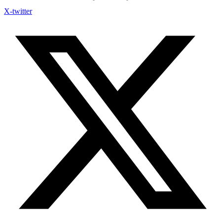
X-twitter