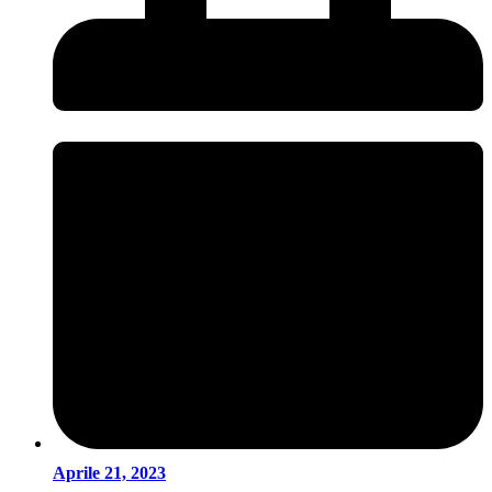
Aprile 21, 2023