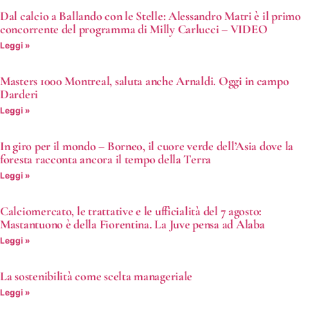
Dal calcio a Ballando con le Stelle: Alessandro Matri è il primo
concorrente del programma di Milly Carlucci – VIDEO
Leggi »
Masters 1000 Montreal, saluta anche Arnaldi. Oggi in campo
Darderi
Leggi »
In giro per il mondo – Borneo, il cuore verde dell’Asia dove la
foresta racconta ancora il tempo della Terra
Leggi »
Calciomercato, le trattative e le ufficialità del 7 agosto:
Mastantuono è della Fiorentina. La Juve pensa ad Alaba
Leggi »
La sostenibilità come scelta manageriale
Leggi »