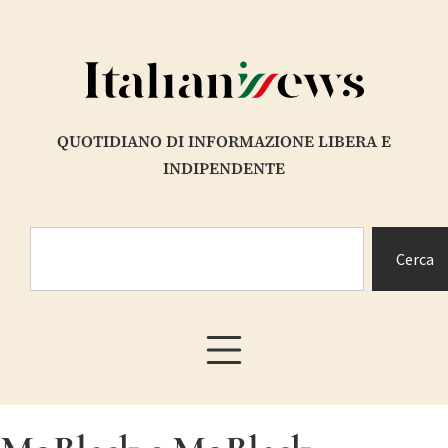
QUOTIDIANO DI INFORMAZIONE LIBERA E
INDIPENDENTE
Cerca