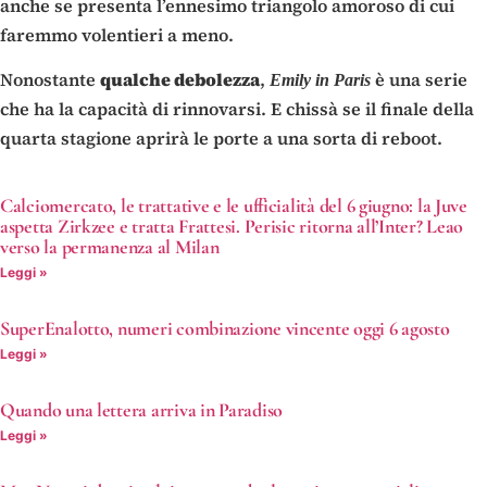
anche se presenta l’ennesimo triangolo amoroso di cui
faremmo volentieri a meno.
Nonostante
qualche debolezza
,
è una serie
Emily in Paris
che ha la capacità di rinnovarsi. E chissà se il finale della
quarta stagione aprirà le porte a una sorta di reboot.
Calciomercato, le trattative e le ufficialità del 6 giugno: la Juve
aspetta Zirkzee e tratta Frattesi. Perisic ritorna all’Inter? Leao
verso la permanenza al Milan
Leggi »
SuperEnalotto, numeri combinazione vincente oggi 6 agosto
Leggi »
Quando una lettera arriva in Paradiso
Leggi »