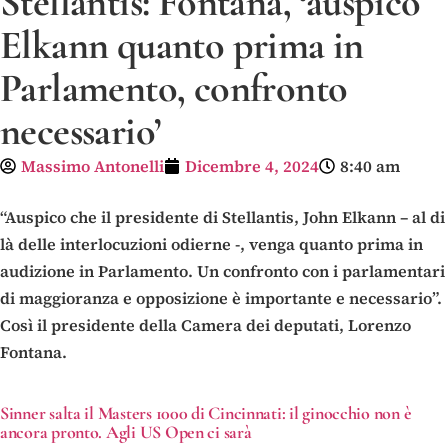
Stellantis: Fontana, ‘auspico
Elkann quanto prima in
Parlamento, confronto
necessario’
Massimo Antonelli
Dicembre 4, 2024
8:40 am
“Auspico che il presidente di Stellantis, John Elkann – al di
là delle interlocuzioni odierne -, venga quanto prima in
audizione in Parlamento. Un confronto con i parlamentari
di maggioranza e opposizione è importante e necessario”.
Così il presidente della Camera dei deputati, Lorenzo
Fontana.
Sinner salta il Masters 1000 di Cincinnati: il ginocchio non è
ancora pronto. Agli US Open ci sarà