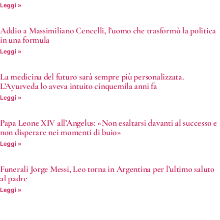
Leggi »
Addio a Massimiliano Cencelli, l’uomo che trasformò la politica
in una formula
Leggi »
La medicina del futuro sarà sempre più personalizzata.
L’Ayurveda lo aveva intuito cinquemila anni fa
Leggi »
Papa Leone XIV all’Angelus: «Non esaltarsi davanti al successo e
non disperare nei momenti di buio»
Leggi »
Funerali Jorge Messi, Leo torna in Argentina per l’ultimo saluto
al padre
Leggi »