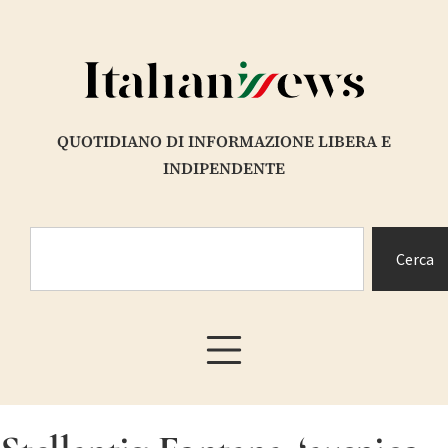
QUOTIDIANO DI INFORMAZIONE LIBERA E
INDIPENDENTE
Cerca