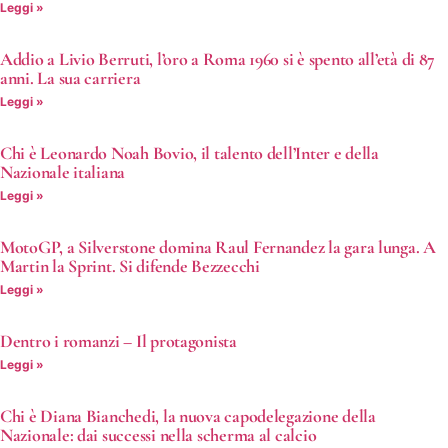
Leggi »
Addio a Livio Berruti, l’oro a Roma 1960 si è spento all’età di 87
anni. La sua carriera
Leggi »
Chi è Leonardo Noah Bovio, il talento dell’Inter e della
Nazionale italiana
Leggi »
MotoGP, a Silverstone domina Raul Fernandez la gara lunga. A
Martin la Sprint. Si difende Bezzecchi
Leggi »
Dentro i romanzi – Il protagonista
Leggi »
Chi è Diana Bianchedi, la nuova capodelegazione della
Nazionale: dai successi nella scherma al calcio