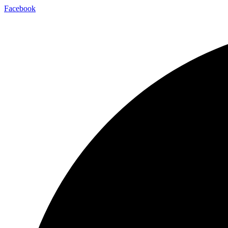
Facebook