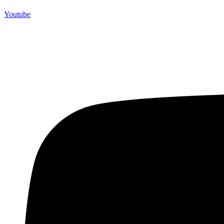
Youtube