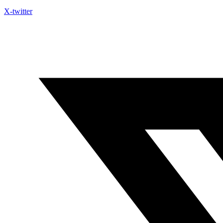
X-twitter