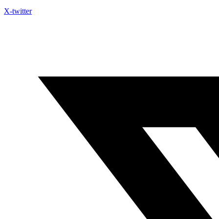
X-twitter