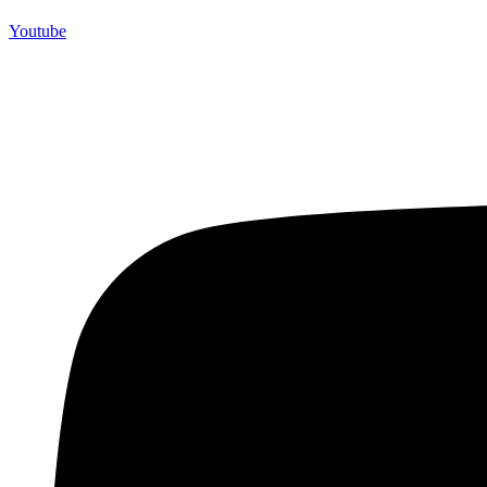
Youtube