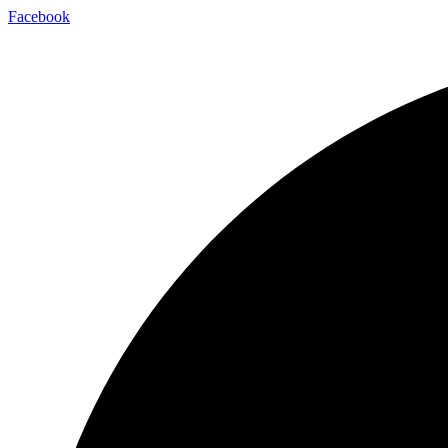
Facebook