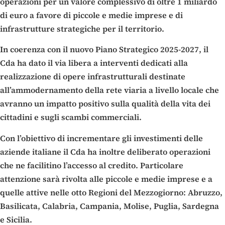
operazioni per un valore complessivo di oltre 1 miliardo
di euro a favore di piccole e medie imprese e di
infrastrutture strategiche per il territorio.
In coerenza con il nuovo Piano Strategico 2025-2027, il
Cda ha dato il via libera a interventi dedicati alla
realizzazione di opere infrastrutturali destinate
all’ammodernamento della rete viaria a livello locale che
avranno un impatto positivo sulla qualità della vita dei
cittadini e sugli scambi commerciali.
Con l’obiettivo di incrementare gli investimenti delle
aziende italiane il Cda ha inoltre deliberato operazioni
che ne facilitino l’accesso al credito. Particolare
attenzione sarà rivolta alle piccole e medie imprese e a
quelle attive nelle otto Regioni del Mezzogiorno: Abruzzo,
Basilicata, Calabria, Campania, Molise, Puglia, Sardegna
e Sicilia.