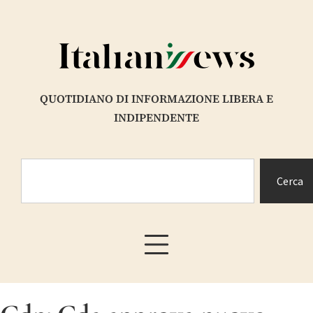
QUOTIDIANO DI INFORMAZIONE LIBERA E
INDIPENDENTE
Cerca