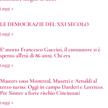
Leggi »
LE DEMOCRAZIE DEL XXI SECOLO
Leggi »
E’ morto Francesco Guccini, il cantautore si è
spento all’età di 86 anni. Chi era
Leggi »
Masters 1000 Montreal, Musetti e Arnaldi al
terzo turno. Oggi in campo Darderi e Lorenzo.
Per Sinner a forte rischio Cincinnati
Leggi »