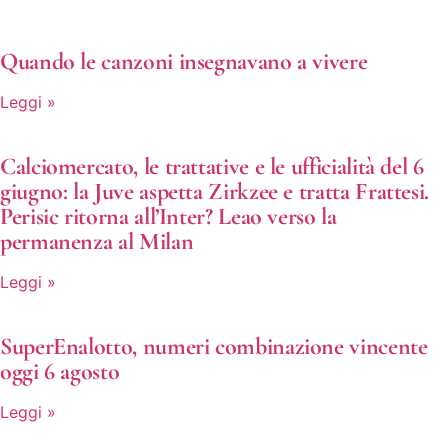
Quando le canzoni insegnavano a vivere
Leggi »
Calciomercato, le trattative e le ufficialità del 6
giugno: la Juve aspetta Zirkzee e tratta Frattesi.
Perisic ritorna all’Inter? Leao verso la
permanenza al Milan
Leggi »
SuperEnalotto, numeri combinazione vincente
oggi 6 agosto
Leggi »