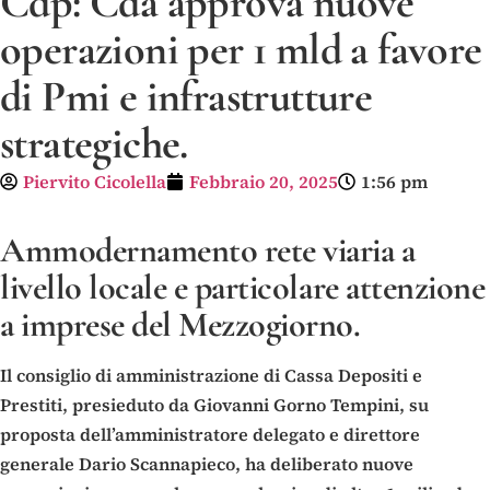
Cdp: Cda approva nuove
operazioni per 1 mld a favore
di Pmi e infrastrutture
strategiche.
Piervito Cicolella
Febbraio 20, 2025
1:56 pm
Ammodernamento rete viaria a
livello locale e particolare attenzione
a imprese del Mezzogiorno.
Il consiglio di amministrazione di Cassa Depositi e
Prestiti, presieduto da Giovanni Gorno Tempini, su
proposta dell’amministratore delegato e direttore
generale Dario Scannapieco, ha deliberato nuove