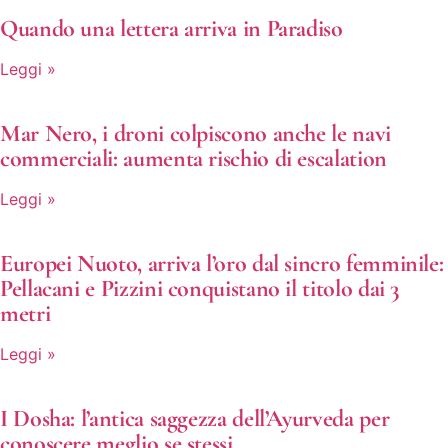
Quando una lettera arriva in Paradiso
Leggi »
Mar Nero, i droni colpiscono anche le navi
commerciali: aumenta rischio di escalation
Leggi »
Europei Nuoto, arriva l’oro dal sincro femminile:
Pellacani e Pizzini conquistano il titolo dai 3
metri
Leggi »
I Dosha: l’antica saggezza dell’Ayurveda per
conoscere meglio se stessi