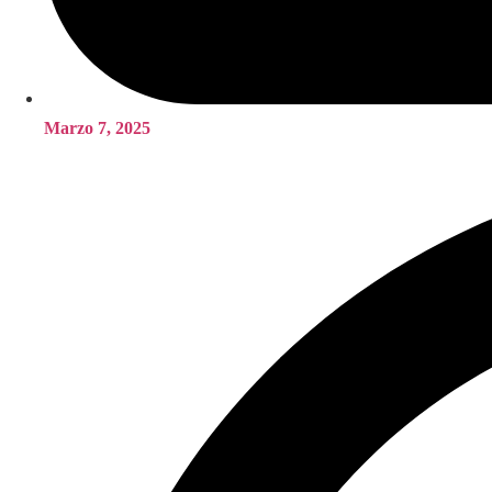
Marzo 7, 2025