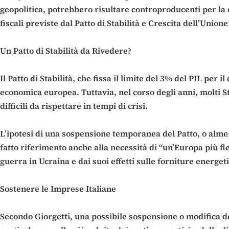
geopolitica, potrebbero risultare controproducenti per la 
fiscali previste dal Patto di Stabilità e Crescita dell’Unio
Un Patto di Stabilità da Rivedere?
Il Patto di Stabilità, che fissa il limite del 3% del PIL per 
economica europea. Tuttavia, nel corso degli anni, molti St
difficili da rispettare in tempi di crisi.
L’ipotesi di una sospensione temporanea del Patto, o almen
fatto riferimento anche alla necessità di “un’Europa più fle
guerra in Ucraina e dai suoi effetti sulle forniture energeti
Sostenere le Imprese Italiane
Secondo Giorgetti, una possibile sospensione o modifica d