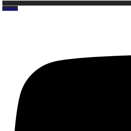
Youtube