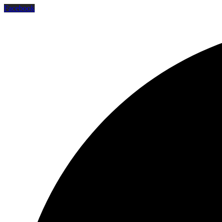
Facebook