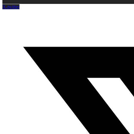
X-twitter