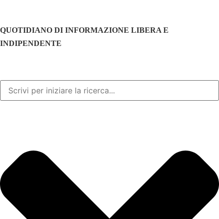
QUOTIDIANO DI INFORMAZIONE LIBERA E
INDIPENDENTE