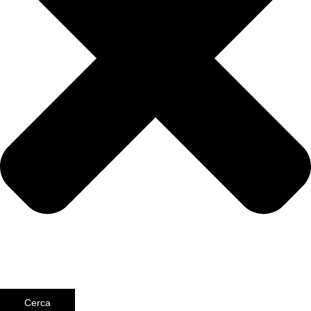
Cerca