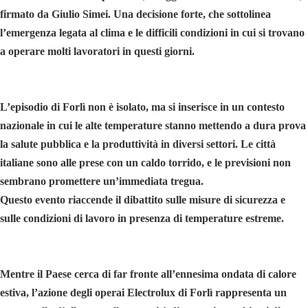
firmato da Giulio Simei. Una decisione forte, che sottolinea
l’emergenza legata al clima e le difficili condizioni in cui si trovano
a operare molti lavoratori in questi giorni.
L’episodio di Forlì non è isolato, ma si inserisce in un contesto
nazionale in cui le alte temperature stanno mettendo a dura prova
la salute pubblica e la produttività in diversi settori. Le città
italiane sono alle prese con un caldo torrido, e le previsioni non
sembrano promettere un’immediata tregua.
Questo evento riaccende il dibattito sulle misure di sicurezza e
sulle condizioni di lavoro in presenza di temperature estreme.
Mentre il Paese cerca di far fronte all’ennesima ondata di calore
estiva, l’azione degli operai Electrolux di Forlì rappresenta un