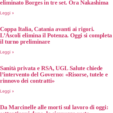
eliminato Borges in tre set. Ora Nakashima
Leggi »
Coppa Italia, Catania avanti ai rigori.
L’Ascoli elimina il Potenza. Oggi si completa
il turno preliminare
Leggi »
Sanità privata e RSA, UGL Salute chiede
l’intervento del Governo: «Risorse, tutele e
rinnovo dei contratti»
Leggi »
Da Marcinelle alle morti sul lavoro di oggi: