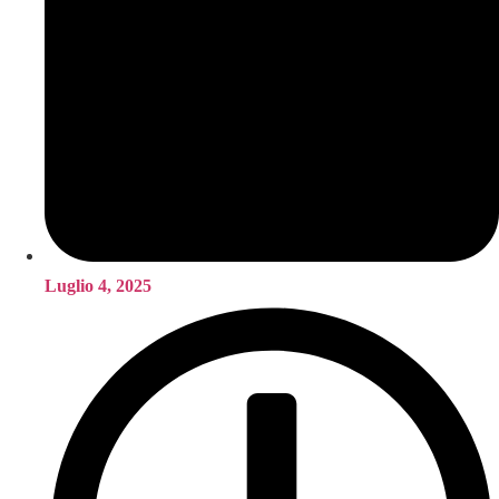
Luglio 4, 2025