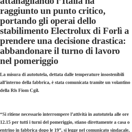
attanagliando l’Italia ha
raggiunto un punto critico,
portando gli operai dello
stabilimento Electrolux di Forlì a
prendere una decisione drastica:
abbandonare il turno di lavoro
nel pomeriggio
La misura di autotutela, dettata dalle temperature insostenibili
all’interno della fabbrica, è stata comunicata tramite un volantino
della Rls Fiom Cgil.
“Si ritiene necessario interrompere l’attività in autotutela alle ore
12.15 per tutti i turni del pomeriggio, stiano direttamente a casa o
entrino in fabbrica dopo le 19”, si legge nel comunicato sindacale,