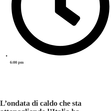
6:00 pm
L’ondata di caldo che sta