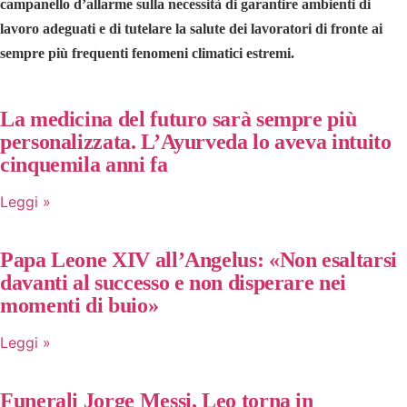
campanello d’allarme sulla necessità di garantire ambienti di
lavoro adeguati e di tutelare la salute dei lavoratori di fronte ai
sempre più frequenti fenomeni climatici estremi.
La medicina del futuro sarà sempre più
personalizzata. L’Ayurveda lo aveva intuito
cinquemila anni fa
Leggi »
Papa Leone XIV all’Angelus: «Non esaltarsi
davanti al successo e non disperare nei
momenti di buio»
Leggi »
Funerali Jorge Messi, Leo torna in