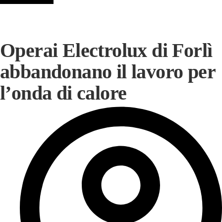
Operai Electrolux di Forlì
abbandonano il lavoro per
l’onda di calore