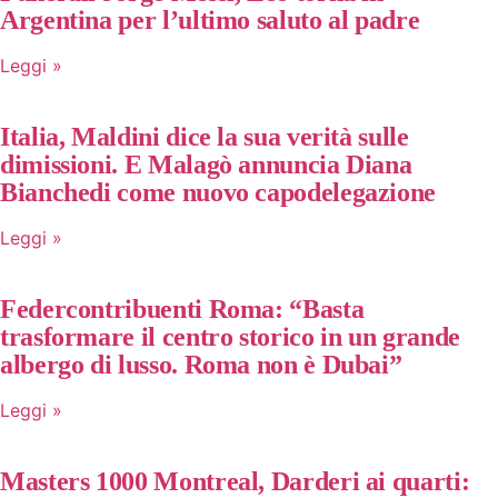
Argentina per l’ultimo saluto al padre
Leggi »
Italia, Maldini dice la sua verità sulle
dimissioni. E Malagò annuncia Diana
Bianchedi come nuovo capodelegazione
Leggi »
Federcontribuenti Roma: “Basta
trasformare il centro storico in un grande
albergo di lusso. Roma non è Dubai”
Leggi »
Masters 1000 Montreal, Darderi ai quarti: