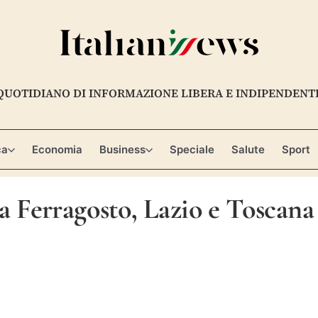
QUOTIDIANO DI INFORMAZIONE LIBERA E INDIPENDENT
ca
Economia
Business
Speciale
Salute
Sport
 a Ferragosto, Lazio e Toscana 