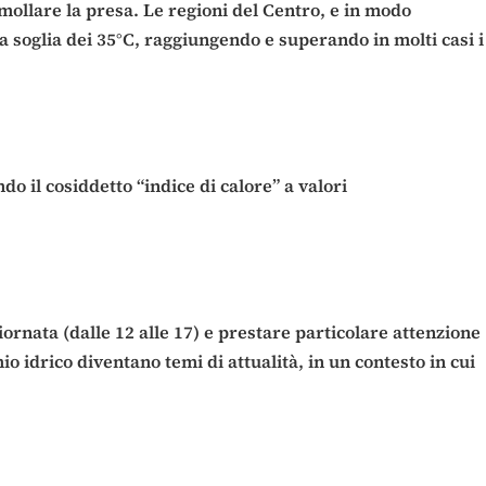
mollare la presa. Le regioni del Centro, e in modo
a soglia dei 35°C, raggiungendo e superando in molti casi i
 il cosiddetto “indice di calore” a valori
ornata (dalle 12 alle 17) e prestare particolare attenzione
o idrico diventano temi di attualità, in un contesto in cui