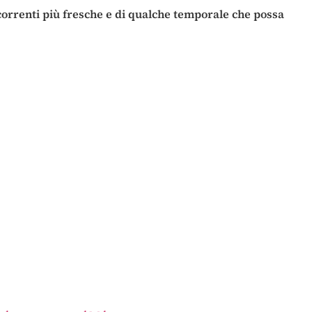
correnti più fresche e di qualche temporale che possa