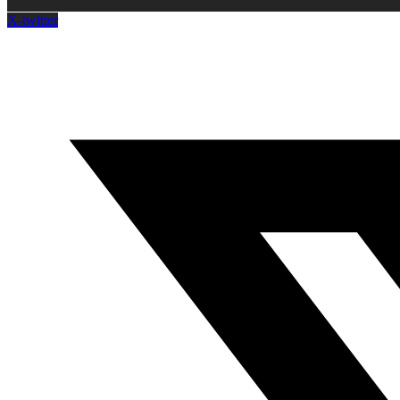
X-twitter