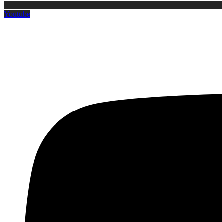
Youtube