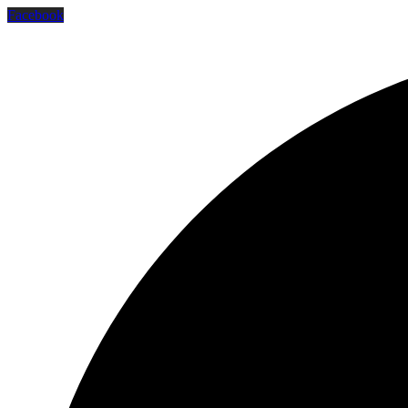
Facebook