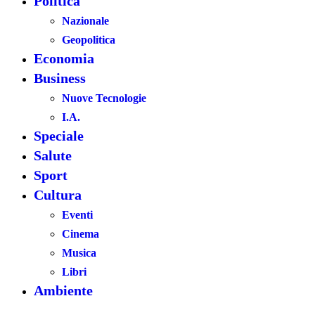
Politica
Nazionale
Geopolitica
Economia
Business
Nuove Tecnologie
I.A.
Speciale
Salute
Sport
Cultura
Eventi
Cinema
Musica
Libri
Ambiente