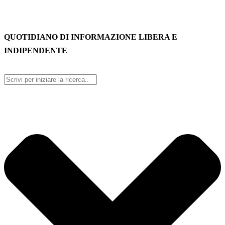
QUOTIDIANO DI INFORMAZIONE LIBERA E
INDIPENDENTE