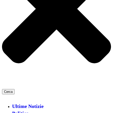
Cerca
Ultime Notizie