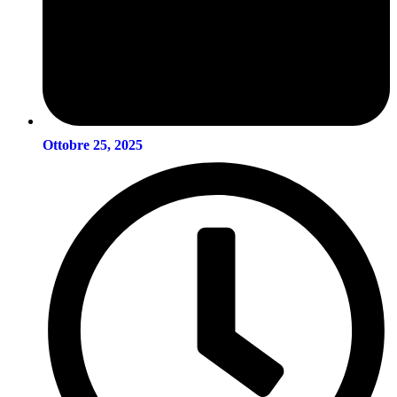
Ottobre 25, 2025