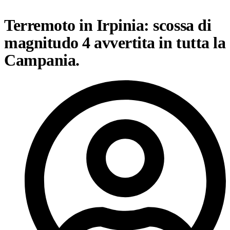
Terremoto in Irpinia: scossa di
magnitudo 4 avvertita in tutta la
Campania.