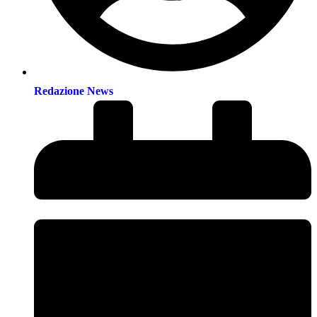
Redazione News