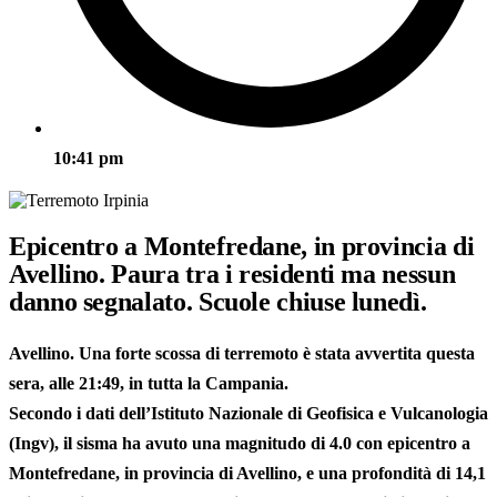
10:41 pm
Epicentro a Montefredane, in provincia di
Avellino. Paura tra i residenti ma nessun
danno segnalato. Scuole chiuse lunedì.
Avellino.
Una forte
scossa di terremoto
è stata avvertita questa
sera, alle
21:49
, in tutta la
Campania
.
Secondo i dati dell’
Istituto Nazionale di Geofisica e Vulcanologia
(Ingv)
, il sisma ha avuto una
magnitudo di 4.0
con
epicentro a
Montefredane
, in provincia di Avellino, e una profondità di
14,1