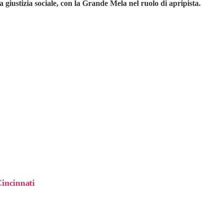
 giustizia sociale, con la Grande Mela nel ruolo di apripista.
Cincinnati