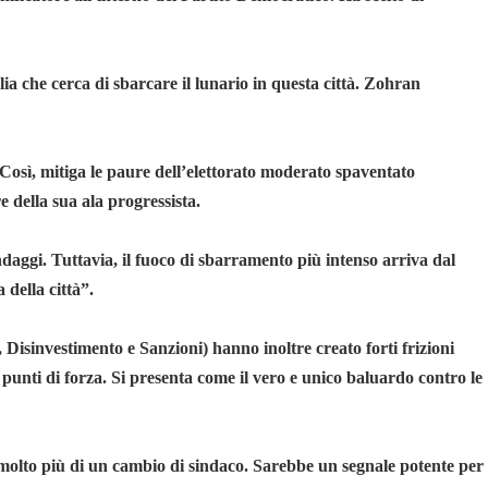
 che cerca di sbarcare il lunario in questa città. Zohran
 Così, mitiga le paure dell’elettorato moderato spaventato
e della sua ala progressista.
daggi. Tuttavia, il fuoco di sbarramento più intenso arriva dal
della città”.
Disinvestimento e Sanzioni) hanno inoltre creato forti frizioni
punti di forza. Si presenta come il vero e unico baluardo contro le
molto più di un cambio di sindaco. Sarebbe un segnale potente per