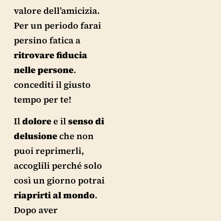
valore dell’amicizia.
Per un periodo farai
persino fatica a
ritrovare fiducia
nelle persone
.
concediti il giusto
tempo per te!
Il
dolore
e il
senso
di
delusione
che non
puoi reprimerli,
accoglili perché solo
così un giorno potrai
riaprirti al mondo
.
Dopo aver