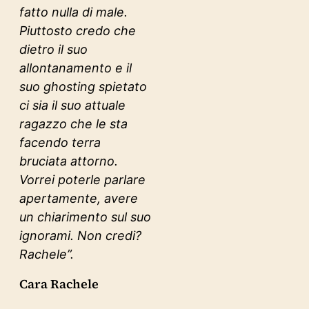
fatto nulla di male.
Piuttosto credo che
dietro il suo
allontanamento e il
suo ghosting spietato
ci sia il suo attuale
ragazzo che le sta
facendo terra
bruciata attorno.
Vorrei poterle parlare
apertamente, avere
un chiarimento sul suo
ignorami. Non credi?
Rachele”.
Cara Rachele