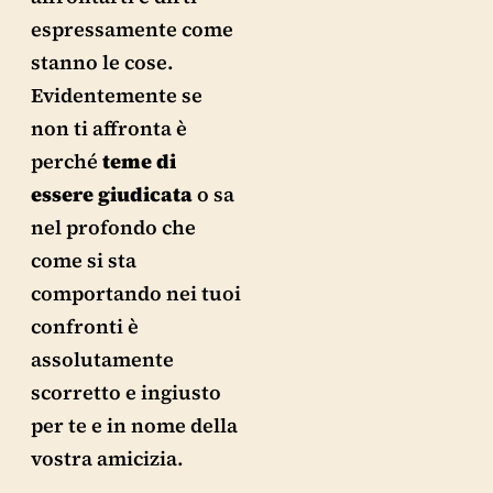
espressamente come
stanno le cose.
Evidentemente se
non ti affronta è
perché
teme di
essere giudicata
o sa
nel profondo che
come si sta
comportando nei tuoi
confronti è
assolutamente
scorretto e ingiusto
per te e in nome della
vostra amicizia.