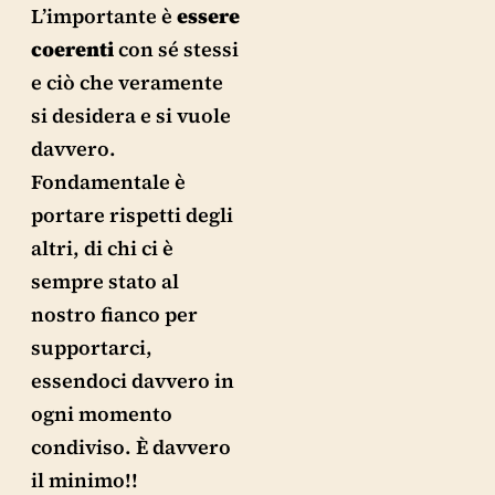
L’importante è
essere
coerenti
con sé stessi
e ciò che veramente
si desidera e si vuole
davvero.
Fondamentale è
portare rispetti degli
altri, di chi ci è
sempre stato al
nostro fianco per
supportarci,
essendoci davvero in
ogni momento
condiviso. È davvero
il minimo!!