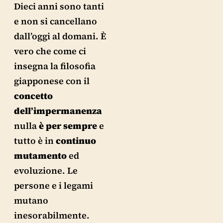
Dieci anni sono tanti
e non si cancellano
dall’oggi al domani. È
vero che come ci
insegna la filosofia
giapponese con il
concetto
dell’impermanenza
nulla
è per sempre
e
tutto è in
continuo
mutamento
ed
evoluzione. Le
persone e i legami
mutano
inesorabilmente.