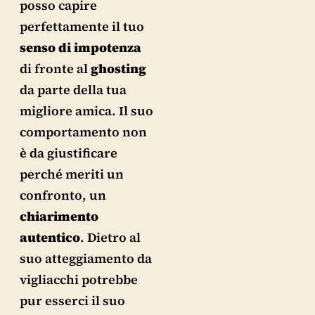
posso capire
perfettamente il tuo
senso
di
impotenza
di fronte al
ghosting
da parte della tua
migliore amica. Il suo
comportamento non
è da giustificare
perché meriti un
confronto, un
chiarimento
autentico
. Dietro al
suo atteggiamento da
vigliacchi potrebbe
pur esserci il suo