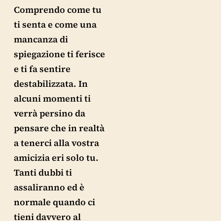
Comprendo come tu
ti senta e come una
mancanza di
spiegazione ti ferisce
e ti fa sentire
destabilizzata. In
alcuni momenti ti
verrà persino da
pensare che in realtà
a tenerci alla vostra
amicizia eri solo tu.
Tanti dubbi ti
assaliranno ed è
normale quando ci
tieni davvero al