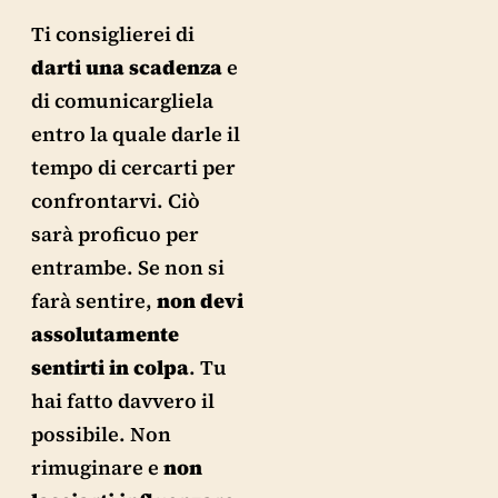
Ti consiglierei di
darti una scadenza
e
di comunicargliela
entro la quale darle il
tempo di cercarti per
confrontarvi. Ciò
sarà proficuo per
entrambe. Se non si
farà sentire,
non devi
assolutamente
sentirti in colpa
. Tu
hai fatto davvero il
possibile. Non
rimuginare e
non