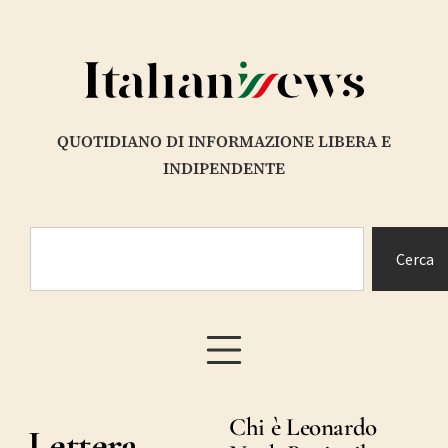
QUOTIDIANO DI INFORMAZIONE LIBERA E
INDIPENDENTE
Cerca
Chi è Leonardo
Lettera