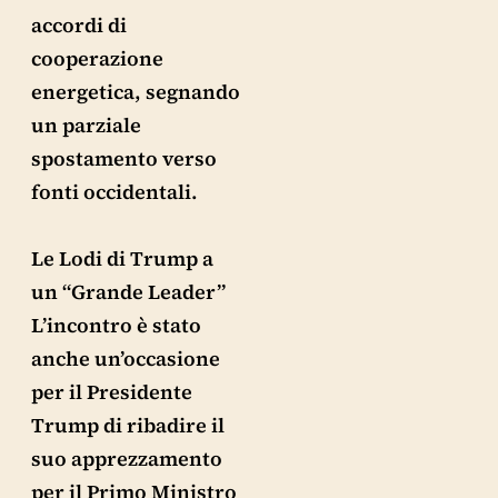
accordi di
cooperazione
energetica, segnando
un parziale
spostamento verso
fonti occidentali.
Le Lodi di Trump a
un “Grande Leader”
L’incontro è stato
anche un’occasione
per il Presidente
Trump di ribadire il
suo apprezzamento
per il Primo Ministro