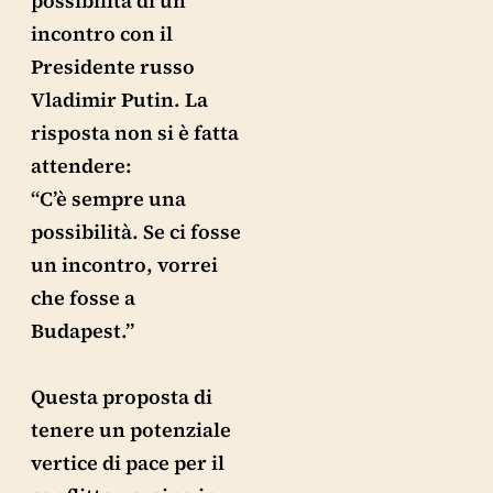
possibilità di un
incontro con il
Presidente russo
Vladimir Putin. La
risposta non si è fatta
attendere:
“C’è sempre una
possibilità. Se ci fosse
un incontro, vorrei
che fosse a
Budapest.”
Questa proposta di
tenere un potenziale
vertice di pace per il