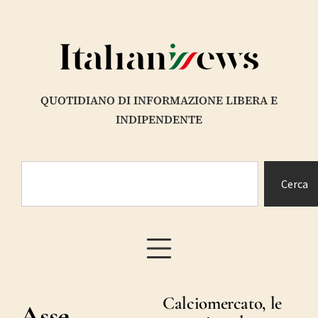
QUOTIDIANO DI INFORMAZIONE LIBERA E
INDIPENDENTE
Cerca
Calciomercato, le
Asse