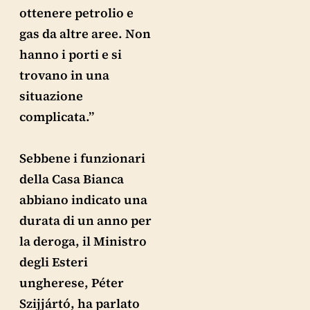
ottenere petrolio e
gas da altre aree. Non
hanno i porti e si
trovano in una
situazione
complicata.”
Sebbene i funzionari
della Casa Bianca
abbiano indicato una
durata di un anno per
la deroga, il Ministro
degli Esteri
ungherese, Péter
Szijjártó, ha parlato