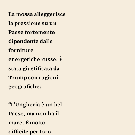
La mossa alleggerisce
la pressione su un
Paese fortemente
dipendente dalle
forniture
energetiche russe. È
stata giustificata da
Trump con ragioni
geografiche:
“L’Ungheria è un bel
Paese, ma non ha il
mare. È molto
difficile per loro