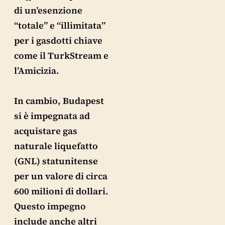
di un’esenzione
“totale” e “illimitata”
per i gasdotti chiave
come il TurkStream e
l’Amicizia.
In cambio, Budapest
si è impegnata ad
acquistare gas
naturale liquefatto
(GNL) statunitense
per un valore di circa
600 milioni di dollari.
Questo impegno
include anche altri