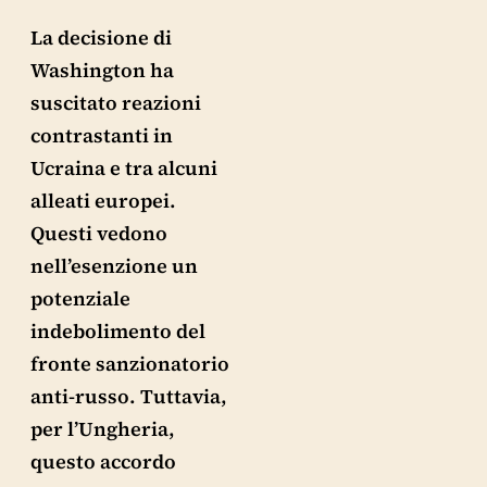
La decisione di
Washington ha
suscitato reazioni
contrastanti in
Ucraina e tra alcuni
alleati europei.
Questi vedono
nell’esenzione un
potenziale
indebolimento del
fronte sanzionatorio
anti-russo. Tuttavia,
per l’Ungheria,
questo accordo