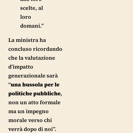
scelte, al
loro
domani.”
La ministra ha
concluso ricordando
che la valutazione
d’impatto
generazionale sarà
“
una bussola per le
politiche pubbliche
,
non un atto formale
ma un impegno
morale verso chi
verrà dopo di noi”.