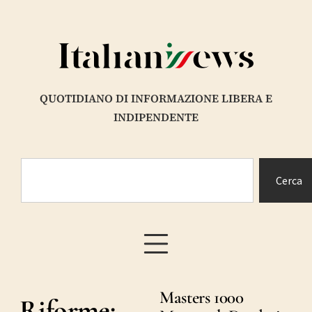
QUOTIDIANO DI INFORMAZIONE LIBERA E
INDIPENDENTE
Cerca
Masters 1000
Riforme: