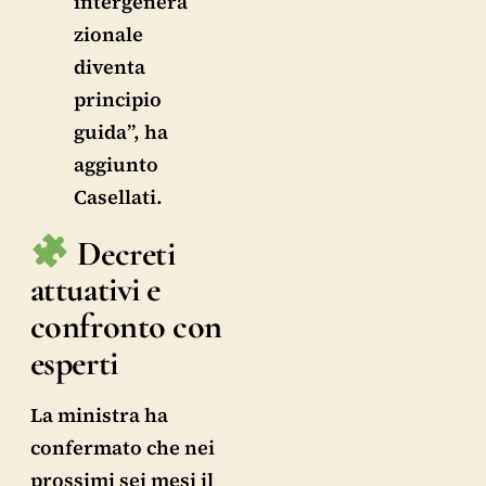
intergenera
zionale
diventa
principio
guida”, ha
aggiunto
Casellati.
Decreti
attuativi e
confronto con
esperti
La ministra ha
confermato che nei
prossimi sei mesi il