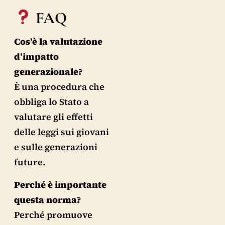
FAQ
Cos’è la valutazione
d’impatto
generazionale?
È una procedura che
obbliga lo Stato a
valutare gli effetti
delle leggi sui giovani
e sulle generazioni
future.
Perché è importante
questa norma?
Perché promuove