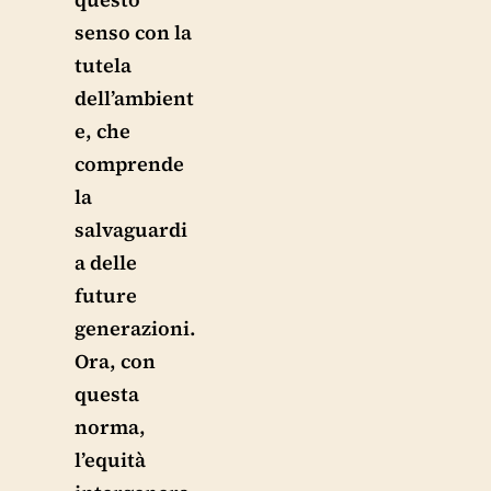
senso con la
tutela
dell’ambient
e, che
comprende
la
salvaguardi
a delle
future
generazioni.
Ora, con
questa
norma,
l’equità