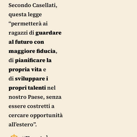
Secondo Casellati,
questa legge
“permetterà ai
ragazzi di
guardare
al futuro con
maggiore fiducia
,
di
pianificare la
propria vita
e
di
sviluppare i
propri talenti
nel
nostro Paese, senza
essere costretti a
cercare opportunità
all’estero”.