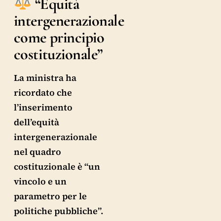
“Equità
intergenerazionale
come principio
costituzionale”
La ministra ha
ricordato che
l’inserimento
dell’equità
intergenerazionale
nel quadro
costituzionale è “un
vincolo e un
parametro per le
politiche pubbliche”.