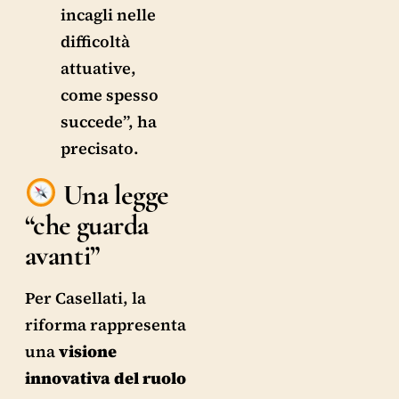
incagli nelle
difficoltà
attuative,
come spesso
succede”, ha
precisato.
Una legge
“che guarda
avanti”
Per Casellati, la
riforma rappresenta
una
visione
innovativa del ruolo