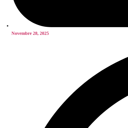
Novembre 28, 2025