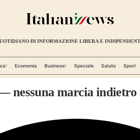
UOTIDIANO DI INFORMAZIONE LIBERA E INDIPENDEN
ica
Economia
Business
Speciale
Salute
Sport
 nessuna marcia indietro de